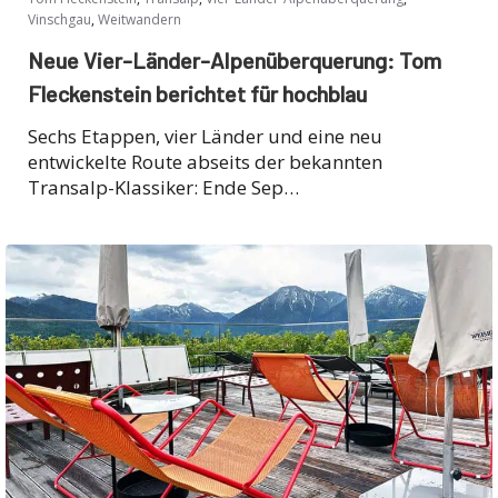
,
Vinschgau
Weitwandern
Neue Vier-Länder-Alpenüberquerung: Tom
Fleckenstein berichtet für hochblau
Sechs Etappen, vier Länder und eine neu
entwickelte Route abseits der bekannten
Transalp-Klassiker: Ende Sep…