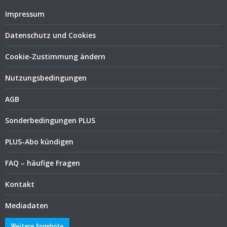
Impressum
Datenschutz und Cookies
Cookie-Zustimmung ändern
Nutzungsbedingungen
AGB
Sonderbedingungen PLUS
PLUS-Abo kündigen
FAQ – häufige Fragen
Kontakt
Mediadaten
Weitere Angebote