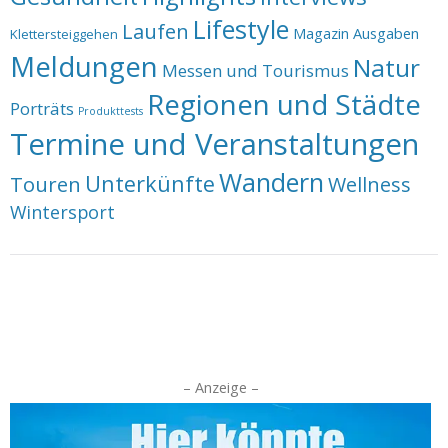
Lifestyle
Laufen
Magazin Ausgaben
Klettersteiggehen
Meldungen
Natur
Messen und Tourismus
Regionen und Städte
Porträts
Produkttests
Termine und Veranstaltungen
Wandern
Unterkünfte
Touren
Wellness
Wintersport
– Anzeige –