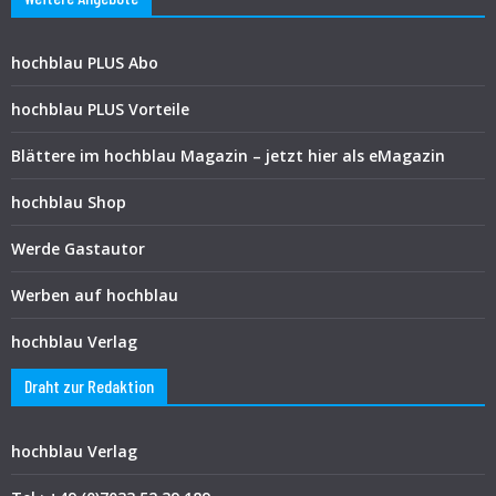
hochblau PLUS Abo
hochblau PLUS Vorteile
Blättere im hochblau Magazin – jetzt hier als eMagazin
hochblau Shop
Werde Gastautor
Werben auf hochblau
hochblau Verlag
Draht zur Redaktion
hochblau Verlag