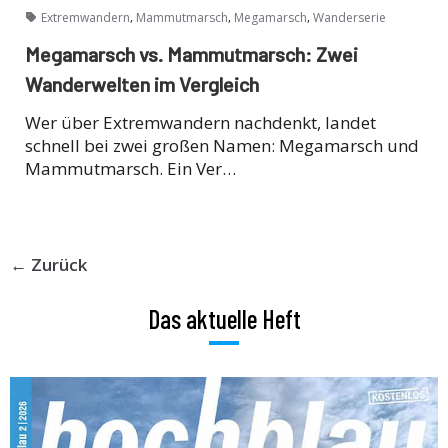
,
,
,
Extremwandern
Mammutmarsch
Megamarsch
Wanderserie
Megamarsch vs. Mammutmarsch: Zwei
Wanderwelten im Vergleich
Wer über Extremwandern nachdenkt, landet
schnell bei zwei großen Namen: Megamarsch und
Mammutmarsch. Ein Ver…
← Zurück
Das aktuelle Heft