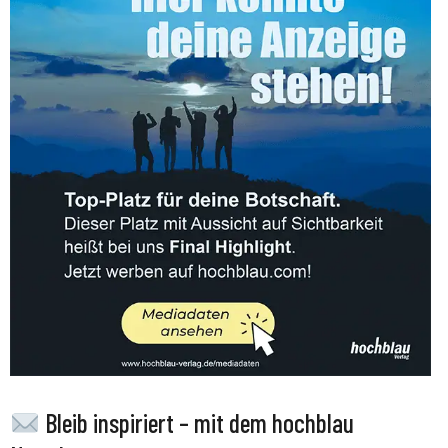
Bleib inspiriert – mit dem hochblau