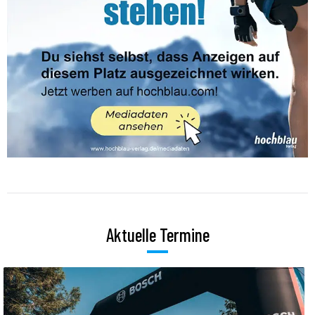
Aktuelle Termine