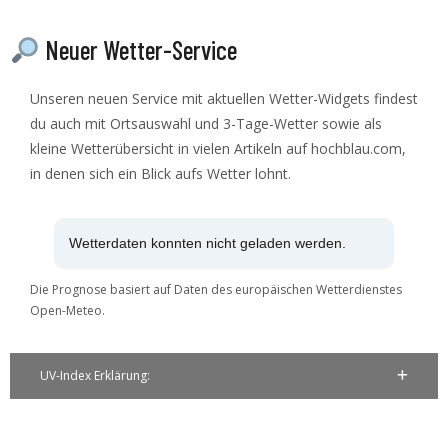
Neuer Wetter-Service
Unseren neuen Service mit aktuellen Wetter-Widgets findest
du auch mit Ortsauswahl und 3-Tage-Wetter sowie als
kleine Wetterübersicht in vielen Artikeln auf hochblau.com,
in denen sich ein Blick aufs Wetter lohnt.
Wetterdaten konnten nicht geladen werden.
Die Prognose basiert auf Daten des europäischen Wetterdienstes
Open-Meteo.
UV-Index Erklärung: