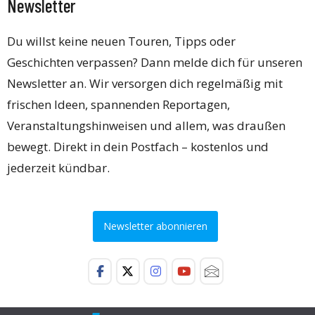
Newsletter
Du willst keine neuen Touren, Tipps oder
Geschichten verpassen? Dann melde dich für unseren
Newsletter an. Wir versorgen dich regelmäßig mit
frischen Ideen, spannenden Reportagen,
Veranstaltungshinweisen und allem, was draußen
bewegt. Direkt in dein Postfach – kostenlos und
jederzeit kündbar.
Newsletter abonnieren