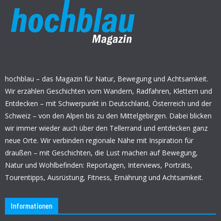
hochblau – das Magazin für Natur, Bewegung und Achtsamkeit.
Wir erzählen Geschichten vom Wandern, Radfahren, Klettern und
Entdecken – mit Schwerpunkt in Deutschland, Österreich und der
Schweiz – von den Alpen bis zu den Mittelgebirgen. Dabei blicken
wir immer wieder auch über den Tellerrand und entdecken ganz
neue Orte. Wir verbinden regionale Nähe mit Inspiration für
draußen – mit Geschichten, die Lust machen auf Bewegung,
Natur und Wohlbefinden: Reportagen, Interviews, Porträts,
Tourentipps, Ausrüstung, Fitness, Ernährung und Achtsamkeit.
Informationen