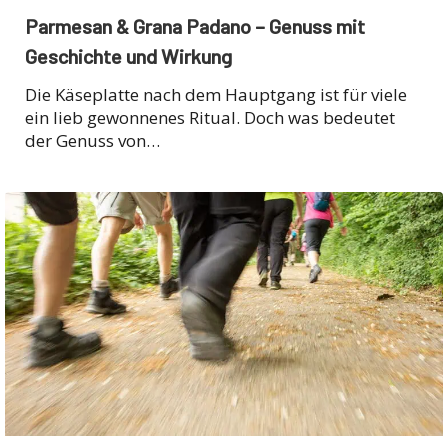
Parmesan & Grana Padano – Genuss mit
Geschichte und Wirkung
Die Käseplatte nach dem Hauptgang ist für viele
ein lieb gewonnenes Ritual. Doch was bedeutet
der Genuss von…