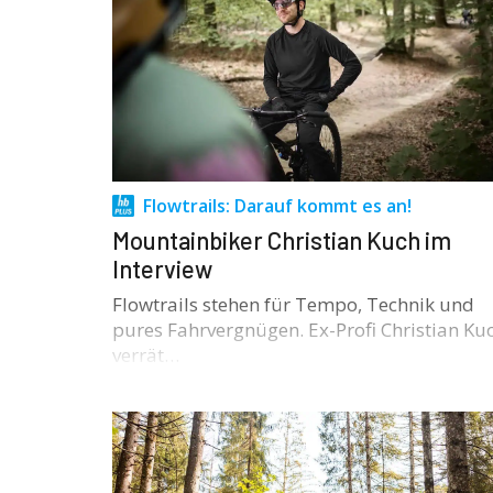
Flowtrails: Darauf kommt es an!
Mountainbiker Christian Kuch im
Interview
Flowtrails stehen für Tempo, Technik und
pures Fahrvergnügen. Ex-Profi Christian Ku
verrät…