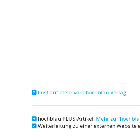
Lust auf mehr vom hochblau Verlag...
hochblau PLUS-Artikel.
Mehr zu "hochbl
Weiterleitung zu einer externen Website e