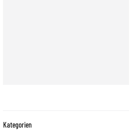
Kategorien