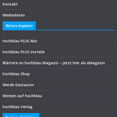
Kontakt
Mediadaten
Weitere Angebote
hochblau PLUS Abo
hochblau PLUS Vorteile
Blättere im hochblau Magazin – jetzt hier als eMagazin
hochblau Shop
Werde Gastautor
Werben auf hochblau
hochblau Verlag