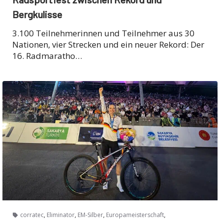
Bergkulisse
3.100 Teilnehmerinnen und Teilnehmer aus 30
Nationen, vier Strecken und ein neuer Rekord: Der
16. Radmaratho…
,
,
,
,
corratec
Eliminator
EM-Silber
Europameisterschaft