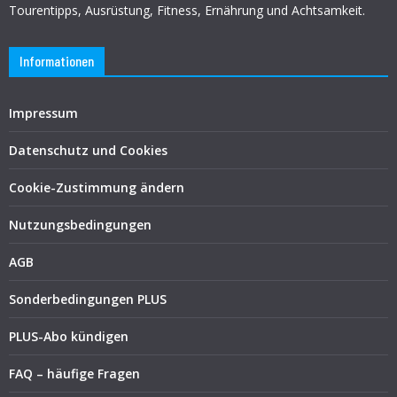
Tourentipps, Ausrüstung, Fitness, Ernährung und Achtsamkeit.
Informationen
Impressum
Datenschutz und Cookies
Cookie-Zustimmung ändern
Nutzungsbedingungen
AGB
Sonderbedingungen PLUS
PLUS-Abo kündigen
FAQ – häufige Fragen