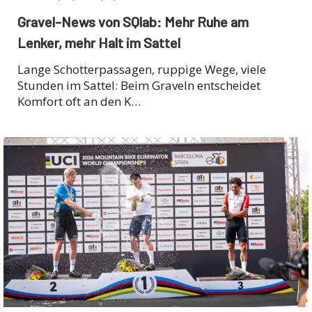
Gravel-News von SQlab: Mehr Ruhe am
Lenker, mehr Halt im Sattel
Lange Schotterpassagen, ruppige Wege, viele
Stunden im Sattel: Beim Graveln entscheidet
Komfort oft an den K…