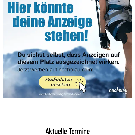
Aktuelle Termine