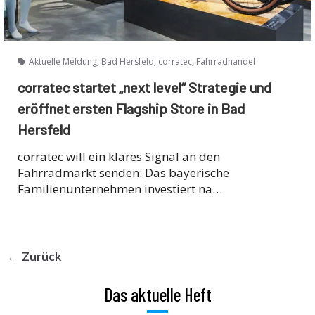
,
,
,
Aktuelle Meldung
Bad Hersfeld
corratec
Fahrradhandel
corratec startet „next level“ Strategie und
eröffnet ersten Flagship Store in Bad
Hersfeld
corratec will ein klares Signal an den
Fahrradmarkt senden: Das bayerische
Familienunternehmen investiert na…
← Zurück
Das aktuelle Heft