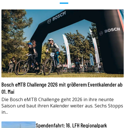
Bosch eMTB Challenge 2026 mit größerem Eventkalender ab
01. Mai
Die Bosch eMTB Challenge geht 2026 in ihre neunte
Saison und baut ihren Kalender weiter aus. Sechs Stopps
in...
Spendenfahrt: 16. LFH Regionalpark