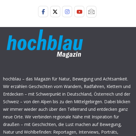
hochblau – das Magazin für Natur, Bewegung und Achtsamkeit.
Wir erzählen Geschichten vom Wandern, Radfahren, Klettern und
Entdecken – mit Schwerpunkt in Deutschland, Österreich und der
Schweiz – von den Alpen bis zu den Mittelgebirgen. Dabei blicken
wir immer wieder auch über den Tellerrand und entdecken ganz
neue Orte. Wir verbinden regionale Nähe mit Inspiration für
draußen – mit Geschichten, die Lust machen auf Bewegung,
Natur und Wohlbefinden: Reportagen, Interviews, Porträts,