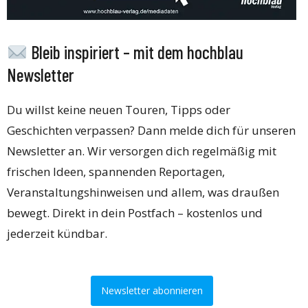
Bleib inspiriert – mit dem hochblau
Newsletter
Du willst keine neuen Touren, Tipps oder
Geschichten verpassen? Dann melde dich für unseren
Newsletter an. Wir versorgen dich regelmäßig mit
frischen Ideen, spannenden Reportagen,
Veranstaltungshinweisen und allem, was draußen
bewegt. Direkt in dein Postfach – kostenlos und
jederzeit kündbar.
Newsletter abonnieren