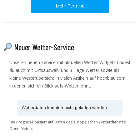
Mehr Termine
Neuer Wetter-Service
Unseren neuen Service mit aktuellen Wetter-Widgets findest
du auch mit Ortsauswahl und 3-Tage-Wetter sowie als
kleine Wetterübersicht in vielen Artikeln auf hochblau.com,
in denen sich ein Blick aufs Wetter lohnt.
Wetterdaten konnten nicht geladen werden.
Die Prognose basiert auf Daten des europäischen Wetterdienstes
Open-Meteo.