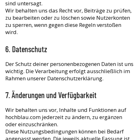
sind untersagt.
Wir behalten uns das Recht vor, Beiträge zu prüfen,
zu bearbeiten oder zu löschen sowie Nutzerkonten
zu sperren, wenn gegen diese Regeln verstoßen
wird.
6. Datenschutz
Der Schutz deiner personenbezogenen Daten ist uns
wichtig. Die Verarbeitung erfolgt ausschließlich im
Rahmen unserer Datenschutzerklärung.
7. Änderungen und Verfügbarkeit
Wir behalten uns vor, Inhalte und Funktionen auf
hochblau.com jederzeit zu ändern, zu ergänzen
oder einzuschränken.
Diese Nutzungsbedingungen können bei Bedarf
angepasst werden. Die jeweils aktuelle Fassung ist