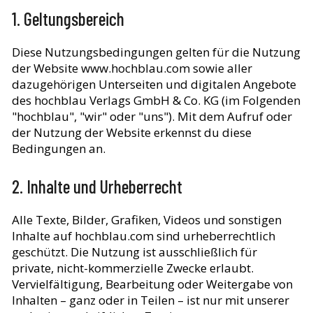
1. Geltungsbereich
Diese Nutzungsbedingungen gelten für die Nutzung
der Website www.hochblau.com sowie aller
dazugehörigen Unterseiten und digitalen Angebote
des hochblau Verlags GmbH & Co. KG (im Folgenden
"hochblau", "wir" oder "uns"). Mit dem Aufruf oder
der Nutzung der Website erkennst du diese
Bedingungen an.
2. Inhalte und Urheberrecht
Alle Texte, Bilder, Grafiken, Videos und sonstigen
Inhalte auf hochblau.com sind urheberrechtlich
geschützt. Die Nutzung ist ausschließlich für
private, nicht-kommerzielle Zwecke erlaubt.
Vervielfältigung, Bearbeitung oder Weitergabe von
Inhalten – ganz oder in Teilen – ist nur mit unserer