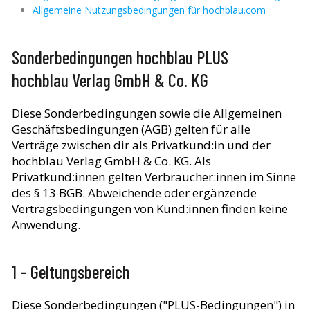
Allgemeine Nutzungsbedingungen für hochblau.com
Sonderbedingungen hochblau PLUS
hochblau Verlag GmbH & Co. KG
Diese Sonderbedingungen sowie die Allgemeinen
Geschäftsbedingungen (AGB) gelten für alle
Verträge zwischen dir als Privatkund:in und der
hochblau Verlag GmbH & Co. KG. Als
Privatkund:innen gelten Verbraucher:innen im Sinne
des § 13 BGB. Abweichende oder ergänzende
Vertragsbedingungen von Kund:innen finden keine
Anwendung.
1 – Geltungsbereich
Diese Sonderbedingungen ("PLUS-Bedingungen") in