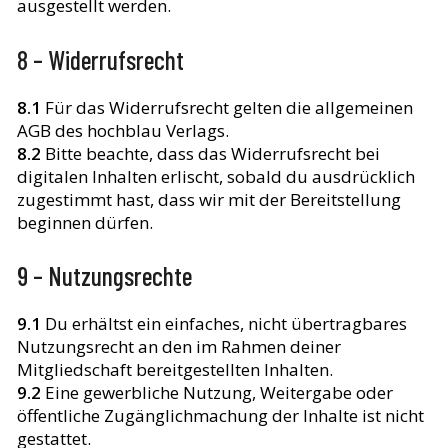
ausgestellt werden.
8 – Widerrufsrecht
8.1
Für das Widerrufsrecht gelten die allgemeinen
AGB des hochblau Verlags.
8.2
Bitte beachte, dass das Widerrufsrecht bei
digitalen Inhalten erlischt, sobald du ausdrücklich
zugestimmt hast, dass wir mit der Bereitstellung
beginnen dürfen.
9 – Nutzungsrechte
9.1
Du erhältst ein einfaches, nicht übertragbares
Nutzungsrecht an den im Rahmen deiner
Mitgliedschaft bereitgestellten Inhalten.
9.2
Eine gewerbliche Nutzung, Weitergabe oder
öffentliche Zugänglichmachung der Inhalte ist nicht
gestattet.