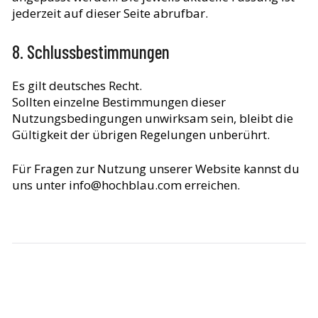
jederzeit auf dieser Seite abrufbar.
8. Schlussbestimmungen
Es gilt deutsches Recht.
Sollten einzelne Bestimmungen dieser
Nutzungsbedingungen unwirksam sein, bleibt die
Gültigkeit der übrigen Regelungen unberührt.
Für Fragen zur Nutzung unserer Website kannst du
uns unter info@hochblau.com erreichen.