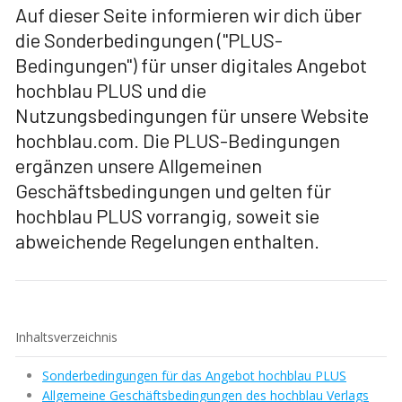
Auf dieser Seite informieren wir dich über
die Sonderbedingungen ("PLUS-
Bedingungen") für unser digitales Angebot
hochblau PLUS und die
Nutzungsbedingungen für unsere Website
hochblau.com. Die PLUS-Bedingungen
ergänzen unsere Allgemeinen
Geschäftsbedingungen und gelten für
hochblau PLUS vorrangig, soweit sie
abweichende Regelungen enthalten.
Inhaltsverzeichnis
Sonderbedingungen für das Angebot hochblau PLUS
Allgemeine Geschäftsbedingungen des hochblau Verlags