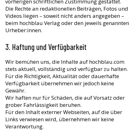
vorherigen schriftlichen Zustimmung gestattet.
Die Rechte an redaktionellen Beiträgen, Fotos und
Videos liegen – soweit nicht anders angegeben –
beim hochblau Verlag oder den jeweils genannten
Urheber:innen.
3. Haftung und Verfügbarkeit
Wir bemühen uns, die Inhalte auf hochblau.com
stets aktuell, vollständig und verfügbar zu halten.
Für die Richtigkeit, Aktualität oder dauerhafte
Verfügbarkeit übernehmen wir jedoch keine
Gewähr.
Wir haften nur für Schäden, die auf Vorsatz oder
grober Fahrlässigkeit beruhen.
Für den Inhalt externer Webseiten, auf die über
Links verwiesen wird, übernehmen wir keine
Verantwortung.