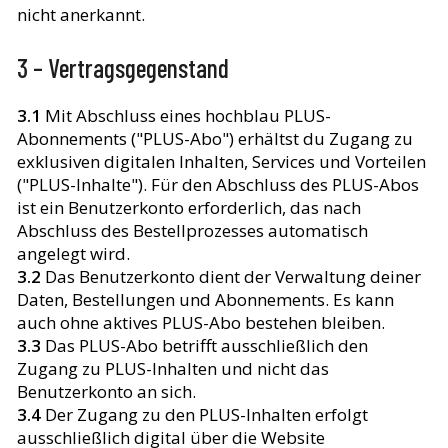
nicht anerkannt.
3 – Vertragsgegenstand
3.1
Mit Abschluss eines hochblau PLUS-
Abonnements ("PLUS-Abo") erhältst du Zugang zu
exklusiven digitalen Inhalten, Services und Vorteilen
("PLUS-Inhalte"). Für den Abschluss des PLUS-Abos
ist ein Benutzerkonto erforderlich, das nach
Abschluss des Bestellprozesses automatisch
angelegt wird.
3.2
Das Benutzerkonto dient der Verwaltung deiner
Daten, Bestellungen und Abonnements. Es kann
auch ohne aktives PLUS-Abo bestehen bleiben.
3.3
Das PLUS-Abo betrifft ausschließlich den
Zugang zu PLUS-Inhalten und nicht das
Benutzerkonto an sich.
3.4
Der Zugang zu den PLUS-Inhalten erfolgt
ausschließlich digital über die Website