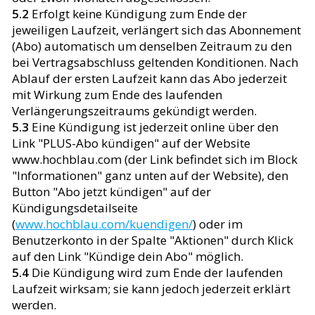
5.2
Erfolgt keine Kündigung zum Ende der
jeweiligen Laufzeit, verlängert sich das Abonnement
(Abo) automatisch um denselben Zeitraum zu den
bei Vertragsabschluss geltenden Konditionen. Nach
Ablauf der ersten Laufzeit kann das Abo jederzeit
mit Wirkung zum Ende des laufenden
Verlängerungszeitraums gekündigt werden.
5.3
Eine Kündigung ist jederzeit online über den
Link "PLUS-Abo kündigen" auf der Website
www.hochblau.com (der Link befindet sich im Block
"Informationen" ganz unten auf der Website), den
Button "Abo jetzt kündigen" auf der
Kündigungsdetailseite
(
www.hochblau.com/kuendigen/
) oder im
Benutzerkonto in der Spalte "Aktionen" durch Klick
auf den Link "Kündige dein Abo" möglich.
5.4
Die Kündigung wird zum Ende der laufenden
Laufzeit wirksam; sie kann jedoch jederzeit erklärt
werden.