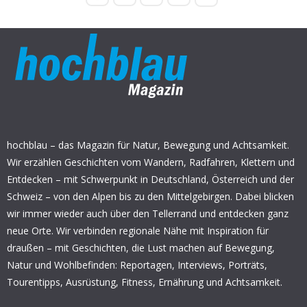
hochblau – das Magazin für Natur, Bewegung und Achtsamkeit.
Wir erzählen Geschichten vom Wandern, Radfahren, Klettern und
Entdecken – mit Schwerpunkt in Deutschland, Österreich und der
Schweiz – von den Alpen bis zu den Mittelgebirgen. Dabei blicken
wir immer wieder auch über den Tellerrand und entdecken ganz
neue Orte. Wir verbinden regionale Nähe mit Inspiration für
draußen – mit Geschichten, die Lust machen auf Bewegung,
Natur und Wohlbefinden: Reportagen, Interviews, Porträts,
Tourentipps, Ausrüstung, Fitness, Ernährung und Achtsamkeit.