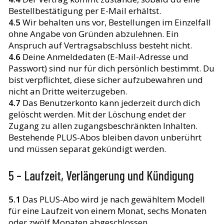
Bestellbestätigung per E-Mail erhältst.
4.5
Wir behalten uns vor, Bestellungen im Einzelfall
ohne Angabe von Gründen abzulehnen. Ein
Anspruch auf Vertragsabschluss besteht nicht.
4.6
Deine Anmeldedaten (E-Mail-Adresse und
Passwort) sind nur für dich persönlich bestimmt. Du
bist verpflichtet, diese sicher aufzubewahren und
nicht an Dritte weiterzugeben.
4.7
Das Benutzerkonto kann jederzeit durch dich
gelöscht werden. Mit der Löschung endet der
Zugang zu allen zugangsbeschränkten Inhalten.
Bestehende PLUS-Abos bleiben davon unberührt
und müssen separat gekündigt werden.
5 – Laufzeit, Verlängerung und Kündigung
5.1
Das PLUS-Abo wird je nach gewähltem Modell
für eine Laufzeit von einem Monat, sechs Monaten
oder zwölf Monaten abgeschlossen.