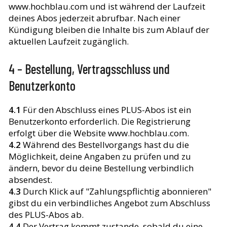
www.hochblau.com und ist während der Laufzeit
deines Abos jederzeit abrufbar. Nach einer
Kündigung bleiben die Inhalte bis zum Ablauf der
aktuellen Laufzeit zugänglich.
4 – Bestellung, Vertragsschluss und
Benutzerkonto
4.1
Für den Abschluss eines PLUS-Abos ist ein
Benutzerkonto erforderlich. Die Registrierung
erfolgt über die Website www.hochblau.com.
4.2
Während des Bestellvorgangs hast du die
Möglichkeit, deine Angaben zu prüfen und zu
ändern, bevor du deine Bestellung verbindlich
absendest.
4.3
Durch Klick auf "Zahlungspflichtig abonnieren"
gibst du ein verbindliches Angebot zum Abschluss
des PLUS-Abos ab.
4.4
Der Vertrag kommt zustande, sobald du eine