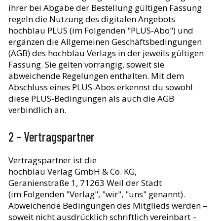
ihrer bei Abgabe der Bestellung gültigen Fassung
regeln die Nutzung des digitalen Angebots
hochblau PLUS (im Folgenden "PLUS-Abo") und
ergänzen die Allgemeinen Geschäftsbedingungen
(AGB) des hochblau Verlags in der jeweils gültigen
Fassung. Sie gelten vorrangig, soweit sie
abweichende Regelungen enthalten. Mit dem
Abschluss eines PLUS-Abos erkennst du sowohl
diese PLUS-Bedingungen als auch die AGB
verbindlich an.
2 – Vertragspartner
Vertragspartner ist die
hochblau Verlag GmbH & Co. KG,
Geranienstraße 1, 71263 Weil der Stadt
(im Folgenden "Verlag", "wir", "uns" genannt).
Abweichende Bedingungen des Mitglieds werden –
soweit nicht ausdrücklich schriftlich vereinbart –