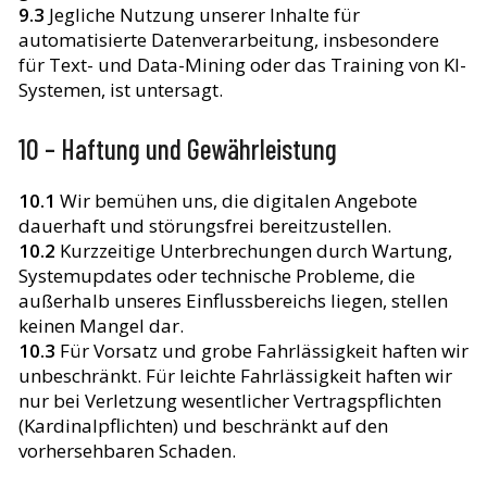
9.3
Jegliche Nutzung unserer Inhalte für
automatisierte Datenverarbeitung, insbesondere
für Text- und Data-Mining oder das Training von KI-
Systemen, ist untersagt.
10 – Haftung und Gewährleistung
10.1
Wir bemühen uns, die digitalen Angebote
dauerhaft und störungsfrei bereitzustellen.
10.2
Kurzzeitige Unterbrechungen durch Wartung,
Systemupdates oder technische Probleme, die
außerhalb unseres Einflussbereichs liegen, stellen
keinen Mangel dar.
10.3
Für Vorsatz und grobe Fahrlässigkeit haften wir
unbeschränkt. Für leichte Fahrlässigkeit haften wir
nur bei Verletzung wesentlicher Vertragspflichten
(Kardinalpflichten) und beschränkt auf den
vorhersehbaren Schaden.