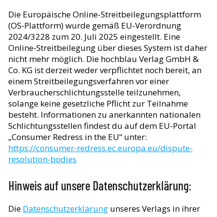
Die Europäische Online-Streitbeilegungsplattform
(OS-Plattform) wurde gemäß EU-Verordnung
2024/3228 zum 20. Juli 2025 eingestellt. Eine
Online-Streitbeilegung über dieses System ist daher
nicht mehr möglich. Die hochblau Verlag GmbH &
Co. KG ist derzeit weder verpflichtet noch bereit, an
einem Streitbeilegungsverfahren vor einer
Verbraucherschlichtungsstelle teilzunehmen,
solange keine gesetzliche Pflicht zur Teilnahme
besteht. Informationen zu anerkannten nationalen
Schlichtungsstellen findest du auf dem EU-Portal
„Consumer Redress in the EU“ unter:
https://consumer-redress.ec.europa.eu/dispute-
resolution-bodies
Hinweis auf unsere Datenschutzerklärung:
Die
Datenschutzerklärung
unseres Verlags in ihrer