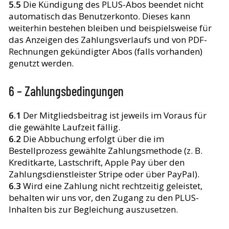
5.5
Die Kündigung des PLUS-Abos beendet nicht
automatisch das Benutzerkonto. Dieses kann
weiterhin bestehen bleiben und beispielsweise für
das Anzeigen des Zahlungsverlaufs und von PDF-
Rechnungen gekündigter Abos (falls vorhanden)
genutzt werden.
6 – Zahlungsbedingungen
6.1
Der Mitgliedsbeitrag ist jeweils im Voraus für
die gewählte Laufzeit fällig.
6.2
Die Abbuchung erfolgt über die im
Bestellprozess gewählte Zahlungsmethode (z. B.
Kreditkarte, Lastschrift, Apple Pay über den
Zahlungsdienstleister Stripe oder über PayPal).
6.3
Wird eine Zahlung nicht rechtzeitig geleistet,
behalten wir uns vor, den Zugang zu den PLUS-
Inhalten bis zur Begleichung auszusetzen.