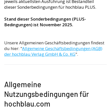
jeweils aktuellsten Ausführung ist Bestandteil
dieser Sonderbedingungen für hochblau PLUS.
Stand dieser Sonderbedingungen (PLUS-
Bedingungen) ist November 2025.
Unsere Allgemeinen Geschäftsbedingungen findest
du hier: "
Allgemeine Geschäftsbedingungen (AGB)
der hochblau Verlag GmbH & Co. KG
".
Allgemeine
Nutzungsbedingungen für
hochblau.com