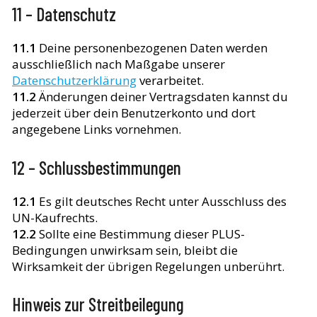
11 – Datenschutz
11.1
Deine personenbezogenen Daten werden
ausschließlich nach Maßgabe unserer
Datenschutzerklärung
verarbeitet.
11.2
Änderungen deiner Vertragsdaten kannst du
jederzeit über dein Benutzerkonto und dort
angegebene Links vornehmen.
12 – Schlussbestimmungen
12.1
Es gilt deutsches Recht unter Ausschluss des
UN-Kaufrechts.
12.2
Sollte eine Bestimmung dieser PLUS-
Bedingungen unwirksam sein, bleibt die
Wirksamkeit der übrigen Regelungen unberührt.
Hinweis zur Streitbeilegung