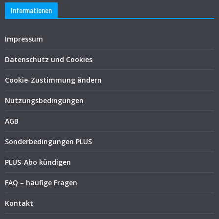
Informationen
Impressum
Datenschutz und Cookies
Cookie-Zustimmung ändern
Nutzungsbedingungen
AGB
Sonderbedingungen PLUS
PLUS-Abo kündigen
FAQ – häufige Fragen
Kontakt