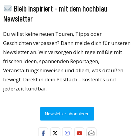
Bleib inspiriert – mit dem hochblau
Newsletter
Du willst keine neuen Touren, Tipps oder
Geschichten verpassen? Dann melde dich für unseren
Newsletter an. Wir versorgen dich regelmäßig mit
frischen Ideen, spannenden Reportagen,
Veranstaltungshinweisen und allem, was draußen
bewegt. Direkt in dein Postfach – kostenlos und
jederzeit kündbar.
Newsletter abonnieren