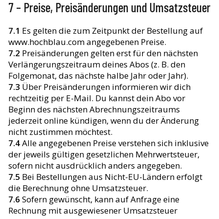
7 – Preise, Preisänderungen und Umsatzsteuer
7.1
Es gelten die zum Zeitpunkt der Bestellung auf
www.hochblau.com angegebenen Preise.
7.2
Preisänderungen gelten erst für den nächsten
Verlängerungszeitraum deines Abos (z. B. den
Folgemonat, das nächste halbe Jahr oder Jahr).
7.3
Über Preisänderungen informieren wir dich
rechtzeitig per E-Mail. Du kannst dein Abo vor
Beginn des nächsten Abrechnungszeitraums
jederzeit online kündigen, wenn du der Änderung
nicht zustimmen möchtest.
7.4
Alle angegebenen Preise verstehen sich inklusive
der jeweils gültigen gesetzlichen Mehrwertsteuer,
sofern nicht ausdrücklich anders angegeben.
7.5
Bei Bestellungen aus Nicht-EU-Ländern erfolgt
die Berechnung ohne Umsatzsteuer.
7.6
Sofern gewünscht, kann auf Anfrage eine
Rechnung mit ausgewiesener Umsatzsteuer