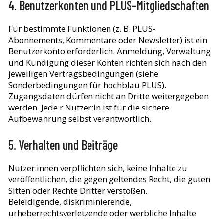
4. Benutzerkonten und PLUS-Mitgliedschaften
Für bestimmte Funktionen (z. B. PLUS-
Abonnements, Kommentare oder Newsletter) ist ein
Benutzerkonto erforderlich. Anmeldung, Verwaltung
und Kündigung dieser Konten richten sich nach den
jeweiligen Vertragsbedingungen (siehe
Sonderbedingungen für hochblau PLUS).
Zugangsdaten dürfen nicht an Dritte weitergegeben
werden. Jede:r Nutzer:in ist für die sichere
Aufbewahrung selbst verantwortlich.
5. Verhalten und Beiträge
Nutzer:innen verpflichten sich, keine Inhalte zu
veröffentlichen, die gegen geltendes Recht, die guten
Sitten oder Rechte Dritter verstoßen.
Beleidigende, diskriminierende,
urheberrechtsverletzende oder werbliche Inhalte