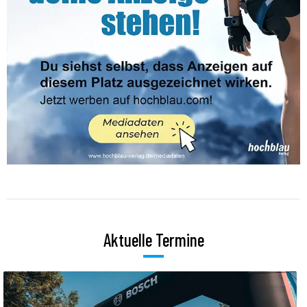
Aktuelle Termine