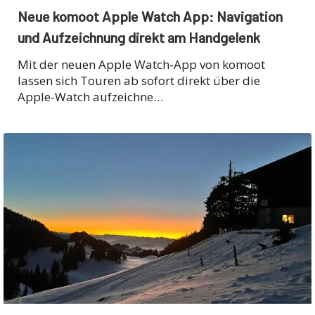
Neue komoot Apple Watch App: Navigation
und Aufzeichnung direkt am Handgelenk
Mit der neuen Apple Watch-App von komoot
lassen sich Touren ab sofort direkt über die
Apple-Watch aufzeichne…