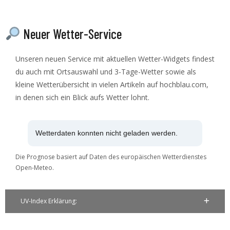
Neuer Wetter-Service
Unseren neuen Service mit aktuellen Wetter-Widgets findest
du auch mit Ortsauswahl und 3-Tage-Wetter sowie als
kleine Wetterübersicht in vielen Artikeln auf hochblau.com,
in denen sich ein Blick aufs Wetter lohnt.
Wetterdaten konnten nicht geladen werden.
Die Prognose basiert auf Daten des europäischen Wetterdienstes
Open-Meteo.
UV-Index Erklärung: