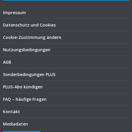
Impressum
Datenschutz und Cookies
Cookie-Zustimmung ändern
Nutzungsbedingungen
AGB
Sonderbedingungen PLUS
PLUS-Abo kündigen
FAQ – häufige Fragen
Kontakt
Mediadaten