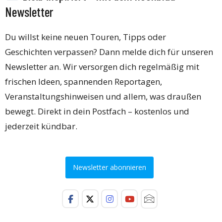
Newsletter
Du willst keine neuen Touren, Tipps oder
Geschichten verpassen? Dann melde dich für unseren
Newsletter an. Wir versorgen dich regelmäßig mit
frischen Ideen, spannenden Reportagen,
Veranstaltungshinweisen und allem, was draußen
bewegt. Direkt in dein Postfach – kostenlos und
jederzeit kündbar.
Newsletter abonnieren