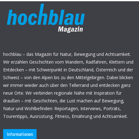
hochblau – das Magazin für Natur, Bewegung und Achtsamkeit.
Wir erzählen Geschichten vom Wandern, Radfahren, Klettern und
Entdecken – mit Schwerpunkt in Deutschland, Österreich und der
Schweiz – von den Alpen bis zu den Mittelgebirgen. Dabei blicken
wir immer wieder auch über den Tellerrand und entdecken ganz
neue Orte. Wir verbinden regionale Nähe mit Inspiration für
draußen – mit Geschichten, die Lust machen auf Bewegung,
Natur und Wohlbefinden: Reportagen, Interviews, Porträts,
Tourentipps, Ausrüstung, Fitness, Ernährung und Achtsamkeit.
Informationen