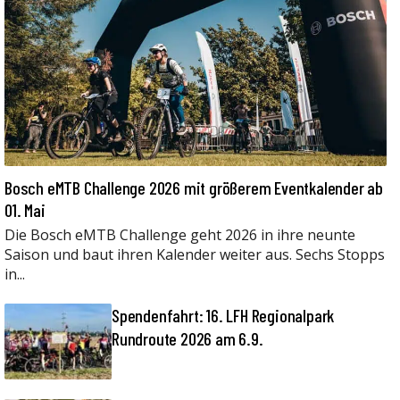
Bosch eMTB Challenge 2026 mit größerem Eventkalender ab
01. Mai
Die Bosch eMTB Challenge geht 2026 in ihre neunte
Saison und baut ihren Kalender weiter aus. Sechs Stopps
in...
Spendenfahrt: 16. LFH Regionalpark
Rundroute 2026 am 6.9.