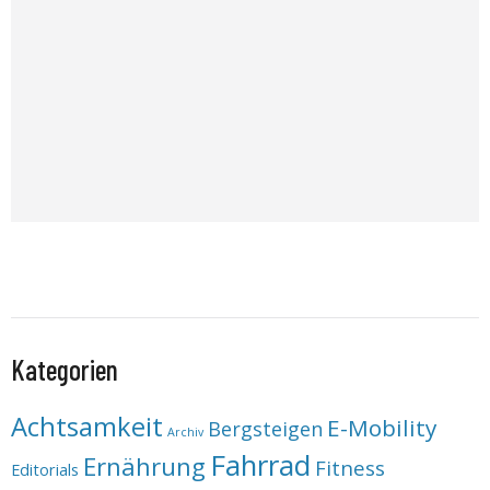
Kategorien
Achtsamkeit
E-Mobility
Bergsteigen
Archiv
Fahrrad
Ernährung
Fitness
Editorials