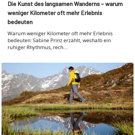
Die Kunst des langsamen Wanderns – warum
weniger Kilometer oft mehr Erlebnis
bedeuten
Warum weniger Kilometer oft mehr Erlebnis
bedeuten: Sabine Prinz erzählt, weshalb ein
ruhiger Rhythmus, rech…