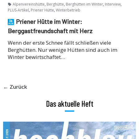
,
,
,
,
Alpenvereinshütte
Berghütte
Berghütten im Winter
Interview
,
,
PLUS-Artikel
Priener Hütte
Winterbetrieb
Priener Hütte im Winter:
Berggastfreundschaft mit Herz
Wenn der erste Schnee fällt schließen viele
Berghütten. Nur wenige Hütten sind auch im
Winter bewirtschaftet…
← Zurück
Das aktuelle Heft