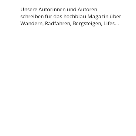
Unsere Autorinnen und Autoren
schreiben für das hochblau Magazin über
Wandern, Radfahren, Bergsteigen, Lifes…