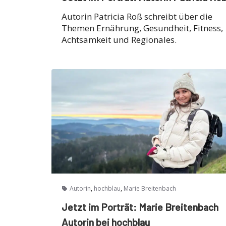
Autorin Patricia Roß schreibt über die
Themen Ernährung, Gesundheit, Fitness,
Achtsamkeit und Regionales.
,
,
Autorin
hochblau
Marie Breitenbach
Jetzt im Porträt: Marie Breitenbach
Autorin bei hochblau