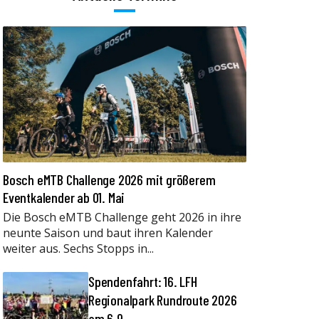
Bosch eMTB Challenge 2026 mit größerem
Eventkalender ab 01. Mai
Die Bosch eMTB Challenge geht 2026 in ihre
neunte Saison und baut ihren Kalender
weiter aus. Sechs Stopps in...
Spendenfahrt: 16. LFH
Regionalpark Rundroute 2026
am 6.9.