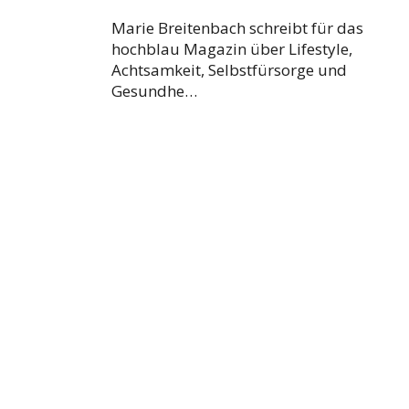
Marie Breitenbach schreibt für das
hochblau Magazin über Lifestyle,
Achtsamkeit, Selbstfürsorge und
Gesundhe…