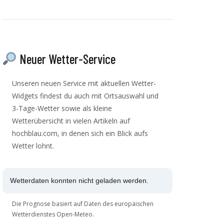
Neuer Wetter-Service
Unseren neuen Service mit aktuellen Wetter-
Widgets findest du auch mit Ortsauswahl und
3-Tage-Wetter sowie als kleine
Wetterübersicht in vielen Artikeln auf
hochblau.com, in denen sich ein Blick aufs
Wetter lohnt.
Wetterdaten konnten nicht geladen werden.
Die Prognose basiert auf Daten des europäischen
Wetterdienstes Open-Meteo.