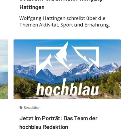
Hattingen
Wolfgang Hattingen schreibt über die
Themen Aktivität, Sport und Ernährung.
Redaktion
Jetzt im Porträt: Das Team der
hochblau Redaktion