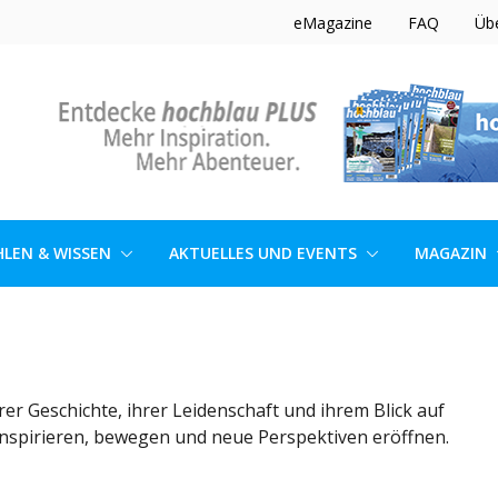
eMagazine
FAQ
Üb
LEN & WISSEN
AKTUELLES UND EVENTS
MAGAZIN
er Geschichte, ihrer Leidenschaft und ihrem Blick auf
e inspirieren, bewegen und neue Perspektiven eröffnen.