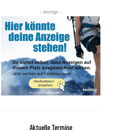
– Anzeige –
Aktuelle Termine