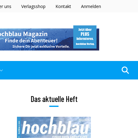
er uns
Verlagsshop
Kontakt
Anmelden
Das aktuelle Heft