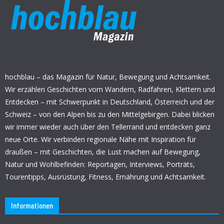
hochblau – das Magazin für Natur, Bewegung und Achtsamkeit.
Wir erzählen Geschichten vom Wandern, Radfahren, Klettern und
Entdecken – mit Schwerpunkt in Deutschland, Österreich und der
Schweiz – von den Alpen bis zu den Mittelgebirgen. Dabei blicken
wir immer wieder auch über den Tellerrand und entdecken ganz
neue Orte. Wir verbinden regionale Nähe mit Inspiration für
draußen – mit Geschichten, die Lust machen auf Bewegung,
Natur und Wohlbefinden: Reportagen, Interviews, Porträts,
Tourentipps, Ausrüstung, Fitness, Ernährung und Achtsamkeit.
Informationen