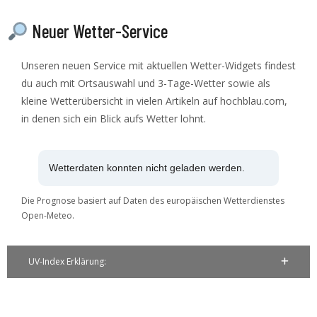
Neuer Wetter-Service
Unseren neuen Service mit aktuellen Wetter-Widgets findest
du auch mit Ortsauswahl und 3-Tage-Wetter sowie als
kleine Wetterübersicht in vielen Artikeln auf hochblau.com,
in denen sich ein Blick aufs Wetter lohnt.
Wetterdaten konnten nicht geladen werden.
Die Prognose basiert auf Daten des europäischen Wetterdienstes
Open-Meteo.
UV-Index Erklärung: