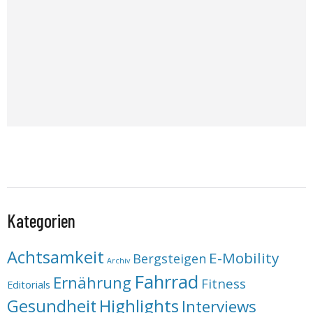
Kategorien
Achtsamkeit
E-Mobility
Bergsteigen
Archiv
Fahrrad
Ernährung
Fitness
Editorials
Highlights
Gesundheit
Interviews