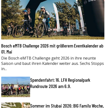
Bosch eMTB Challenge 2026 mit größerem Eventkalender ab
01. Mai
Die Bosch eMTB Challenge geht 2026 in ihre neunte
Saison und baut ihren Kalender weiter aus. Sechs Stopps
in...
Spendenfahrt: 16. LFH Regionalpark
Rundroute 2026 am 6.9.
Sommer im Stubai 2026: BIG Family Woche,