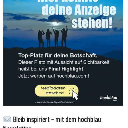
Bleib inspiriert – mit dem hochblau