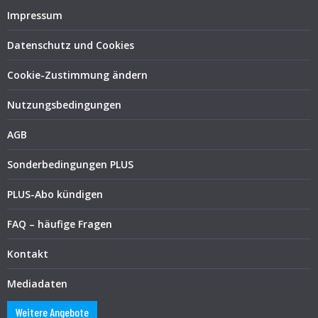
Impressum
Datenschutz und Cookies
Cookie-Zustimmung ändern
Nutzungsbedingungen
AGB
Sonderbedingungen PLUS
PLUS-Abo kündigen
FAQ – häufige Fragen
Kontakt
Mediadaten
Weitere Angebote