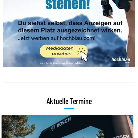
Aktuelle Termine