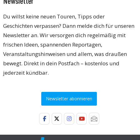
Newsletter
Du willst keine neuen Touren, Tipps oder
Geschichten verpassen? Dann melde dich für unseren
Newsletter an. Wir versorgen dich regelmäßig mit
frischen Ideen, spannenden Reportagen,
Veranstaltungshinweisen und allem, was draußen
bewegt. Direkt in dein Postfach – kostenlos und
jederzeit kündbar.
Newsletter abonnieren