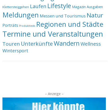
Lifestyle
Laufen
Magazin Ausgaben
Klettersteiggehen
Meldungen
Natur
Messen und Tourismus
Regionen und Städte
Porträts
Produkttests
Termine und Veranstaltungen
Wandern
Unterkünfte
Touren
Wellness
Wintersport
– Anzeige –