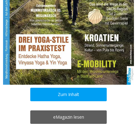
Zum Inhalt
eMagazin lesen