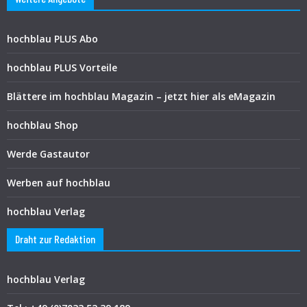
hochblau PLUS Abo
hochblau PLUS Vorteile
Blättere im hochblau Magazin – jetzt hier als eMagazin
hochblau Shop
Werde Gastautor
Werben auf hochblau
hochblau Verlag
Draht zur Redaktion
hochblau Verlag