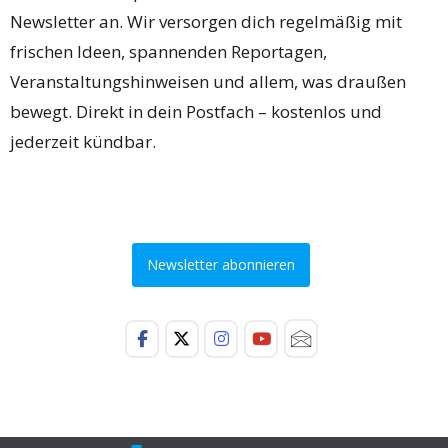
Newsletter an. Wir versorgen dich regelmäßig mit
frischen Ideen, spannenden Reportagen,
Veranstaltungshinweisen und allem, was draußen
bewegt. Direkt in dein Postfach – kostenlos und
jederzeit kündbar.
Newsletter abonnieren