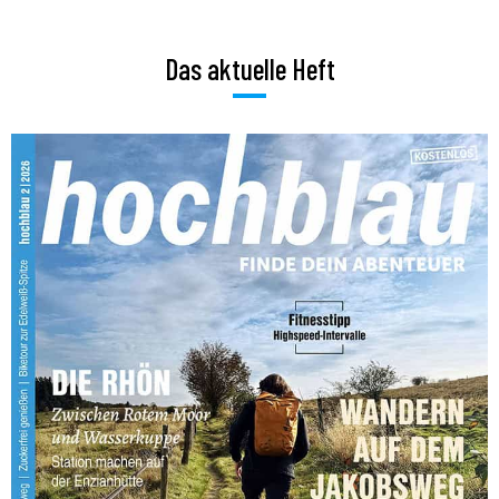
Das aktuelle Heft