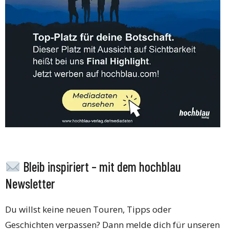
Bleib inspiriert – mit dem hochblau
Newsletter
Du willst keine neuen Touren, Tipps oder
Geschichten verpassen? Dann melde dich für unseren