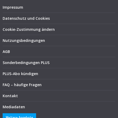
Impressum
Datenschutz und Cookies
Cookie-Zustimmung ändern
Nutzungsbedingungen
AGB
Sonderbedingungen PLUS
PLUS-Abo kündigen
FAQ – häufige Fragen
Kontakt
Mediadaten
Weitere Angebote