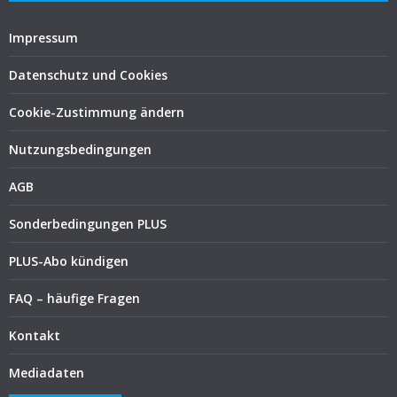
Impressum
Datenschutz und Cookies
Cookie-Zustimmung ändern
Nutzungsbedingungen
AGB
Sonderbedingungen PLUS
PLUS-Abo kündigen
FAQ – häufige Fragen
Kontakt
Mediadaten