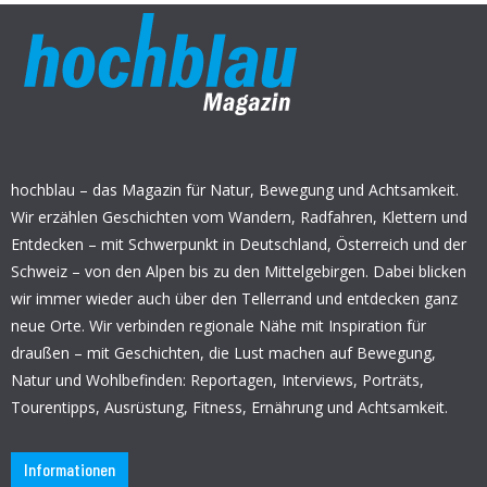
hochblau – das Magazin für Natur, Bewegung und Achtsamkeit.
Wir erzählen Geschichten vom Wandern, Radfahren, Klettern und
Entdecken – mit Schwerpunkt in Deutschland, Österreich und der
Schweiz – von den Alpen bis zu den Mittelgebirgen. Dabei blicken
wir immer wieder auch über den Tellerrand und entdecken ganz
neue Orte. Wir verbinden regionale Nähe mit Inspiration für
draußen – mit Geschichten, die Lust machen auf Bewegung,
Natur und Wohlbefinden: Reportagen, Interviews, Porträts,
Tourentipps, Ausrüstung, Fitness, Ernährung und Achtsamkeit.
Informationen