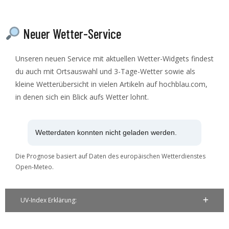
Neuer Wetter-Service
Unseren neuen Service mit aktuellen Wetter-Widgets findest
du auch mit Ortsauswahl und 3-Tage-Wetter sowie als
kleine Wetterübersicht in vielen Artikeln auf hochblau.com,
in denen sich ein Blick aufs Wetter lohnt.
Wetterdaten konnten nicht geladen werden.
Die Prognose basiert auf Daten des europäischen Wetterdienstes
Open-Meteo.
UV-Index Erklärung: