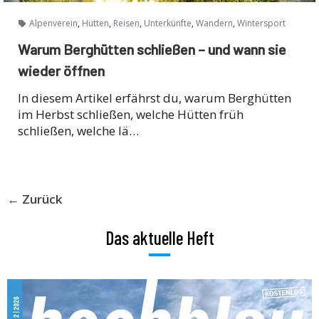
,
,
,
,
,
Alpenverein
Hütten
Reisen
Unterkünfte
Wandern
Wintersport
Warum Berghütten schließen – und wann sie
wieder öffnen
In diesem Artikel erfährst du, warum Berghütten
im Herbst schließen, welche Hütten früh
schließen, welche lä…
← Zurück
Das aktuelle Heft