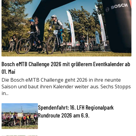
Bosch eMTB Challenge 2026 mit größerem Eventkalender ab
01. Mai
Die Bosch eMTB Challenge geht 2026 in ihre neunte
Saison und baut ihren Kalender weiter aus. Sechs Stopps
in...
Spendenfahrt: 16. LFH Regionalpark
Rundroute 2026 am 6.9.