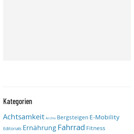
Kategorien
Achtsamkeit
E-Mobility
Bergsteigen
Archiv
Fahrrad
Ernährung
Fitness
Editorials