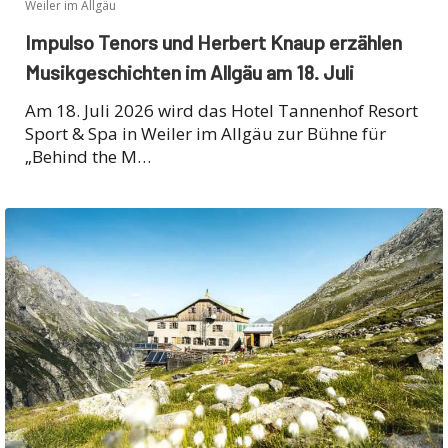
Weiler im Allgäu
Impulso Tenors und Herbert Knaup erzählen
Musikgeschichten im Allgäu am 18. Juli
Am 18. Juli 2026 wird das Hotel Tannenhof Resort
Sport & Spa in Weiler im Allgäu zur Bühne für
„Behind the M…