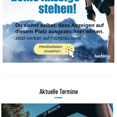
Aktuelle Termine