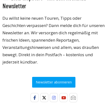
Newsletter
Du willst keine neuen Touren, Tipps oder
Geschichten verpassen? Dann melde dich für unseren
Newsletter an. Wir versorgen dich regelmäßig mit
frischen Ideen, spannenden Reportagen,
Veranstaltungshinweisen und allem, was draußen
bewegt. Direkt in dein Postfach – kostenlos und
jederzeit kündbar.
Newsletter abonnieren