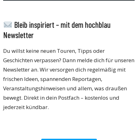
Bleib inspiriert – mit dem hochblau
Newsletter
Du willst keine neuen Touren, Tipps oder
Geschichten verpassen? Dann melde dich für unseren
Newsletter an. Wir versorgen dich regelmäßig mit
frischen Ideen, spannenden Reportagen,
Veranstaltungshinweisen und allem, was draußen
bewegt. Direkt in dein Postfach – kostenlos und
jederzeit kündbar.