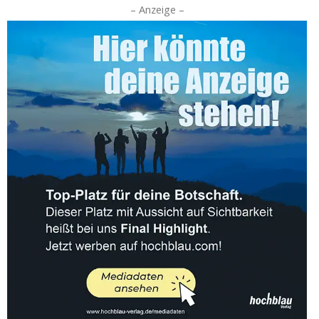
– Anzeige –