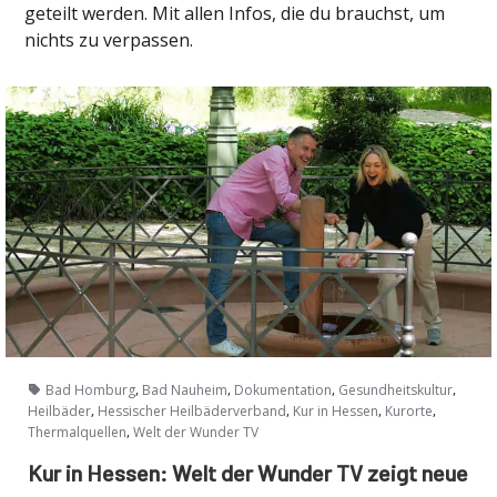
geteilt werden. Mit allen Infos, die du brauchst, um
nichts zu verpassen.
,
,
,
,
Bad Homburg
Bad Nauheim
Dokumentation
Gesundheitskultur
,
,
,
,
Heilbäder
Hessischer Heilbäderverband
Kur in Hessen
Kurorte
,
Thermalquellen
Welt der Wunder TV
Kur in Hessen: Welt der Wunder TV zeigt neue