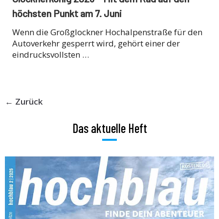
höchsten Punkt am 7. Juni
Wenn die Großglockner Hochalpenstraße für den
Autoverkehr gesperrt wird, gehört einer der
eindrucksvollsten …
← Zurück
Das aktuelle Heft