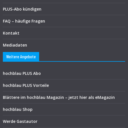
PLUS-Abo kündigen
FAQ – häufige Fragen
Kontakt
Mediadaten
Weitere Angebote
hochblau PLUS Abo
hochblau PLUS Vorteile
Blättere im hochblau Magazin – jetzt hier als eMagazin
hochblau Shop
Werde Gastautor