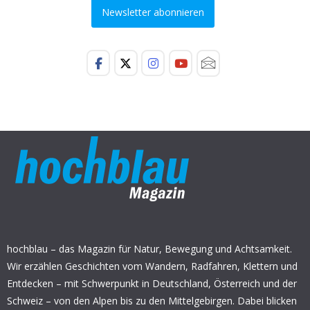
Newsletter abonnieren
hochblau – das Magazin für Natur, Bewegung und Achtsamkeit.
Wir erzählen Geschichten vom Wandern, Radfahren, Klettern und
Entdecken – mit Schwerpunkt in Deutschland, Österreich und der
Schweiz – von den Alpen bis zu den Mittelgebirgen. Dabei blicken