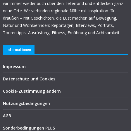
wir immer wieder auch über den Tellerrand und entdecken ganz
neue Orte. Wir verbinden regionale Nähe mit Inspiration für
draußen – mit Geschichten, die Lust machen auf Bewegung,
Natur und Wohlbefinden: Reportagen, Interviews, Porträts,
Tourentipps, Ausrüstung, Fitness, Ernährung und Achtsamkeit.
Informationen
Impressum
Datenschutz und Cookies
Cookie-Zustimmung ändern
Nutzungsbedingungen
AGB
Sonderbedingungen PLUS