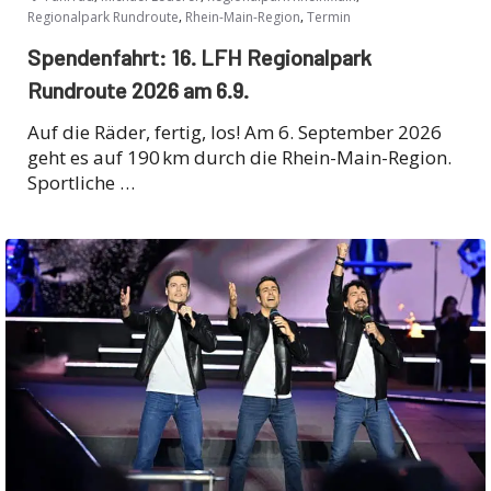
,
,
Regionalpark Rundroute
Rhein-Main-Region
Termin
Spendenfahrt: 16. LFH Regionalpark
Rundroute 2026 am 6.9.
Auf die Räder, fertig, los! Am 6. September 2026
geht es auf 190 km durch die Rhein-Main-Region.
Sportliche …