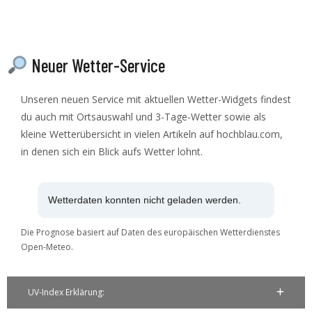
Neuer Wetter-Service
Unseren neuen Service mit aktuellen Wetter-Widgets findest
du auch mit Ortsauswahl und 3-Tage-Wetter sowie als
kleine Wetterübersicht in vielen Artikeln auf hochblau.com,
in denen sich ein Blick aufs Wetter lohnt.
Wetterdaten konnten nicht geladen werden.
Die Prognose basiert auf Daten des europäischen Wetterdienstes
Open-Meteo.
UV-Index Erklärung: