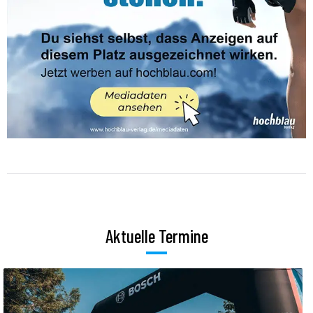
Aktuelle Termine