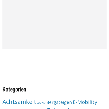
Kategorien
Achtsamkeit
E-Mobility
Bergsteigen
Archiv