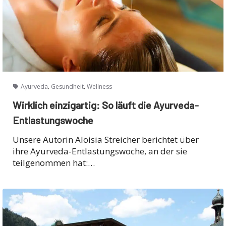
,
,
Ayurveda
Gesundheit
Wellness
Wirklich einzigartig: So läuft die Ayurveda-
Entlastungswoche
Unsere Autorin Aloisia Streicher berichtet über
ihre Ayurveda-Entlastungswoche, an der sie
teilgenommen hat:…