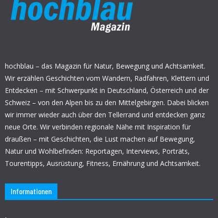
hochblau – das Magazin für Natur, Bewegung und Achtsamkeit.
Wir erzählen Geschichten vom Wandern, Radfahren, Klettern und
Entdecken – mit Schwerpunkt in Deutschland, Österreich und der
Schweiz – von den Alpen bis zu den Mittelgebirgen. Dabei blicken
wir immer wieder auch über den Tellerrand und entdecken ganz
neue Orte. Wir verbinden regionale Nähe mit Inspiration für
draußen – mit Geschichten, die Lust machen auf Bewegung,
Natur und Wohlbefinden: Reportagen, Interviews, Porträts,
Tourentipps, Ausrüstung, Fitness, Ernährung und Achtsamkeit.
Informationen