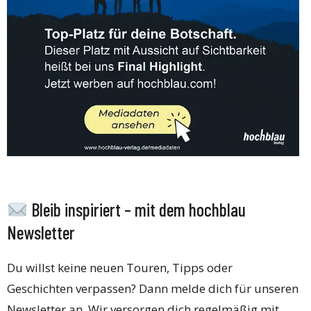
Bleib inspiriert – mit dem hochblau
Newsletter
Du willst keine neuen Touren, Tipps oder
Geschichten verpassen? Dann melde dich für unseren
Newsletter an. Wir versorgen dich regelmäßig mit