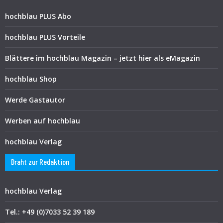
hochblau PLUS Abo
hochblau PLUS Vorteile
Blättere im hochblau Magazin – jetzt hier als eMagazin
hochblau Shop
Werde Gastautor
Werben auf hochblau
hochblau Verlag
Draht zur Redaktion
hochblau Verlag
Tel.: +49 (0)7033 52 39 189