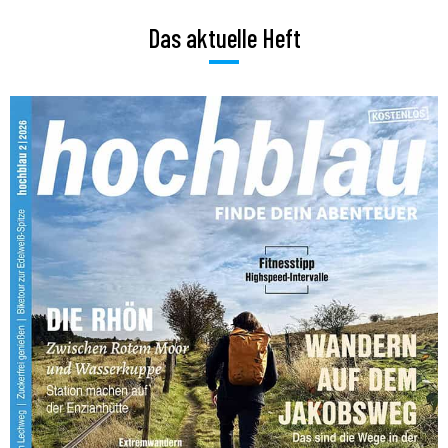
Das aktuelle Heft