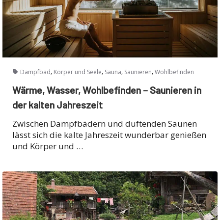
,
,
,
,
Dampfbad
Körper und Seele
Sauna
Saunieren
Wohlbefinden
Wärme, Wasser, Wohlbefinden – Saunieren in
der kalten Jahreszeit
Zwischen Dampfbädern und duftenden Saunen
lässt sich die kalte Jahreszeit wunderbar genießen
und Körper und …