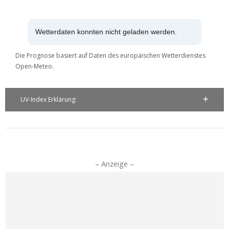
Wetterdaten konnten nicht geladen werden.
Die Prognose basiert auf Daten des europäischen Wetterdienstes
Open-Meteo.
UV-Index Erklärung:
– Anzeige –