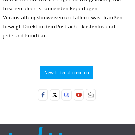
frischen Ideen, spannenden Reportagen,
Veranstaltungshinweisen und allem, was draußen
bewegt. Direkt in dein Postfach – kostenlos und
jederzeit kündbar.
Newsletter abonnieren