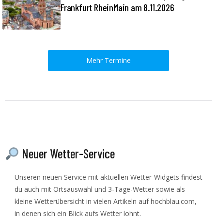
Frankfurt RheinMain am 8.11.2026
Mehr Termine
Neuer Wetter-Service
Unseren neuen Service mit aktuellen Wetter-Widgets findest
du auch mit Ortsauswahl und 3-Tage-Wetter sowie als
kleine Wetterübersicht in vielen Artikeln auf hochblau.com,
in denen sich ein Blick aufs Wetter lohnt.