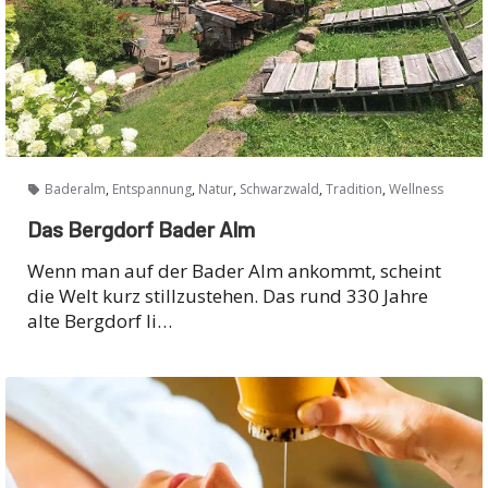
,
,
,
,
,
Baderalm
Entspannung
Natur
Schwarzwald
Tradition
Wellness
Das Bergdorf Bader Alm
Wenn man auf der Bader Alm ankommt, scheint
die Welt kurz stillzustehen. Das rund 330 Jahre
alte Bergdorf li…