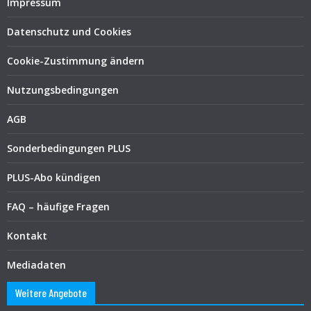
Impressum
Datenschutz und Cookies
Cookie-Zustimmung ändern
Nutzungsbedingungen
AGB
Sonderbedingungen PLUS
PLUS-Abo kündigen
FAQ – häufige Fragen
Kontakt
Mediadaten
Weitere Angebote