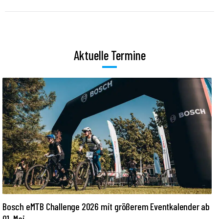
Aktuelle Termine
Bosch eMTB Challenge 2026 mit größerem Eventkalender ab
01. Mai