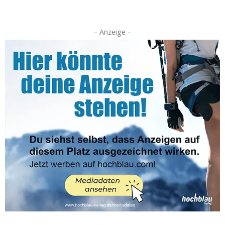
– Anzeige –