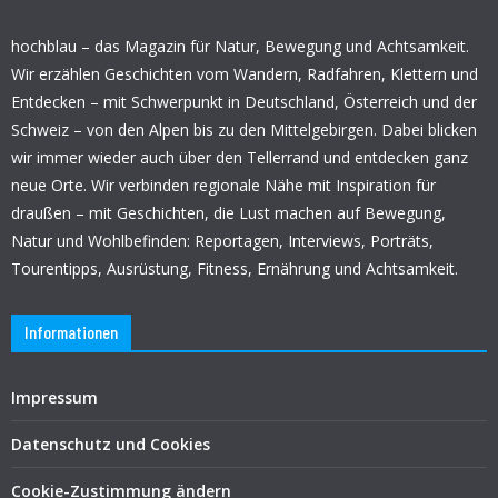
hochblau – das Magazin für Natur, Bewegung und Achtsamkeit.
Wir erzählen Geschichten vom Wandern, Radfahren, Klettern und
Entdecken – mit Schwerpunkt in Deutschland, Österreich und der
Schweiz – von den Alpen bis zu den Mittelgebirgen. Dabei blicken
wir immer wieder auch über den Tellerrand und entdecken ganz
neue Orte. Wir verbinden regionale Nähe mit Inspiration für
draußen – mit Geschichten, die Lust machen auf Bewegung,
Natur und Wohlbefinden: Reportagen, Interviews, Porträts,
Tourentipps, Ausrüstung, Fitness, Ernährung und Achtsamkeit.
Informationen
Impressum
Datenschutz und Cookies
Cookie-Zustimmung ändern