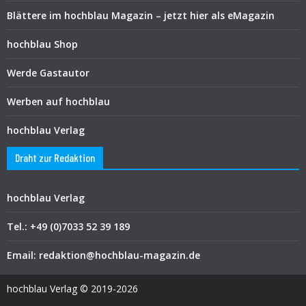
Blättere im hochblau Magazin – jetzt hier als eMagazin
hochblau Shop
Werde Gastautor
Werben auf hochblau
hochblau Verlag
Draht zur Redaktion
hochblau Verlag
Tel.: +49 (0)7033 52 39 189
Email: redaktion@hochblau-magazin.de
hochblau Verlag © 2019-2026