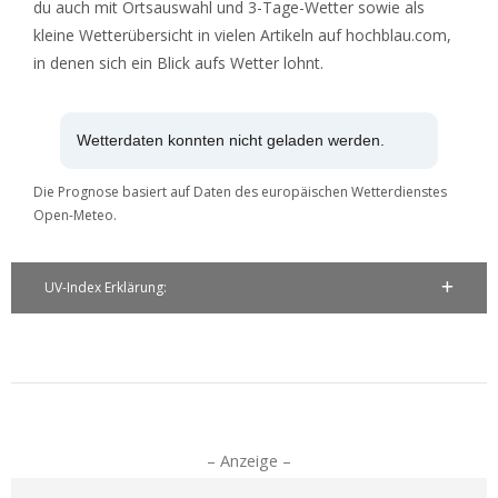
du auch mit Ortsauswahl und 3-Tage-Wetter sowie als
kleine Wetterübersicht in vielen Artikeln auf hochblau.com,
in denen sich ein Blick aufs Wetter lohnt.
Wetterdaten konnten nicht geladen werden.
Die Prognose basiert auf Daten des europäischen Wetterdienstes
Open-Meteo.
UV-Index Erklärung:
– Anzeige –