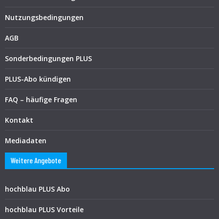
Nutzungsbedingungen
AGB
Sonderbedingungen PLUS
PLUS-Abo kündigen
FAQ – häufige Fragen
Kontakt
Mediadaten
Weitere Angebote
hochblau PLUS Abo
hochblau PLUS Vorteile