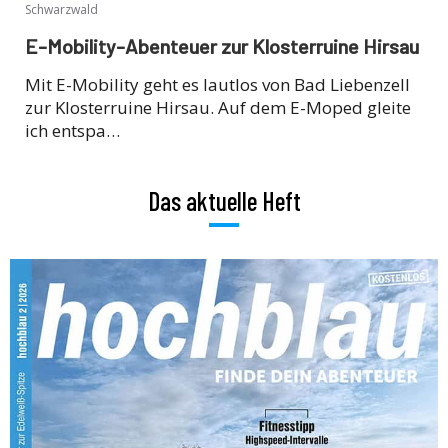
Schwarzwald
E-Mobility-Abenteuer zur Klosterruine Hirsau
Mit E-Mobility geht es lautlos von Bad Liebenzell
zur Klosterruine Hirsau. Auf dem E-Moped gleite
ich entspa…
Das aktuelle Heft