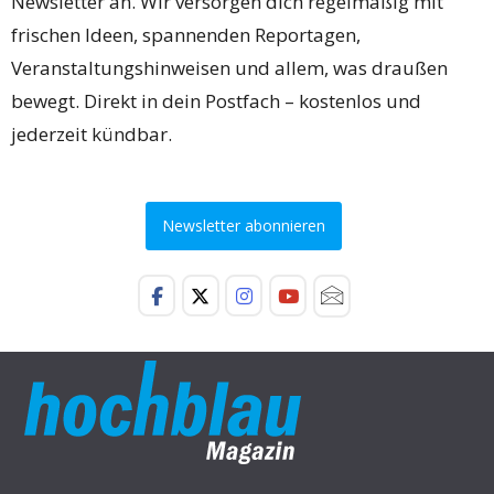
Newsletter an. Wir versorgen dich regelmäßig mit
frischen Ideen, spannenden Reportagen,
Veranstaltungshinweisen und allem, was draußen
bewegt. Direkt in dein Postfach – kostenlos und
jederzeit kündbar.
Newsletter abonnieren