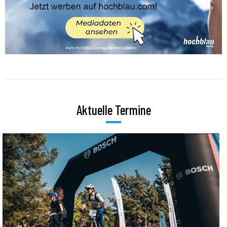
Aktuelle Termine