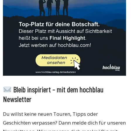
Bleib inspiriert – mit dem hochblau
Newsletter
Du willst keine neuen Touren, Tipps oder
Geschichten verpassen? Dann melde dich für unseren