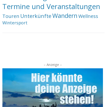
Termine und Veranstaltungen
Wandern
Unterkünfte
Touren
Wellness
Wintersport
– Anzeige –