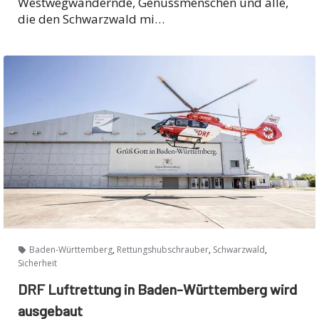
Westwegwandernde, Genussmenschen und alle,
die den Schwarzwald mi…
,
,
,
Baden-Württemberg
Rettungshubschrauber
Schwarzwald
Sicherheit
DRF Luftrettung in Baden-Württemberg wird
ausgebaut