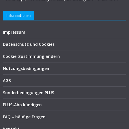
Informationen
Impressum
Datenschutz und Cookies
Cookie-Zustimmung ändern
Nutzungsbedingungen
AGB
Sonderbedingungen PLUS
PLUS-Abo kündigen
FAQ – häufige Fragen
Kontakt