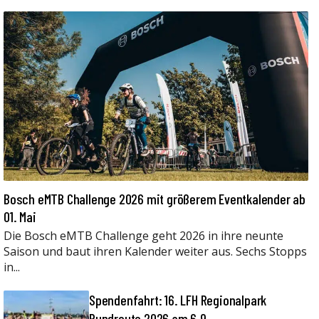
Bosch eMTB Challenge 2026 mit größerem Eventkalender ab
01. Mai
Die Bosch eMTB Challenge geht 2026 in ihre neunte
Saison und baut ihren Kalender weiter aus. Sechs Stopps
in...
Spendenfahrt: 16. LFH Regionalpark
Rundroute 2026 am 6.9.