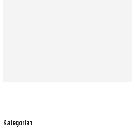
Kategorien