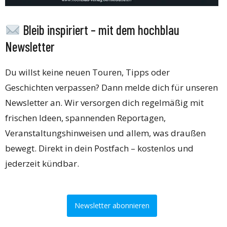
Bleib inspiriert – mit dem hochblau
Newsletter
Du willst keine neuen Touren, Tipps oder
Geschichten verpassen? Dann melde dich für unseren
Newsletter an. Wir versorgen dich regelmäßig mit
frischen Ideen, spannenden Reportagen,
Veranstaltungshinweisen und allem, was draußen
bewegt. Direkt in dein Postfach – kostenlos und
jederzeit kündbar.
Newsletter abonnieren