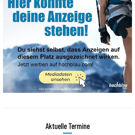
Aktuelle Termine