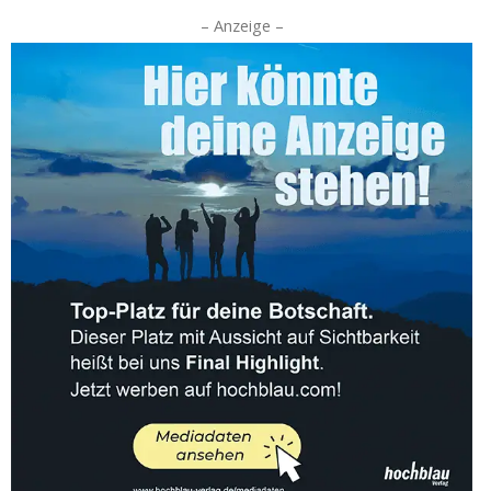
– Anzeige –