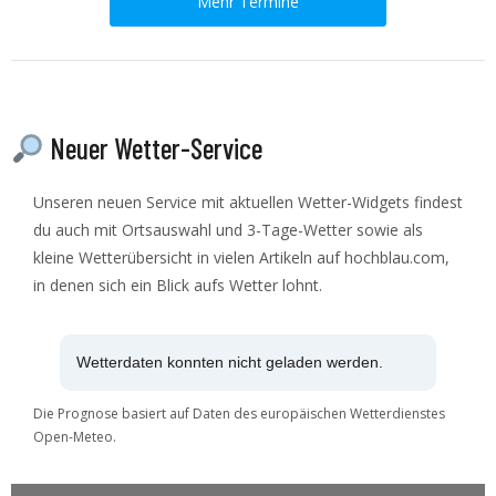
Mehr Termine
Neuer Wetter-Service
Unseren neuen Service mit aktuellen Wetter-Widgets findest
du auch mit Ortsauswahl und 3-Tage-Wetter sowie als
kleine Wetterübersicht in vielen Artikeln auf hochblau.com,
in denen sich ein Blick aufs Wetter lohnt.
Wetterdaten konnten nicht geladen werden.
Die Prognose basiert auf Daten des europäischen Wetterdienstes
Open-Meteo.