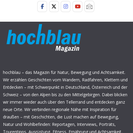
hochblau – das Magazin für Natur, Bewegung und Achtsamkeit.
Wir erzählen Geschichten vom Wandern, Radfahren, Klettern und
Entdecken – mit Schwerpunkt in Deutschland, Österreich und der
Schweiz – von den Alpen bis zu den Mittelgebirgen. Dabei blicken
wir immer wieder auch über den Tellerrand und entdecken ganz
neue Orte. Wir verbinden regionale Nähe mit Inspiration für
draußen – mit Geschichten, die Lust machen auf Bewegung,
Natur und Wohlbefinden: Reportagen, Interviews, Porträts,
Tourentipps, Ausrüstung, Fitness, Ernährung und Achtsamkeit.