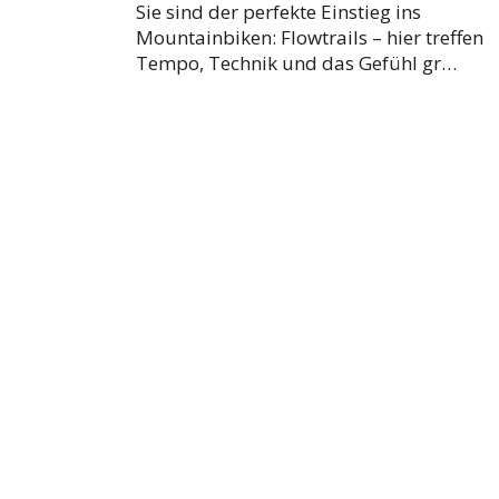
Sie sind der perfekte Einstieg ins
Mountainbiken: Flowtrails – hier treffen
Tempo, Technik und das Gefühl gr…