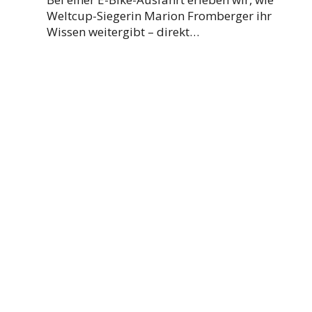
Weltcup-Siegerin Marion Fromberger ihr
Wissen weitergibt – direkt…