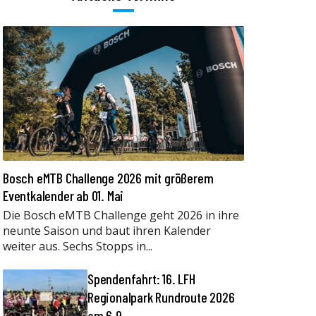
Bosch eMTB Challenge 2026 mit größerem
Eventkalender ab 01. Mai
Die Bosch eMTB Challenge geht 2026 in ihre
neunte Saison und baut ihren Kalender
weiter aus. Sechs Stopps in...
Spendenfahrt: 16. LFH
Regionalpark Rundroute 2026
am 6.9.