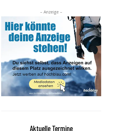
– Anzeige –
Aktuelle Termine