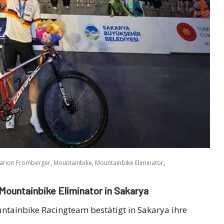
,
,
,
arion Fromberger
Mountainbike
Mountainbike Eliminator
Mountainbike Eliminator in Sakarya
ntainbike Racingteam bestätigt in Sakarya ihre