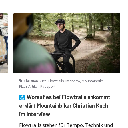
,
,
,
,
Christian Kuch
Flowtrails
Interview
Mountainbike
,
PLUS-Artikel
Radsport
Worauf es bei Flowtrails ankommt
erklärt Mountainbiker Christian Kuch
im Interview
Flowtrails stehen für Tempo, Technik und