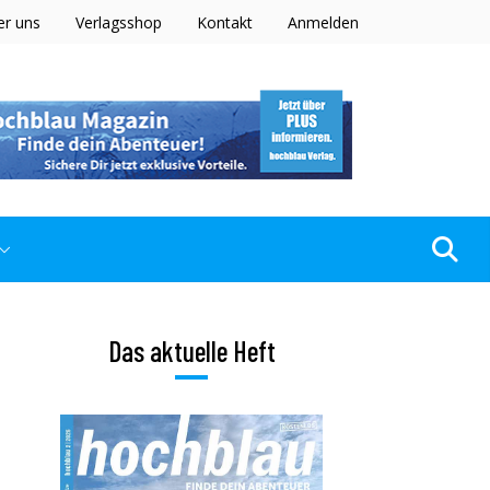
er uns
Verlagsshop
Kontakt
Anmelden
Das aktuelle Heft