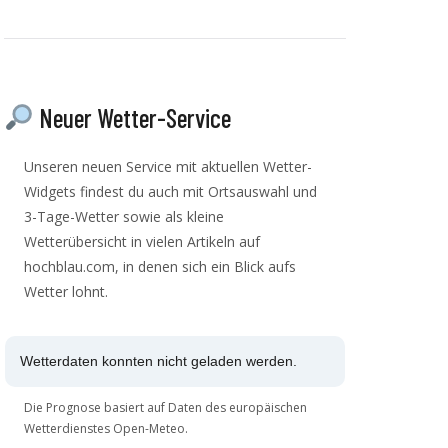
Neuer Wetter-Service
Unseren neuen Service mit aktuellen Wetter-
Widgets findest du auch mit Ortsauswahl und
3-Tage-Wetter sowie als kleine
Wetterübersicht in vielen Artikeln auf
hochblau.com, in denen sich ein Blick aufs
Wetter lohnt.
Wetterdaten konnten nicht geladen werden.
Die Prognose basiert auf Daten des europäischen
Wetterdienstes Open-Meteo.