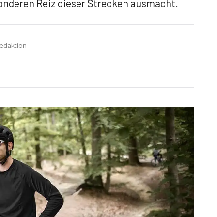
sonderen Reiz dieser Strecken ausmacht.
Redaktion