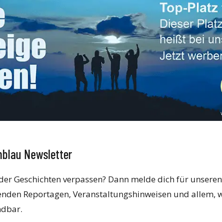
chblau Newsletter
oder Geschichten verpassen? Dann melde dich für unseren
enden Reportagen, Veranstaltungshinweisen und allem, w
ndbar.