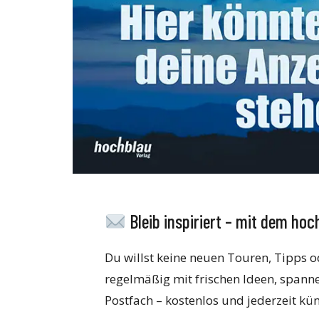
Bleib inspiriert – mit dem ho
Du willst keine neuen Touren, Tipps 
regelmäßig mit frischen Ideen, spann
Postfach – kostenlos und jederzeit kü