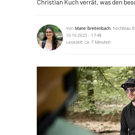
Christian Kuch verrät, was den be
Von
Marie Breitenbach
, hochblau 
10.10.2025 - 17:48
Lesezeit: ca. 7 Minuten