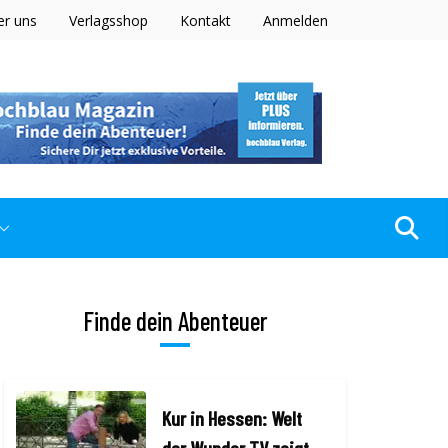
er uns
Verlagsshop
Kontakt
Anmelden
Finde dein Abenteuer
Kur in Hessen: Welt