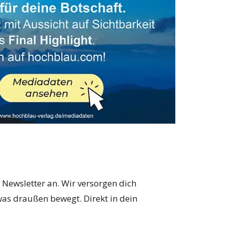
 Newsletter an. Wir versorgen dich
as draußen bewegt. Direkt in dein