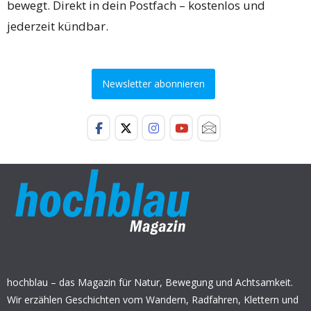
bewegt. Direkt in dein Postfach – kostenlos und
jederzeit kündbar.
Newsletter abonnieren
hochblau – das Magazin für Natur, Bewegung und Achtsamkeit.
Wir erzählen Geschichten vom Wandern, Radfahren, Klettern und