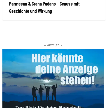
Parmesan & Grana Padano – Genuss mit
Geschichte und Wirkung
– Anzeige –