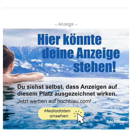
– Anzeige –