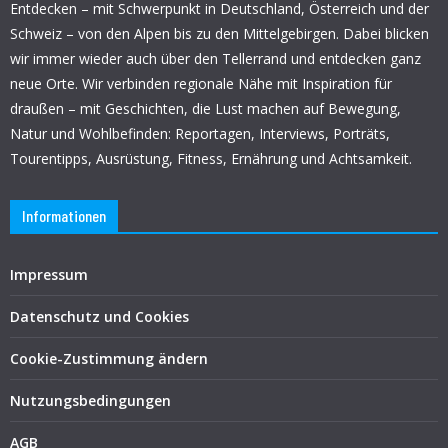
Entdecken – mit Schwerpunkt in Deutschland, Österreich und der
Schweiz – von den Alpen bis zu den Mittelgebirgen. Dabei blicken
wir immer wieder auch über den Tellerrand und entdecken ganz
neue Orte. Wir verbinden regionale Nähe mit Inspiration für
draußen – mit Geschichten, die Lust machen auf Bewegung,
Natur und Wohlbefinden: Reportagen, Interviews, Porträts,
Tourentipps, Ausrüstung, Fitness, Ernährung und Achtsamkeit.
Informationen
Impressum
Datenschutz und Cookies
Cookie-Zustimmung ändern
Nutzungsbedingungen
AGB