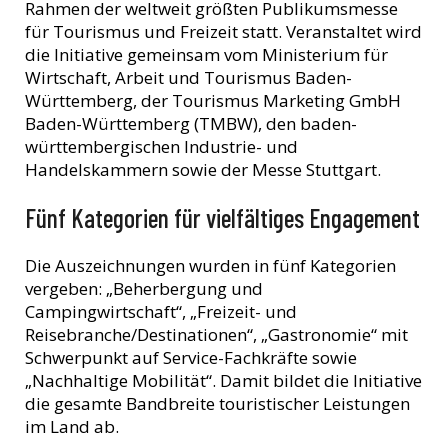
Rahmen der weltweit größten Publikumsmesse
für Tourismus und Freizeit statt. Veranstaltet wird
die Initiative gemeinsam vom Ministerium für
Wirtschaft, Arbeit und Tourismus Baden-
Württemberg, der Tourismus Marketing GmbH
Baden-Württemberg (TMBW), den baden-
württembergischen Industrie- und
Handelskammern sowie der Messe Stuttgart.
Fünf Kategorien für vielfältiges Engagement
Die Auszeichnungen wurden in fünf Kategorien
vergeben: „Beherbergung und
Campingwirtschaft“, „Freizeit- und
Reisebranche/Destinationen“, „Gastronomie“ mit
Schwerpunkt auf Service-Fachkräfte sowie
„Nachhaltige Mobilität“. Damit bildet die Initiative
die gesamte Bandbreite touristischer Leistungen
im Land ab.