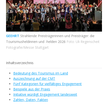
GEEHRT
Strahlende Preisträgerinnen und Preisträger: die
Tourismusheldinnen und -helden 2026
Foto: Uli Regenscheit
Fotografie/Messe Stuttgart
Inhaltsverzeichnis
Bedeutung des Tourismus im Land
Auszeichnung auf der CMT
Fünf Kategorien für vielfältiges Engagement
Beispiele aus der Praxis
Initiative würdigt Engagement landesweit
Zahlen, Daten, Fakten