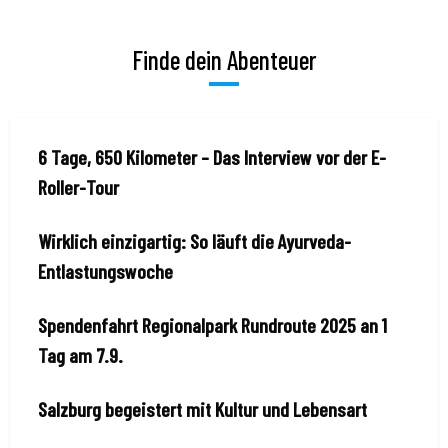
Finde dein Abenteuer
6 Tage, 650 Kilometer – Das Interview vor der E-
Roller-Tour
Wirklich einzigartig: So läuft die Ayurveda-
Entlastungswoche
Spendenfahrt Regionalpark Rundroute 2025 an 1
Tag am 7.9.
Salzburg begeistert mit Kultur und Lebensart