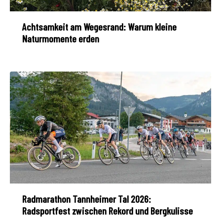
Achtsamkeit am Wegesrand: Warum kleine
Naturmomente erden
Radmarathon Tannheimer Tal 2026:
Radsportfest zwischen Rekord und Bergkulisse