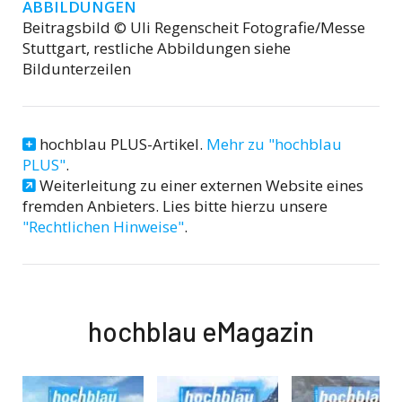
ABBILDUNGEN
Beitragsbild © Uli Regenscheit Fotografie/Messe
Stuttgart, restliche Abbildungen siehe
Bildunterzeilen
hochblau PLUS-Artikel.
Mehr zu "hochblau
PLUS"
.
Weiterleitung zu einer externen Website eines
fremden Anbieters. Lies bitte hierzu unsere
"Rechtlichen Hinweise"
.
hochblau eMagazin