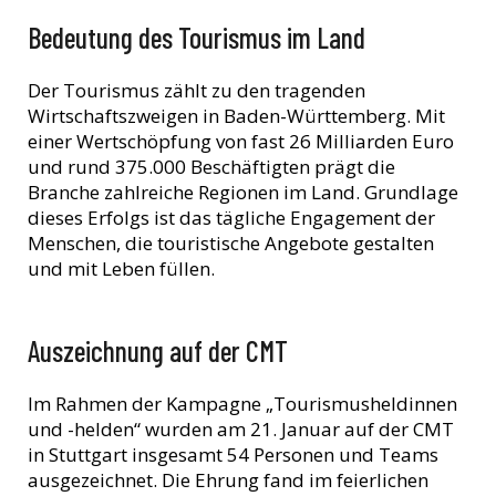
Bedeutung des Tourismus im Land
Der Tourismus zählt zu den tragenden
Wirtschaftszweigen in Baden-Württemberg. Mit
einer Wertschöpfung von fast 26 Milliarden Euro
und rund 375.000 Beschäftigten prägt die
Branche zahlreiche Regionen im Land. Grundlage
dieses Erfolgs ist das tägliche Engagement der
Menschen, die touristische Angebote gestalten
und mit Leben füllen.
Auszeichnung auf der CMT
Im Rahmen der Kampagne „Tourismusheldinnen
und -helden“ wurden am 21. Januar auf der CMT
in Stuttgart insgesamt 54 Personen und Teams
ausgezeichnet. Die Ehrung fand im feierlichen