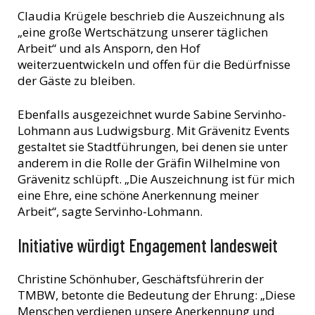
Claudia Krügele beschrieb die Auszeichnung als
„eine große Wertschätzung unserer täglichen
Arbeit“ und als Ansporn, den Hof
weiterzuentwickeln und offen für die Bedürfnisse
der Gäste zu bleiben.
Ebenfalls ausgezeichnet wurde Sabine Servinho-
Lohmann aus Ludwigsburg. Mit Grävenitz Events
gestaltet sie Stadtführungen, bei denen sie unter
anderem in die Rolle der Gräfin Wilhelmine von
Grävenitz schlüpft. „Die Auszeichnung ist für mich
eine Ehre, eine schöne Anerkennung meiner
Arbeit“, sagte Servinho-Lohmann.
Initiative würdigt Engagement landesweit
Christine Schönhuber, Geschäftsführerin der
TMBW, betonte die Bedeutung der Ehrung: „Diese
Menschen verdienen unsere Anerkennung und