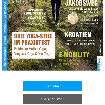
Zum Inhalt
eMagazin lesen