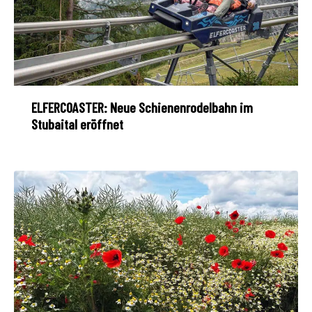
ELFERCOASTER: Neue Schienenrodelbahn im
Stubaital eröffnet