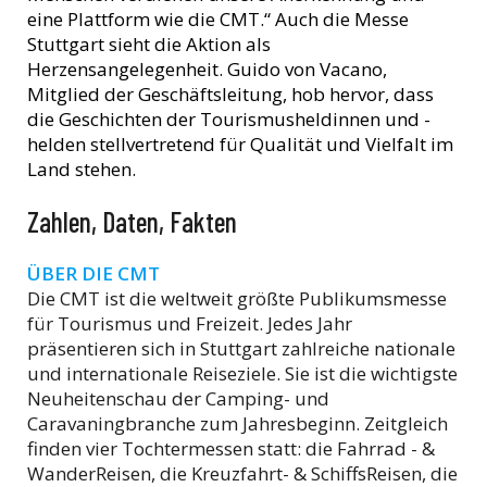
eine Plattform wie die CMT.“ Auch die Messe
Stuttgart sieht die Aktion als
Herzensangelegenheit. Guido von Vacano,
Mitglied der Geschäftsleitung, hob hervor, dass
die Geschichten der Tourismusheldinnen und -
helden stellvertretend für Qualität und Vielfalt im
Land stehen.
Zahlen, Daten, Fakten
ÜBER DIE CMT
Die CMT ist die weltweit größte Publikumsmesse
für Tourismus und Freizeit. Jedes Jahr
präsentieren sich in Stuttgart zahlreiche nationale
und internationale Reiseziele. Sie ist die wichtigste
Neuheitenschau der Camping- und
Caravaningbranche zum Jahresbeginn. Zeitgleich
finden vier Tochtermessen statt: die Fahrrad - &
WanderReisen, die Kreuzfahrt- & SchiffsReisen, die