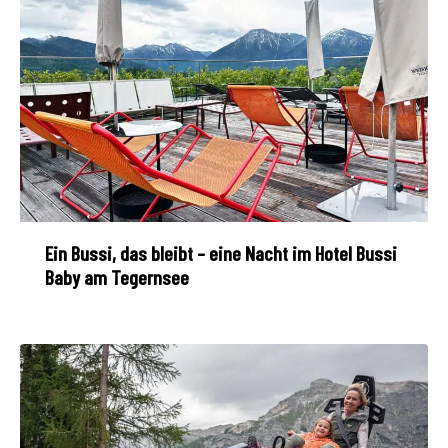
Ein Bussi, das bleibt – eine Nacht im Hotel Bussi
Baby am Tegernsee