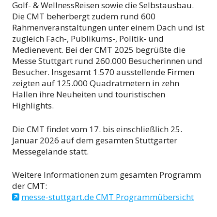
Golf- & WellnessReisen sowie die Selbstausbau.
Die CMT beherbergt zudem rund 600
Rahmenveranstaltungen unter einem Dach und ist
zugleich Fach-, Publikums-, Politik- und
Medienevent. Bei der CMT 2025 begrüßte die
Messe Stuttgart rund 260.000 Besucherinnen und
Besucher. Insgesamt 1.570 ausstellende Firmen
zeigten auf 125.000 Quadratmetern in zehn
Hallen ihre Neuheiten und touristischen
Highlights.
Die CMT findet vom 17. bis einschließlich 25.
Januar 2026 auf dem gesamten Stuttgarter
Messegelände statt.
Weitere Informationen zum gesamten Programm
der CMT:
messe-stuttgart.de CMT Programmübersicht