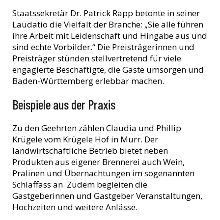
Staatssekretär Dr. Patrick Rapp betonte in seiner
Laudatio die Vielfalt der Branche: „Sie alle führen
ihre Arbeit mit Leidenschaft und Hingabe aus und
sind echte Vorbilder.“ Die Preisträgerinnen und
Preisträger stünden stellvertretend für viele
engagierte Beschäftigte, die Gäste umsorgen und
Baden-Württemberg erlebbar machen.
Beispiele aus der Praxis
Zu den Geehrten zählen Claudia und Phillip
Krügele vom Krügele Hof in Murr. Der
landwirtschaftliche Betrieb bietet neben
Produkten aus eigener Brennerei auch Wein,
Pralinen und Übernachtungen im sogenannten
Schlaffass an. Zudem begleiten die
Gastgeberinnen und Gastgeber Veranstaltungen,
Hochzeiten und weitere Anlässe.