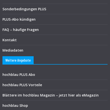
Sonderbedingungen PLUS
PLUS-Abo kündigen
FAQ – häufige Fragen
Kontakt
Mediadaten
Weitere Angebote
hochblau PLUS Abo
hochblau PLUS Vorteile
Blättere im hochblau Magazin – jetzt hier als eMagazin
hochblau Shop