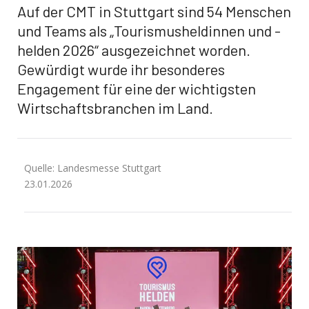
Auf der CMT in Stuttgart sind 54 Menschen
und Teams als „Tourismusheldinnen und -
helden 2026“ ausgezeichnet worden.
Gewürdigt wurde ihr besonderes
Engagement für eine der wichtigsten
Wirtschaftsbranchen im Land.
Quelle: Landesmesse Stuttgart
23.01.2026