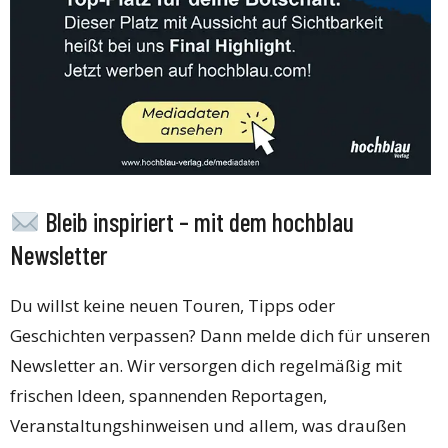
Bleib inspiriert – mit dem hochblau
Newsletter
Du willst keine neuen Touren, Tipps oder
Geschichten verpassen? Dann melde dich für unseren
Newsletter an. Wir versorgen dich regelmäßig mit
frischen Ideen, spannenden Reportagen,
Veranstaltungshinweisen und allem, was draußen