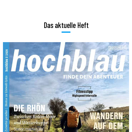
Das aktuelle Heft