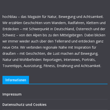
hochblau – das Magazin für Natur, Bewegung und Achtsamkeit.
Wir erzählen Geschichten vom Wandern, Radfahren, Klettern und
Entdecken – mit Schwerpunkt in Deutschland, Österreich und der
Schweiz – von den Alpen bis zu den Mittelgebirgen. Dabei blicken
wir immer wieder auch über den Tellerrand und entdecken ganz
neue Orte. Wir verbinden regionale Nähe mit Inspiration für
draußen – mit Geschichten, die Lust machen auf Bewegung,
Natur und Wohlbefinden: Reportagen, Interviews, Porträts,
Tourentipps, Ausrüstung, Fitness, Ernährung und Achtsamkeit.
Informationen
Impressum
Datenschutz und Cookies