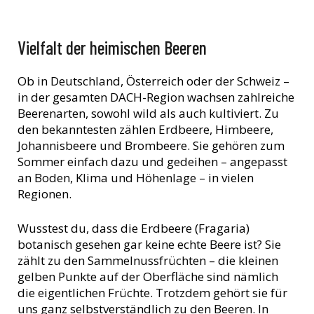
Vielfalt der heimischen Beeren
Ob in Deutschland, Österreich oder der Schweiz –
in der gesamten DACH-Region wachsen zahlreiche
Beerenarten, sowohl wild als auch kultiviert. Zu
den bekanntesten zählen Erdbeere, Himbeere,
Johannisbeere und Brombeere. Sie gehören zum
Sommer einfach dazu und gedeihen – angepasst
an Boden, Klima und Höhenlage – in vielen
Regionen.
Wusstest du, dass die Erdbeere (Fragaria)
botanisch gesehen gar keine echte Beere ist? Sie
zählt zu den Sammelnussfrüchten – die kleinen
gelben Punkte auf der Oberfläche sind nämlich
die eigentlichen Früchte. Trotzdem gehört sie für
uns ganz selbstverständlich zu den Beeren. In