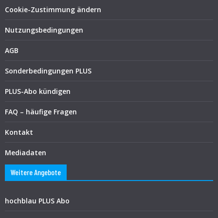
Cookie-Zustimmung ändern
Nutzungsbedingungen
AGB
Sonderbedingungen PLUS
PLUS-Abo kündigen
FAQ – häufige Fragen
Kontakt
Mediadaten
Weitere Angebote
hochblau PLUS Abo