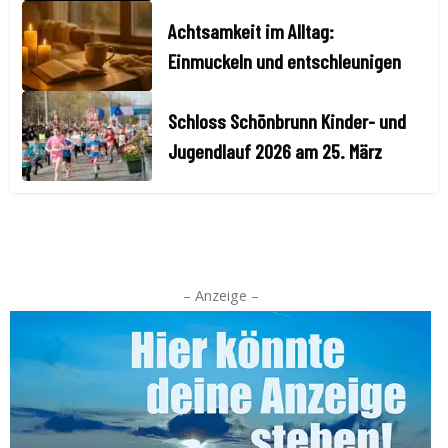
Achtsamkeit im Alltag:
Einmuckeln und entschleunigen
Schloss Schönbrunn Kinder- und
Jugendlauf 2026 am 25. März
– Anzeige –