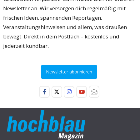
Newsletter an. Wir versorgen dich regelmäßig mit
frischen Ideen, spannenden Reportagen,
Veranstaltungshinweisen und allem, was draußen
bewegt. Direkt in dein Postfach – kostenlos und
jederzeit kündbar.
Newsletter abonnieren