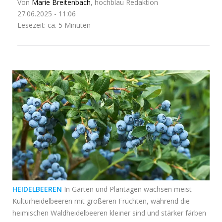
Von
Marie Breitenbach
, hochblau Redaktion
27.06.2025 - 11:06
Lesezeit: ca. 5 Minuten
HEIDELBEEREN
In Gärten und Plantagen wachsen meist
Kulturheidelbeeren mit größeren Früchten, während die
heimischen Waldheidelbeeren kleiner sind und stärker färben