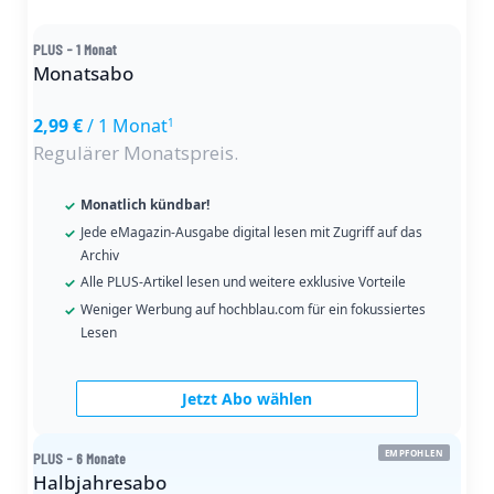
PLUS - 1 Monat
Monatsabo
2,99 €
/ 1 Monat
1
Regulärer Monatspreis.
Monatlich kündbar!
Jede eMagazin-Ausgabe digital lesen mit Zugriff auf das
Archiv
Alle PLUS-Artikel lesen und weitere exklusive Vorteile
Weniger Werbung auf hochblau.com für ein fokussiertes
Lesen
Jetzt Abo wählen
EMPFOHLEN
PLUS - 6 Monate
Halbjahresabo