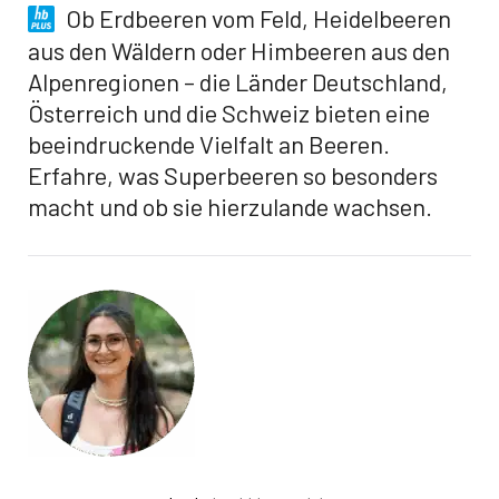
Ob Erdbeeren vom Feld, Heidelbeeren
aus den Wäldern oder Himbeeren aus den
Alpenregionen – die Länder Deutschland,
Österreich und die Schweiz bieten eine
beeindruckende Vielfalt an Beeren.
Erfahre, was Superbeeren so besonders
macht und ob sie hierzulande wachsen.