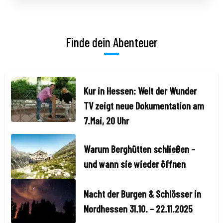
Finde dein Abenteuer
Kur in Hessen: Welt der Wunder
TV zeigt neue Dokumentation am
7.Mai, 20 Uhr
Warum Berghütten schließen –
und wann sie wieder öffnen
Nacht der Burgen & Schlösser in
Nordhessen 31.10. – 22.11.2025