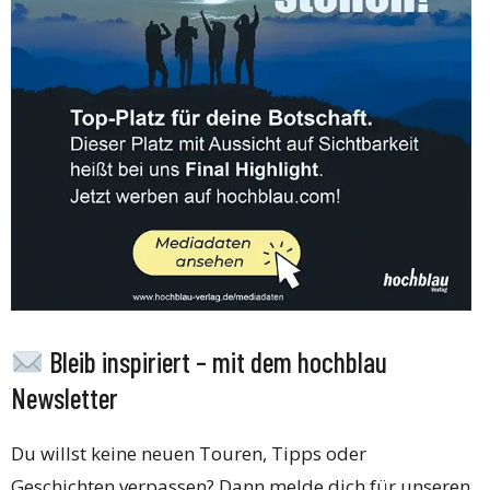
Bleib inspiriert – mit dem hochblau
Newsletter
Du willst keine neuen Touren, Tipps oder
Geschichten verpassen? Dann melde dich für unseren