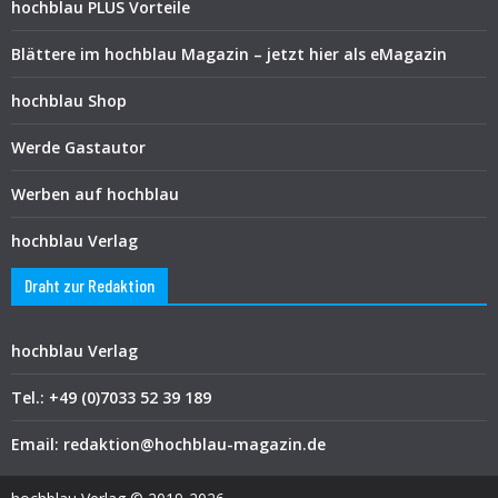
hochblau PLUS Vorteile
Blättere im hochblau Magazin – jetzt hier als eMagazin
hochblau Shop
Werde Gastautor
Werben auf hochblau
hochblau Verlag
Draht zur Redaktion
hochblau Verlag
Tel.: +49 (0)7033 52 39 189
Email: redaktion@hochblau-magazin.de