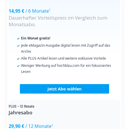
14,95 €
/ 6 Monate
1
Dauerhafter Vorteilspreis im Vergleich zum
Monatsabo.
Ein Monat gratis!
Jede eMagazin-Ausgabe digital lesen mit Zugriff auf das
Archiv
Alle PLUS-Artikel lesen und weitere exklusive Vorteile
Weniger Werbung auf hochblau.com für ein fokussiertes
Lesen
Jetzt Abo wählen
PLUS - 12 Monate
Jahresabo
29,90 €
/ 12 Monate
1