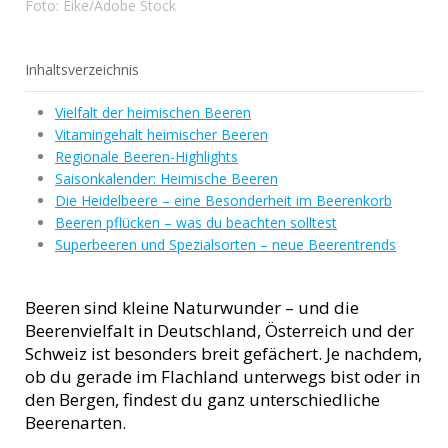
Foto: Eike/Adobe Stock
Inhaltsverzeichnis
Vielfalt der heimischen Beeren
Vitamingehalt heimischer Beeren
Regionale Beeren-Highlights
Saisonkalender: Heimische Beeren
Die Heidelbeere – eine Besonderheit im Beerenkorb
Beeren pflücken – was du beachten solltest
Superbeeren und Spezialsorten – neue Beerentrends
Beeren sind kleine Naturwunder – und die
Beerenvielfalt in Deutschland, Österreich und der
Schweiz ist besonders breit gefächert. Je nachdem,
ob du gerade im Flachland unterwegs bist oder in
den Bergen, findest du ganz unterschiedliche
Beerenarten.