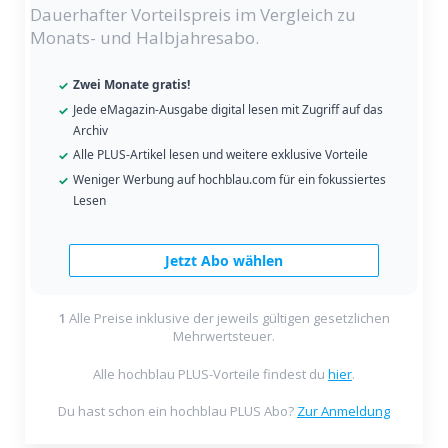
Dauerhafter Vorteilspreis im Vergleich zu
Monats- und Halbjahresabo.
Zwei Monate gratis!
Jede eMagazin-Ausgabe digital lesen mit Zugriff auf das
Archiv
Alle PLUS-Artikel lesen und weitere exklusive Vorteile
Weniger Werbung auf hochblau.com für ein fokussiertes
Lesen
Jetzt Abo wählen
1
Alle Preise inklusive der jeweils gültigen gesetzlichen
Mehrwertsteuer.
Alle hochblau PLUS-Vorteile findest du
hier
.
Du hast schon ein hochblau PLUS Abo?
Zur Anmeldung