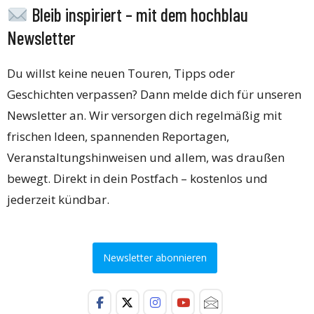
Bleib inspiriert – mit dem hochblau
Newsletter
Du willst keine neuen Touren, Tipps oder
Geschichten verpassen? Dann melde dich für unseren
Newsletter an. Wir versorgen dich regelmäßig mit
frischen Ideen, spannenden Reportagen,
Veranstaltungshinweisen und allem, was draußen
bewegt. Direkt in dein Postfach – kostenlos und
jederzeit kündbar.
Newsletter abonnieren