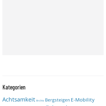
Kategorien
Achtsamkeit
E-Mobility
Bergsteigen
Archiv