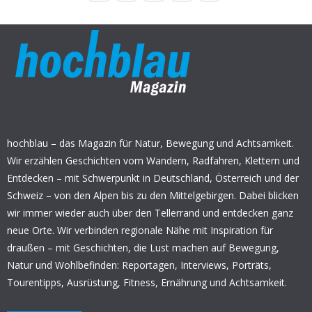
hochblau – das Magazin für Natur, Bewegung und Achtsamkeit.
Wir erzählen Geschichten vom Wandern, Radfahren, Klettern und
Entdecken – mit Schwerpunkt in Deutschland, Österreich und der
Schweiz – von den Alpen bis zu den Mittelgebirgen. Dabei blicken
wir immer wieder auch über den Tellerrand und entdecken ganz
neue Orte. Wir verbinden regionale Nähe mit Inspiration für
draußen – mit Geschichten, die Lust machen auf Bewegung,
Natur und Wohlbefinden: Reportagen, Interviews, Porträts,
Tourentipps, Ausrüstung, Fitness, Ernährung und Achtsamkeit.