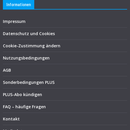
Informationen
Impressum
Datenschutz und Cookies
Cookie-Zustimmung ändern
Nutzungsbedingungen
AGB
Sonderbedingungen PLUS
PLUS-Abo kündigen
FAQ – häufige Fragen
Kontakt