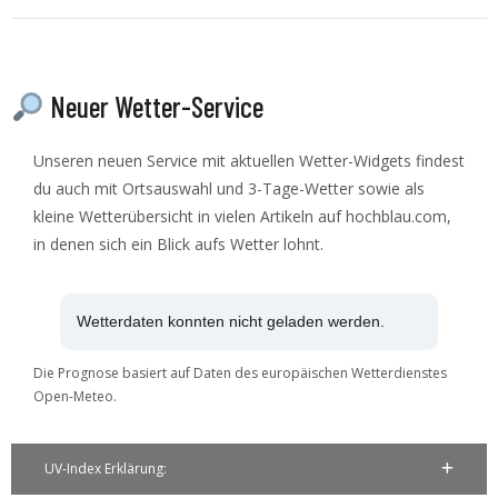
Neuer Wetter-Service
Unseren neuen Service mit aktuellen Wetter-Widgets findest
du auch mit Ortsauswahl und 3-Tage-Wetter sowie als
kleine Wetterübersicht in vielen Artikeln auf hochblau.com,
in denen sich ein Blick aufs Wetter lohnt.
Wetterdaten konnten nicht geladen werden.
Die Prognose basiert auf Daten des europäischen Wetterdienstes
Open-Meteo.
UV-Index Erklärung: