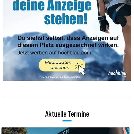
Aktuelle Termine