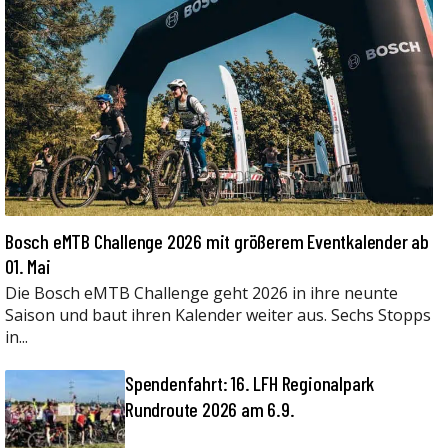
Bosch eMTB Challenge 2026 mit größerem Eventkalender ab
01. Mai
Die Bosch eMTB Challenge geht 2026 in ihre neunte
Saison und baut ihren Kalender weiter aus. Sechs Stopps
in...
Spendenfahrt: 16. LFH Regionalpark
Rundroute 2026 am 6.9.