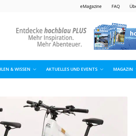
eMagazine
FAQ
Üb
LEN & WISSEN
AKTUELLES UND EVENTS
MAGAZIN