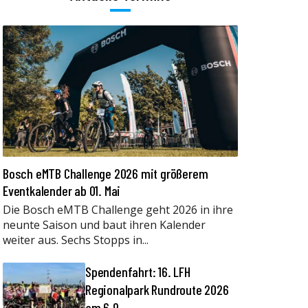
Bosch eMTB Challenge 2026 mit größerem
Eventkalender ab 01. Mai
Die Bosch eMTB Challenge geht 2026 in ihre
neunte Saison und baut ihren Kalender
weiter aus. Sechs Stopps in...
Spendenfahrt: 16. LFH
Regionalpark Rundroute 2026
am 6.9.