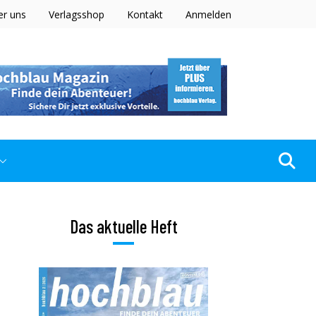
er uns
Verlagsshop
Kontakt
Anmelden
Das aktuelle Heft