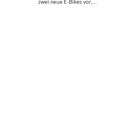
zwei neue E-Bikes vor,…