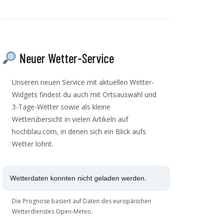
Neuer Wetter-Service
Unseren neuen Service mit aktuellen Wetter-
Widgets findest du auch mit Ortsauswahl und
3-Tage-Wetter sowie als kleine
Wetterübersicht in vielen Artikeln auf
hochblau.com, in denen sich ein Blick aufs
Wetter lohnt.
Wetterdaten konnten nicht geladen werden.
Die Prognose basiert auf Daten des europäischen
Wetterdienstes Open-Meteo.