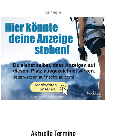
– Anzeige –
Aktuelle Termine