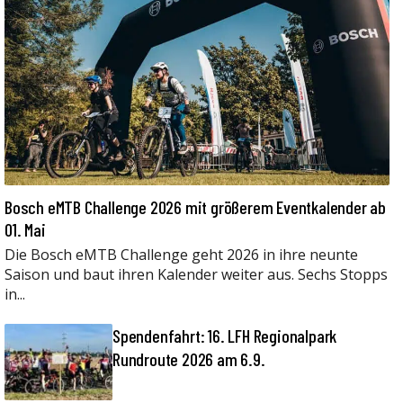
Bosch eMTB Challenge 2026 mit größerem Eventkalender ab
01. Mai
Die Bosch eMTB Challenge geht 2026 in ihre neunte
Saison und baut ihren Kalender weiter aus. Sechs Stopps
in...
Spendenfahrt: 16. LFH Regionalpark
Rundroute 2026 am 6.9.