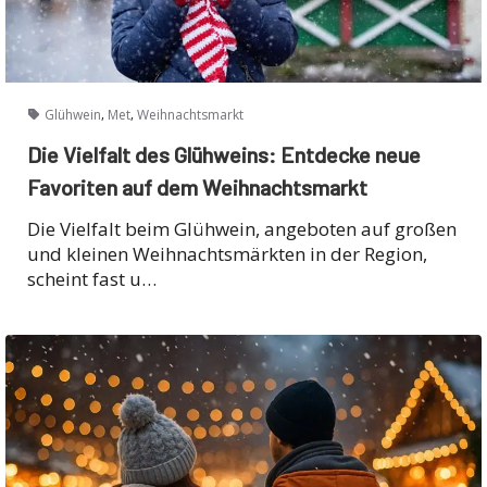
,
,
Glühwein
Met
Weihnachtsmarkt
Die Vielfalt des Glühweins: Entdecke neue
Favoriten auf dem Weihnachtsmarkt
Die Vielfalt beim Glühwein, angeboten auf großen
und kleinen Weihnachtsmärkten in der Region,
scheint fast u…