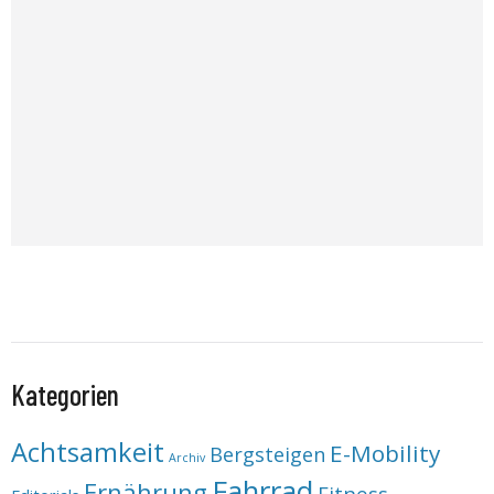
Kategorien
Achtsamkeit
E-Mobility
Bergsteigen
Archiv
Fahrrad
Ernährung
Fitness