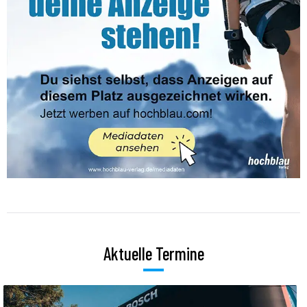
Aktuelle Termine