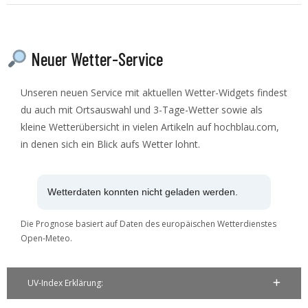
Neuer Wetter-Service
Unseren neuen Service mit aktuellen Wetter-Widgets findest
du auch mit Ortsauswahl und 3-Tage-Wetter sowie als
kleine Wetterübersicht in vielen Artikeln auf hochblau.com,
in denen sich ein Blick aufs Wetter lohnt.
Wetterdaten konnten nicht geladen werden.
Die Prognose basiert auf Daten des europäischen Wetterdienstes
Open-Meteo.
UV-Index Erklärung: