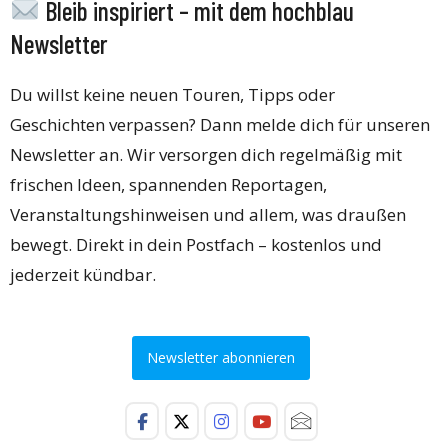
Bleib inspiriert – mit dem hochblau
Newsletter
Du willst keine neuen Touren, Tipps oder
Geschichten verpassen? Dann melde dich für unseren
Newsletter an. Wir versorgen dich regelmäßig mit
frischen Ideen, spannenden Reportagen,
Veranstaltungshinweisen und allem, was draußen
bewegt. Direkt in dein Postfach – kostenlos und
jederzeit kündbar.
Newsletter abonnieren