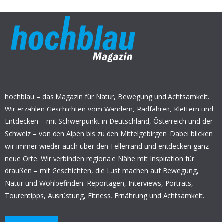
hochblau – das Magazin für Natur, Bewegung und Achtsamkeit.
Wir erzählen Geschichten vom Wandern, Radfahren, Klettern und
Entdecken – mit Schwerpunkt in Deutschland, Österreich und der
Schweiz – von den Alpen bis zu den Mittelgebirgen. Dabei blicken
wir immer wieder auch über den Tellerrand und entdecken ganz
neue Orte. Wir verbinden regionale Nähe mit Inspiration für
draußen – mit Geschichten, die Lust machen auf Bewegung,
Natur und Wohlbefinden: Reportagen, Interviews, Porträts,
Tourentipps, Ausrüstung, Fitness, Ernährung und Achtsamkeit.