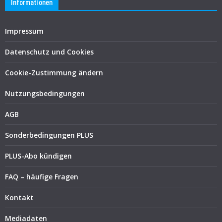
Informationen
Impressum
Datenschutz und Cookies
Cookie-Zustimmung ändern
Nutzungsbedingungen
AGB
Sonderbedingungen PLUS
PLUS-Abo kündigen
FAQ – häufige Fragen
Kontakt
Mediadaten