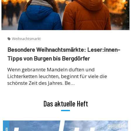
Weihnachtsmarkt
Besondere Weihnachtsmärkte: Leser:innen-
Tipps von Burgen bis Bergdörfer
Wenn gebrannte Mandeln duften und
Lichterketten leuchten, beginnt für viele die
schönste Zeit des Jahres. Be…
Das aktuelle Heft