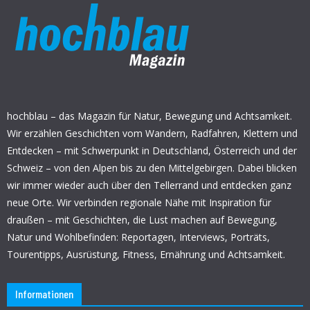
hochblau – das Magazin für Natur, Bewegung und Achtsamkeit.
Wir erzählen Geschichten vom Wandern, Radfahren, Klettern und
Entdecken – mit Schwerpunkt in Deutschland, Österreich und der
Schweiz – von den Alpen bis zu den Mittelgebirgen. Dabei blicken
wir immer wieder auch über den Tellerrand und entdecken ganz
neue Orte. Wir verbinden regionale Nähe mit Inspiration für
draußen – mit Geschichten, die Lust machen auf Bewegung,
Natur und Wohlbefinden: Reportagen, Interviews, Porträts,
Tourentipps, Ausrüstung, Fitness, Ernährung und Achtsamkeit.
Informationen