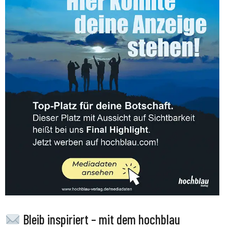
Bleib inspiriert – mit dem hochblau