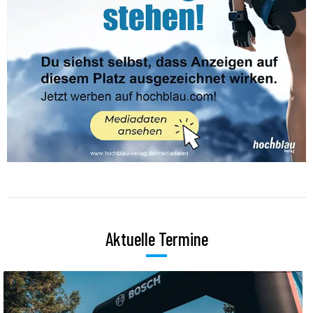
Aktuelle Termine