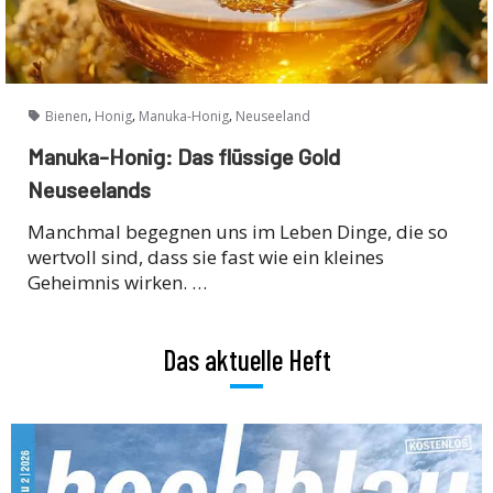
,
,
,
Bienen
Honig
Manuka-Honig
Neuseeland
Manuka-Honig: Das flüssige Gold
Neuseelands
Manchmal begegnen uns im Leben Dinge, die so
wertvoll sind, dass sie fast wie ein kleines
Geheimnis wirken. …
Das aktuelle Heft