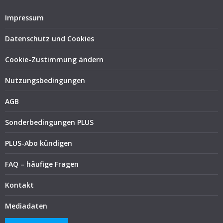
Impressum
Datenschutz und Cookies
Cookie-Zustimmung ändern
Nutzungsbedingungen
AGB
Sonderbedingungen PLUS
PLUS-Abo kündigen
FAQ – häufige Fragen
Kontakt
Mediadaten