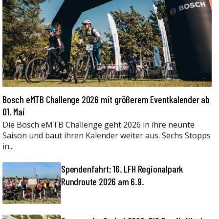
Bosch eMTB Challenge 2026 mit größerem Eventkalender ab
01. Mai
Die Bosch eMTB Challenge geht 2026 in ihre neunte
Saison und baut ihren Kalender weiter aus. Sechs Stopps
in...
Spendenfahrt: 16. LFH Regionalpark
Rundroute 2026 am 6.9.