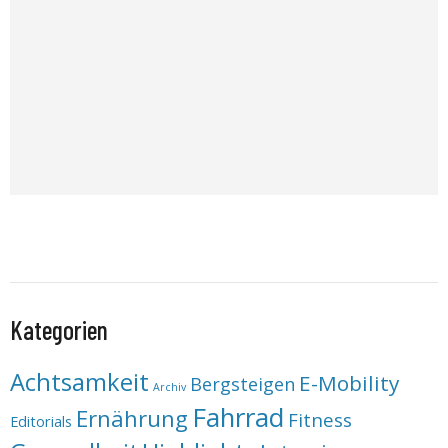
Kategorien
Achtsamkeit
E-Mobility
Bergsteigen
Archiv
Fahrrad
Ernährung
Fitness
Editorials