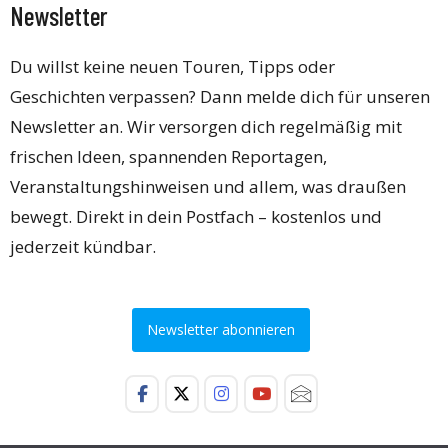
Newsletter
Du willst keine neuen Touren, Tipps oder
Geschichten verpassen? Dann melde dich für unseren
Newsletter an. Wir versorgen dich regelmäßig mit
frischen Ideen, spannenden Reportagen,
Veranstaltungshinweisen und allem, was draußen
bewegt. Direkt in dein Postfach – kostenlos und
jederzeit kündbar.
Newsletter abonnieren