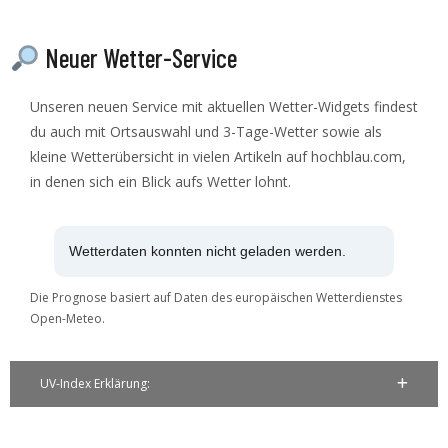
Neuer Wetter-Service
Unseren neuen Service mit aktuellen Wetter-Widgets findest
du auch mit Ortsauswahl und 3-Tage-Wetter sowie als
kleine Wetterübersicht in vielen Artikeln auf hochblau.com,
in denen sich ein Blick aufs Wetter lohnt.
Wetterdaten konnten nicht geladen werden.
Die Prognose basiert auf Daten des europäischen Wetterdienstes
Open-Meteo.
UV-Index Erklärung: