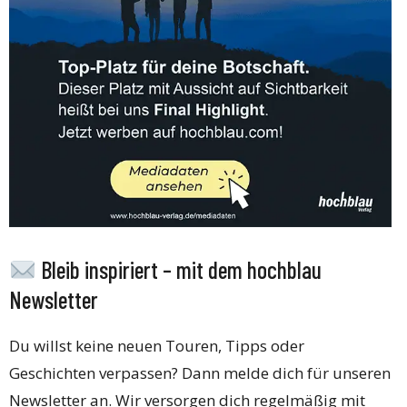
Bleib inspiriert – mit dem hochblau
Newsletter
Du willst keine neuen Touren, Tipps oder
Geschichten verpassen? Dann melde dich für unseren
Newsletter an. Wir versorgen dich regelmäßig mit