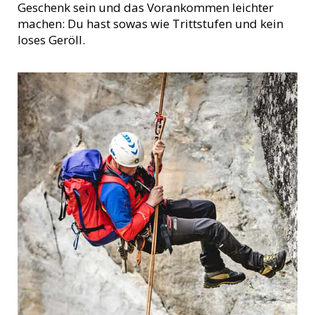
Geschenk sein und das Vorankommen leichter
machen: Du hast sowas wie Trittstufen und kein
loses Geröll.