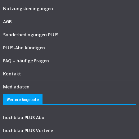
Nutzungsbedingungen
AGB
Sonderbedingungen PLUS
PLUS-Abo kündigen
FAQ – häufige Fragen
Kontakt
Mediadaten
Weitere Angebote
hochblau PLUS Abo
hochblau PLUS Vorteile