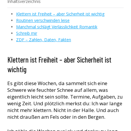
Inhaltsverzeichnis
Klettern ist Freiheit – aber Sicherheit ist wichtig
Routinen verschwinden leise
Manchmal schlägt Verlässlichkeit Romantik
Schreib mir
ZDF – Zahlen, Daten, Fakten
Klettern ist Freiheit – aber Sicherheit ist
wichtig
Es gibt diese Wochen, da sammelt sich eine
Schwere wie feuchter Schnee auf allem, was
eigentlich leicht sein sollte. Termine, Aufgaben, zu
wenig Zeit. Und plötzlich merkst du: Ich war lange
nicht mehr klettern. Nicht in der Halle. Und auch
nicht draußen am Fels oder in den Bergen.