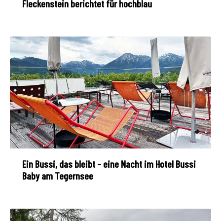
Fleckenstein berichtet für hochblau
Ein Bussi, das bleibt – eine Nacht im Hotel Bussi
Baby am Tegernsee