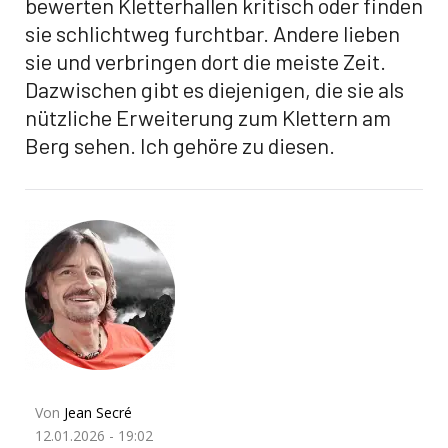
bewerten Kletterhallen kritisch oder finden
sie schlichtweg furchtbar. Andere lieben
sie und verbringen dort die meiste Zeit.
Dazwischen gibt es diejenigen, die sie als
nützliche Erweiterung zum Klettern am
Berg sehen. Ich gehöre zu diesen.
Von
Jean Secré
12.01.2026 - 19:02