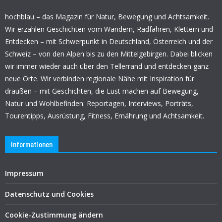
hochblau – das Magazin für Natur, Bewegung und Achtsamkeit.
Wir erzählen Geschichten vom Wandern, Radfahren, Klettern und
Entdecken – mit Schwerpunkt in Deutschland, Österreich und der
Schweiz – von den Alpen bis zu den Mittelgebirgen. Dabei blicken
wir immer wieder auch über den Tellerrand und entdecken ganz
neue Orte. Wir verbinden regionale Nähe mit Inspiration für
draußen – mit Geschichten, die Lust machen auf Bewegung,
Natur und Wohlbefinden: Reportagen, Interviews, Porträts,
Tourentipps, Ausrüstung, Fitness, Ernährung und Achtsamkeit.
Informationen
Impressum
Datenschutz und Cookies
Cookie-Zustimmung ändern