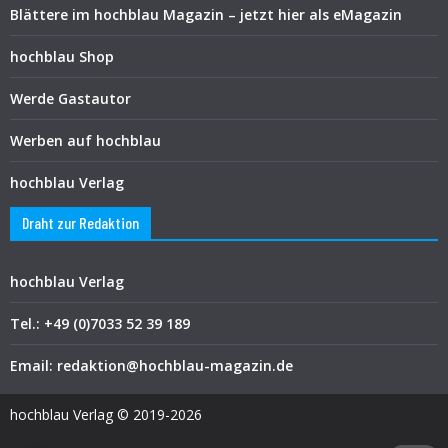
Blättere im hochblau Magazin – jetzt hier als eMagazin
hochblau Shop
Werde Gastautor
Werben auf hochblau
hochblau Verlag
Draht zur Redaktion
hochblau Verlag
Tel.: +49 (0)7033 52 39 189
Email: redaktion@hochblau-magazin.de
hochblau Verlag © 2019-2026