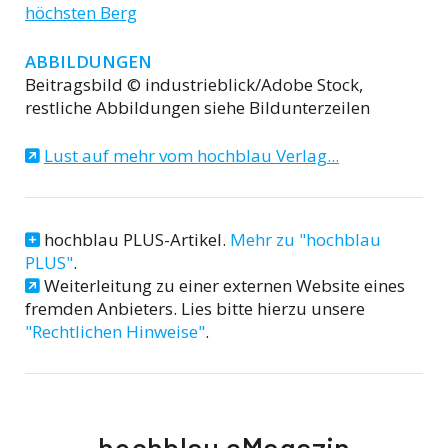
höchsten Berg
ABBILDUNGEN
Beitragsbild © industrieblick/Adobe Stock,
restliche Abbildungen siehe Bildunterzeilen
Lust auf mehr vom hochblau Verlag...
hochblau PLUS-Artikel.
Mehr zu "hochblau
PLUS"
.
Weiterleitung zu einer externen Website eines
fremden Anbieters. Lies bitte hierzu unsere
"Rechtlichen Hinweise"
.