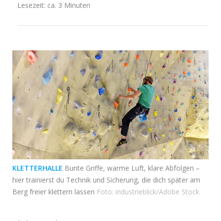
Lesezeit: ca. 3 Minuten
KLETTERHALLE
Bunte Griffe, warme Luft, klare Abfolgen –
hier trainierst du Technik und Sicherung, die dich später am
Berg freier klettern lassen
Foto: industrieblick/Adobe Stock