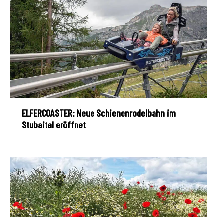
ELFERCOASTER: Neue Schienenrodelbahn im
Stubaital eröffnet