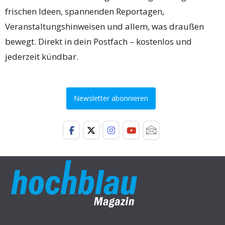
frischen Ideen, spannenden Reportagen,
Veranstaltungshinweisen und allem, was draußen
bewegt. Direkt in dein Postfach – kostenlos und
jederzeit kündbar.
Newsletter abonnieren