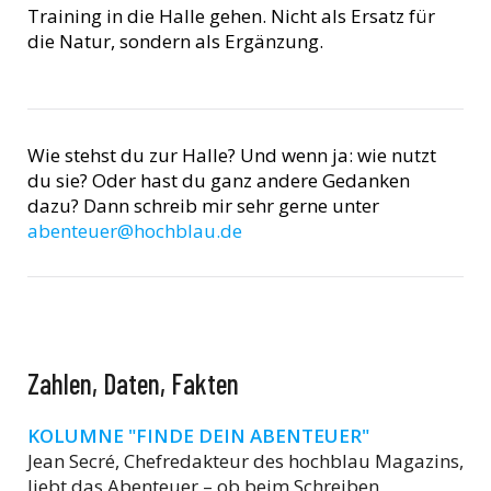
Training in die Halle gehen. Nicht als Ersatz für
die Natur, sondern als Ergänzung.
Wie stehst du zur Halle? Und wenn ja: wie nutzt
du sie? Oder hast du ganz andere Gedanken
dazu? Dann schreib mir sehr gerne unter
abenteuer@hochblau.de
Zahlen, Daten, Fakten
KOLUMNE "FINDE DEIN ABENTEUER"
Jean Secré, Chefredakteur des hochblau Magazins,
liebt das Abenteuer – ob beim Schreiben,