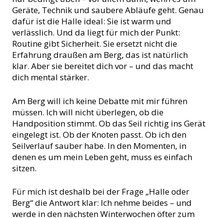
Geräte, Technik und saubere Abläufe geht. Genau
dafür ist die Halle ideal: Sie ist warm und
verlässlich. Und da liegt für mich der Punkt:
Routine gibt Sicherheit. Sie ersetzt nicht die
Erfahrung draußen am Berg, das ist natürlich
klar. Aber sie bereitet dich vor – und das macht
dich mental stärker.
Am Berg will ich keine Debatte mit mir führen
müssen. Ich will nicht überlegen, ob die
Handposition stimmt. Ob das Seil richtig ins Gerät
eingelegt ist. Ob der Knoten passt. Ob ich den
Seilverlauf sauber habe. In den Momenten, in
denen es um mein Leben geht, muss es einfach
sitzen.
Für mich ist deshalb bei der Frage „Halle oder
Berg“ die Antwort klar: Ich nehme beides – und
werde in den nächsten Winterwochen öfter zum