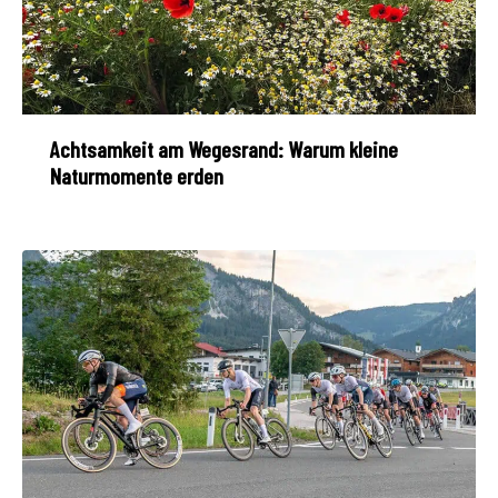
Achtsamkeit am Wegesrand: Warum kleine
Naturmomente erden