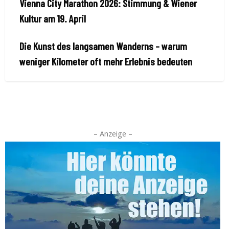
Vienna City Marathon 2026: Stimmung & Wiener
Kultur am 19. April
Die Kunst des langsamen Wanderns – warum
weniger Kilometer oft mehr Erlebnis bedeuten
– Anzeige –