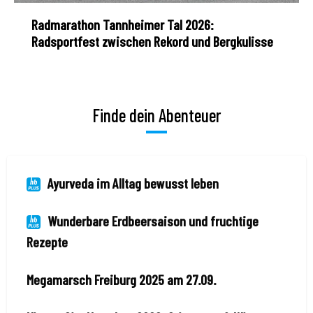
Radmarathon Tannheimer Tal 2026:
Radsportfest zwischen Rekord und Bergkulisse
Finde dein Abenteuer
Ayurveda im Alltag bewusst leben
Wunderbare Erdbeersaison und fruchtige
Rezepte
Megamarsch Freiburg 2025 am 27.09.