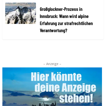
Großglockner-Prozess in
Innsbruck: Wann wird alpine
Erfahrung zur strafrechtlichen
Verantwortung?
– Anzeige –