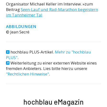
Organisator Michael Keller im Interview. »zum
Beitrag
Seen-Lauf und Rad-Marathon begeistern
im Tannheimer Tal
ABBILDUNGEN
© Jean Secré
hochblau PLUS-Artikel.
Mehr zu "hochblau
PLUS"
.
Weiterleitung zu einer externen Website eines
fremden Anbieters. Lies bitte hierzu unsere
"Rechtlichen Hinweise"
.
hochblau eMagazin