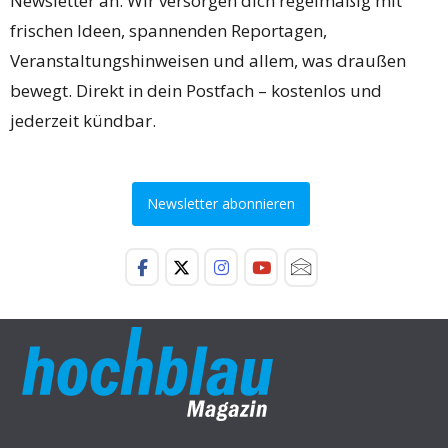
Newsletter an. Wir versorgen dich regelmäßig mit
frischen Ideen, spannenden Reportagen,
Veranstaltungshinweisen und allem, was draußen
bewegt. Direkt in dein Postfach – kostenlos und
jederzeit kündbar.
Newsletter abonnieren