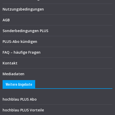
Nutzungsbedingungen
AGB
Sonderbedingungen PLUS
PLUS-Abo kündigen
FAQ – häufige Fragen
Kontakt
Mediadaten
Weitere Angebote
hochblau PLUS Abo
hochblau PLUS Vorteile