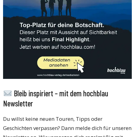
Bleib inspiriert – mit dem hochblau
Newsletter
Du willst keine neuen Touren, Tipps oder
Geschichten verpassen? Dann melde dich für unseren