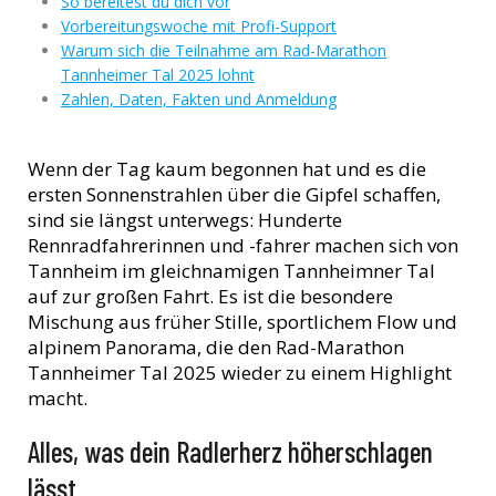
So bereitest du dich vor
Vorbereitungswoche mit Profi-Support
Warum sich die Teilnahme am Rad-Marathon
Tannheimer Tal 2025 lohnt
Zahlen, Daten, Fakten und Anmeldung
Wenn der Tag kaum begonnen hat und es die
ersten Sonnenstrahlen über die Gipfel schaffen,
sind sie längst unterwegs: Hunderte
Rennradfahrerinnen und -fahrer machen sich von
Tannheim im gleichnamigen Tannheimner Tal
auf zur großen Fahrt. Es ist die besondere
Mischung aus früher Stille, sportlichem Flow und
alpinem Panorama, die den Rad-Marathon
Tannheimer Tal 2025 wieder zu einem Highlight
macht.
Alles, was dein Radlerherz höherschlagen
lässt