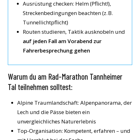
Ausrüstung checken: Helm (Pflicht!),
Streckenbedingungen beachten (z. B.
Tunnellichtpflicht)
Routen studieren, Taktik ausknobeln und
auf jeden Fall am Vorabend zur
Fahrerbesprechung gehen
Warum du am Rad-Marathon Tannheimer
Tal teilnehmen solltest:
Alpine Traumlandschaft: Alpenpanorama, der
Lech und die Pässe bieten ein
unvergleichliches Naturerlebnis
Top-Organisation: Kompetent, erfahren – und