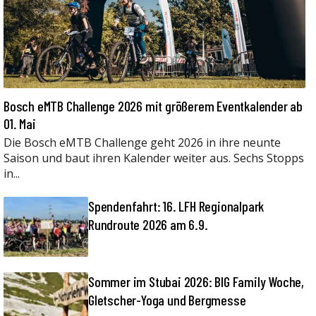
Bosch eMTB Challenge 2026 mit größerem Eventkalender ab
01. Mai
Die Bosch eMTB Challenge geht 2026 in ihre neunte
Saison und baut ihren Kalender weiter aus. Sechs Stopps
in...
Spendenfahrt: 16. LFH Regionalpark
Rundroute 2026 am 6.9.
Sommer im Stubai 2026: BIG Family Woche,
Gletscher-Yoga und Bergmesse