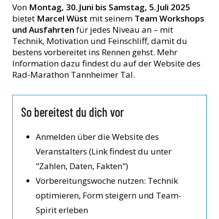
Von
Montag, 30. Juni bis Samstag, 5. Juli 2025
bietet
Marcel Wüst
mit seinem
Team Workshops
und Ausfahrten
für jedes Niveau an – mit
Technik, Motivation und Feinschliff, damit du
bestens vorbereitet ins Rennen gehst. Mehr
Information dazu findest du auf der Website des
Rad-Marathon Tannheimer Tal.
So bereitest du dich vor
Anmelden über die Website des
Veranstalters (Link findest du unter
"Zahlen, Daten, Fakten")
Vorbereitungswoche nutzen: Technik
optimieren, Form steigern und Team-
Spirit erleben