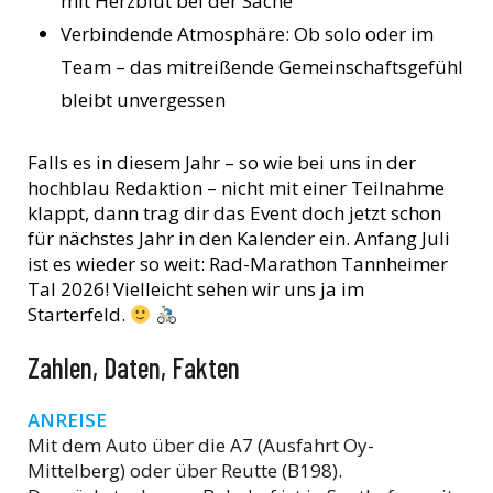
mit Herzblut bei der Sache
Verbindende Atmosphäre: Ob solo oder im
Team – das mitreißende Gemeinschaftsgefühl
bleibt unvergessen
Falls es in diesem Jahr – so wie bei uns in der
hochblau Redaktion – nicht mit einer Teilnahme
klappt, dann trag dir das Event doch jetzt schon
für nächstes Jahr in den Kalender ein. Anfang Juli
ist es wieder so weit: Rad-Marathon Tannheimer
Tal 2026! Vielleicht sehen wir uns ja im
Starterfeld.
Zahlen, Daten, Fakten
ANREISE
Mit dem Auto über die A7 (Ausfahrt Oy-
Mittelberg) oder über Reutte (B198).