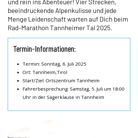
und rein ins Abenteuer! Vier Strecken,
beeindruckende Alpenkulisse und jede
Menge Leidenschaft warten auf Dich beim
Rad-Marathon Tannheimer Tal 2025.
Termin-Informationen:
Termin: Sonntag, 6. Juli 2025
Ort: Tannheim,Tirol
Start/Ziel: Ortszentrum Tannheim
Fahrerbesprechung: Samstag, 5. Juli um 18:00
Uhr in der Sägerklause in Tannheim