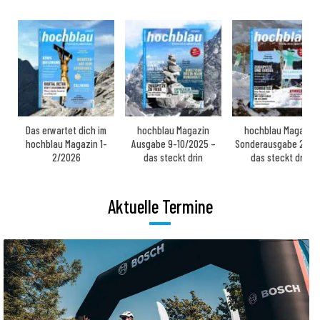
Das erwartet dich im
hochblau Magazin
hochblau Magazin
hochblau Magazin 1-
Ausgabe 9-10/2025 –
Sonderausgabe 2025
2/2026
das steckt drin
das steckt drin
Aktuelle Termine