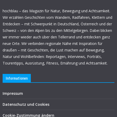
hochblau – das Magazin für Natur, Bewegung und Achtsamkeit.
Wir erzählen Geschichten vom Wandern, Radfahren, Klettern und
Entdecken – mit Schwerpunkt in Deutschland, Österreich und der
Schweiz – von den Alpen bis zu den Mittelgebirgen. Dabei blicken
wir immer wieder auch über den Tellerrand und entdecken ganz
neue Orte. Wir verbinden regionale Nähe mit Inspiration für
draußen – mit Geschichten, die Lust machen auf Bewegung,
Natur und Wohlbefinden: Reportagen, Interviews, Porträts,
Tourentipps, Ausrüstung, Fitness, Ernährung und Achtsamkeit.
Informationen
Impressum
Datenschutz und Cookies
Cookie-Zustimmung ändern