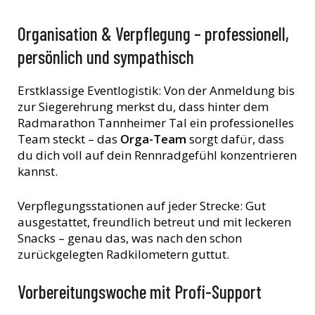
Organisation & Verpflegung – professionell,
persönlich und sympathisch
Erstklassige Eventlogistik: Von der Anmeldung bis
zur Siegerehrung merkst du, dass hinter dem
Radmarathon Tannheimer Tal ein professionelles
Team steckt – das
Orga-Team
sorgt dafür, dass
du dich voll auf dein Rennradgefühl konzentrieren
kannst.
Verpflegungsstationen auf jeder Strecke: Gut
ausgestattet, freundlich betreut und mit leckeren
Snacks – genau das, was nach den schon
zurückgelegten Radkilometern guttut.
Vorbereitungswoche mit Profi-Support