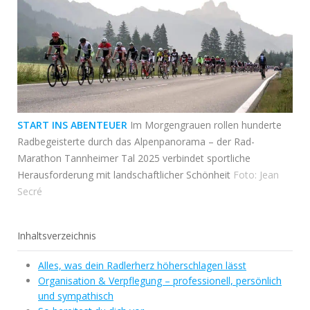
START INS ABENTEUER
Im Morgengrauen rollen hunderte
Radbegeisterte durch das Alpenpanorama – der Rad-
Marathon Tannheimer Tal 2025 verbindet sportliche
Herausforderung mit landschaftlicher Schönheit
Foto: Jean
Secré
Inhaltsverzeichnis
Alles, was dein Radlerherz höherschlagen lässt
Organisation & Verpflegung – professionell, persönlich
und sympathisch