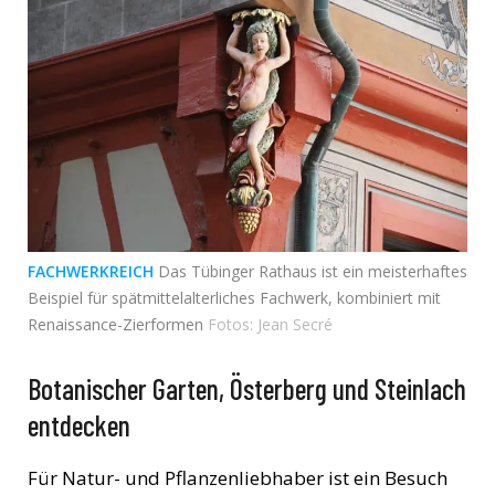
FACHWERKREICH
Das Tübinger Rathaus ist ein meisterhaftes
Beispiel für spätmittelalterliches Fachwerk, kombiniert mit
Renaissance-Zierformen
Fotos: Jean Secré
Botanischer Garten, Österberg und Steinlach
entdecken
Für Natur- und Pflanzenliebhaber ist ein Besuch