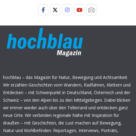
hochblau – das Magazin für Natur, Bewegung und Achtsamkeit.
Wir erzählen Geschichten vom Wandern, Radfahren, Klettern und
Entdecken – mit Schwerpunkt in Deutschland, Österreich und der
Schweiz – von den Alpen bis zu den Mittelgebirgen. Dabei blicken
wir immer wieder auch über den Tellerrand und entdecken ganz
neue Orte. Wir verbinden regionale Nähe mit Inspiration für
draußen – mit Geschichten, die Lust machen auf Bewegung,
Natur und Wohlbefinden: Reportagen, Interviews, Porträts,