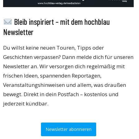
Bleib inspiriert – mit dem hochblau
Newsletter
Du willst keine neuen Touren, Tipps oder
Geschichten verpassen? Dann melde dich für unseren
Newsletter an. Wir versorgen dich regelmäßig mit
frischen Ideen, spannenden Reportagen,
Veranstaltungshinweisen und allem, was draußen
bewegt. Direkt in dein Postfach – kostenlos und
jederzeit kündbar.
Newsletter abonnieren