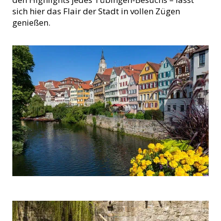
sich hier das Flair der Stadt in vollen Zügen
genießen.