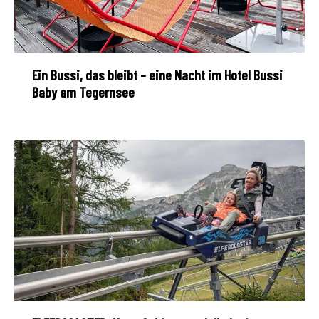
Ein Bussi, das bleibt – eine Nacht im Hotel Bussi
Baby am Tegernsee