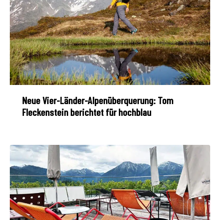
Neue Vier-Länder-Alpenüberquerung: Tom
Fleckenstein berichtet für hochblau