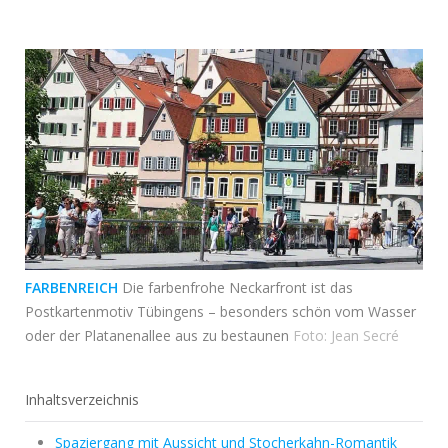
FARBENREICH
Die farbenfrohe Neckarfront ist das
Postkartenmotiv Tübingens – besonders schön vom Wasser
oder der Platanenallee aus zu bestaunen
Foto: Jean Secré
Inhaltsverzeichnis
Spaziergang mit Aussicht und Stocherkahn-Romantik