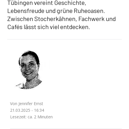
Tübingen vereint Geschichte,
Lebensfreude und grüne Ruheoasen.
Zwischen Stocherkähnen, Fachwerk und
Cafés lässt sich viel entdecken.
Von Jennifer Ernst
21.03.2025 - 16:34
Lesezeit: ca. 2 Minuten