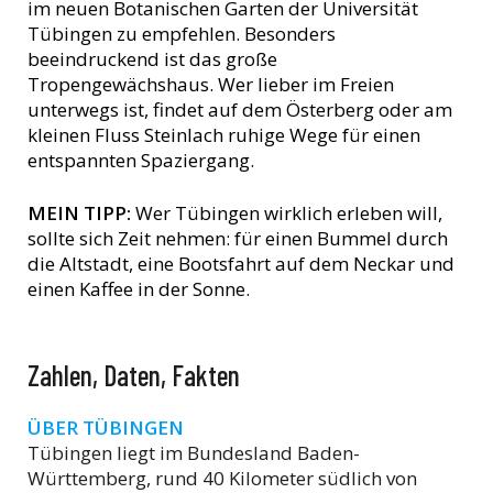
im neuen Botanischen Garten der Universität
Tübingen zu empfehlen. Besonders
beeindruckend ist das große
Tropengewächshaus. Wer lieber im Freien
unterwegs ist, findet auf dem Österberg oder am
kleinen Fluss Steinlach ruhige Wege für einen
entspannten Spaziergang.
MEIN TIPP:
Wer Tübingen wirklich erleben will,
sollte sich Zeit nehmen: für einen Bummel durch
die Altstadt, eine Bootsfahrt auf dem Neckar und
einen Kaffee in der Sonne.
Zahlen, Daten, Fakten
ÜBER TÜBINGEN
Tübingen liegt im Bundesland Baden-
Württemberg, rund 40 Kilometer südlich von