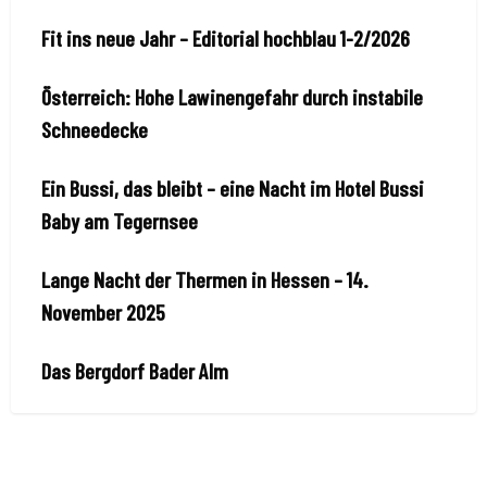
Fit ins neue Jahr – Editorial hochblau 1-2/2026
Österreich: Hohe Lawinengefahr durch instabile
Schneedecke
Ein Bussi, das bleibt – eine Nacht im Hotel Bussi
Baby am Tegernsee
Lange Nacht der Thermen in Hessen – 14.
November 2025
Das Bergdorf Bader Alm