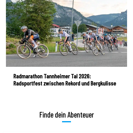
Radmarathon Tannheimer Tal 2026:
Radsportfest zwischen Rekord und Bergkulisse
Finde dein Abenteuer