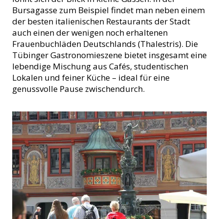
Bursagasse zum Beispiel findet man neben einem
der besten italienischen Restaurants der Stadt
auch einen der wenigen noch erhaltenen
Frauenbuchläden Deutschlands (Thalestris). Die
Tübinger Gastronomieszene bietet insgesamt eine
lebendige Mischung aus Cafés, studentischen
Lokalen und feiner Küche – ideal für eine
genussvolle Pause zwischendurch.