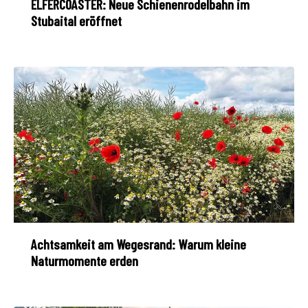
ELFERCOASTER: Neue Schienenrodelbahn im
Stubaital eröffnet
Achtsamkeit am Wegesrand: Warum kleine
Naturmomente erden