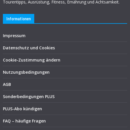
Tourentipps, Ausrüstung, Fitness, Ernährung und Achtsamkeit.
Informationen
Impressum
Datenschutz und Cookies
Cookie-Zustimmung ändern
Nutzungsbedingungen
AGB
Sonderbedingungen PLUS
PLUS-Abo kündigen
FAQ – häufige Fragen