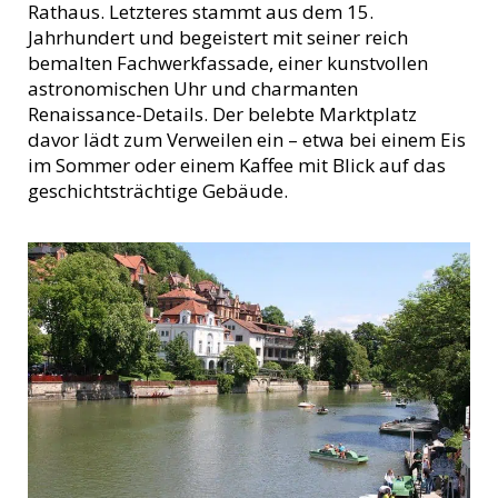
Rathaus. Letzteres stammt aus dem 15.
Jahrhundert und begeistert mit seiner reich
bemalten Fachwerkfassade, einer kunstvollen
astronomischen Uhr und charmanten
Renaissance-Details. Der belebte Marktplatz
davor lädt zum Verweilen ein – etwa bei einem Eis
im Sommer oder einem Kaffee mit Blick auf das
geschichtsträchtige Gebäude.