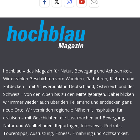
hochblau – das Magazin für Natur, Bewegung und Achtsamkeit.
Wir erzählen Geschichten vom Wandern, Radfahren, Klettern und
Entdecken – mit Schwerpunkt in Deutschland, Österreich und der
Schweiz – von den Alpen bis zu den Mittelgebirgen. Dabei blicken
wir immer wieder auch über den Tellerrand und entdecken ganz
neue Orte. Wir verbinden regionale Nähe mit Inspiration für
draußen – mit Geschichten, die Lust machen auf Bewegung,
Natur und Wohlbefinden: Reportagen, Interviews, Porträts,
Tourentipps, Ausrüstung, Fitness, Ernährung und Achtsamkeit.