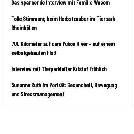
Das spannende Interview mit Familie Wasem
Tolle Stimmung beim Herbstzauber im Tierpark
Rheinböllen
700 Kilometer auf dem Yukon River – auf einem
selbstgebauten Floß
Interview mit Tierparkleiter Kristof Fröhlich
Susanne Ruth im Porträt: Gesundheit, Bewegung
und Stressmanagement