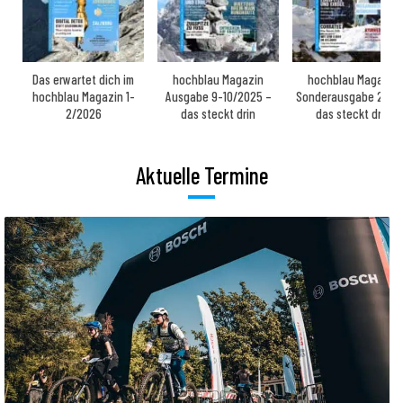
Das erwartet dich im
hochblau Magazin
hochblau Magazin
hochblau Magazin 1-
Ausgabe 9-10/2025 –
Sonderausgabe 2025
2/2026
das steckt drin
das steckt drin
Aktuelle Termine