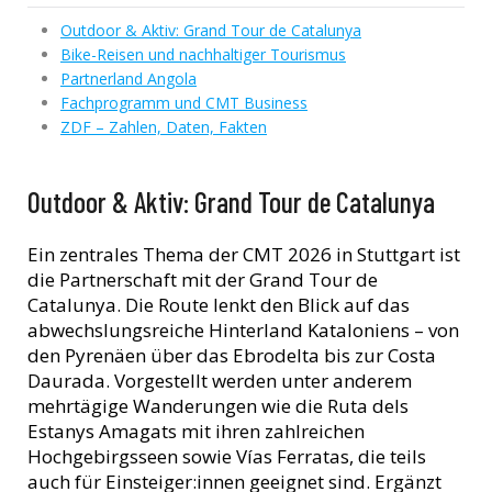
Outdoor & Aktiv: Grand Tour de Catalunya
Bike-Reisen und nachhaltiger Tourismus
Partnerland Angola
Fachprogramm und CMT Business
ZDF – Zahlen, Daten, Fakten
Outdoor & Aktiv: Grand Tour de Catalunya
Ein zentrales Thema der CMT 2026 in Stuttgart ist
die Partnerschaft mit der Grand Tour de
Catalunya. Die Route lenkt den Blick auf das
abwechslungsreiche Hinterland Kataloniens – von
den Pyrenäen über das Ebrodelta bis zur Costa
Daurada. Vorgestellt werden unter anderem
mehrtägige Wanderungen wie die Ruta dels
Estanys Amagats mit ihren zahlreichen
Hochgebirgsseen sowie Vías Ferratas, die teils
auch für Einsteiger:innen geeignet sind. Ergänzt