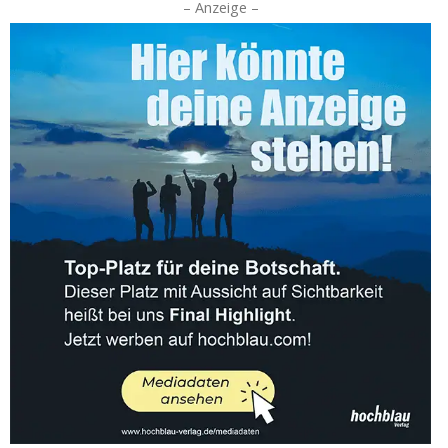
– Anzeige –