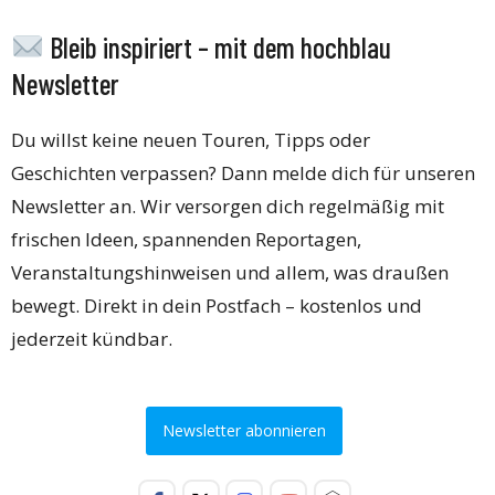
Bleib inspiriert – mit dem hochblau
Newsletter
Du willst keine neuen Touren, Tipps oder
Geschichten verpassen? Dann melde dich für unseren
Newsletter an. Wir versorgen dich regelmäßig mit
frischen Ideen, spannenden Reportagen,
Veranstaltungshinweisen und allem, was draußen
bewegt. Direkt in dein Postfach – kostenlos und
jederzeit kündbar.
Newsletter abonnieren