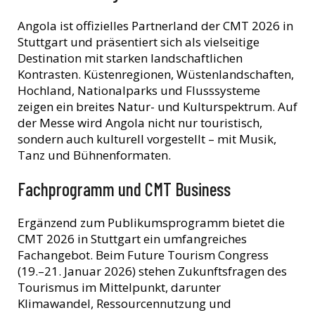
Angola ist offizielles Partnerland der CMT 2026 in
Stuttgart und präsentiert sich als vielseitige
Destination mit starken landschaftlichen
Kontrasten. Küstenregionen, Wüstenlandschaften,
Hochland, Nationalparks und Flusssysteme
zeigen ein breites Natur- und Kulturspektrum. Auf
der Messe wird Angola nicht nur touristisch,
sondern auch kulturell vorgestellt – mit Musik,
Tanz und Bühnenformaten.
Fachprogramm und CMT Business
Ergänzend zum Publikumsprogramm bietet die
CMT 2026 in Stuttgart ein umfangreiches
Fachangebot. Beim Future Tourism Congress
(19.–21. Januar 2026) stehen Zukunftsfragen des
Tourismus im Mittelpunkt, darunter
Klimawandel, Ressourcennutzung und