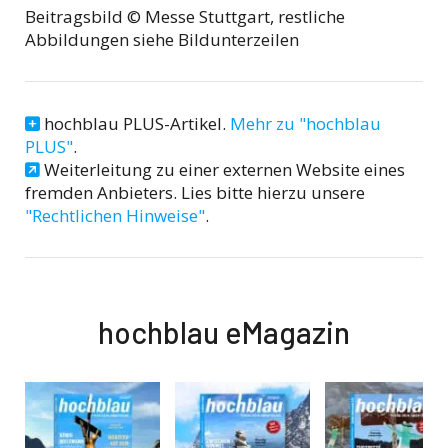
Beitragsbild © Messe Stuttgart, restliche
Abbildungen siehe Bildunterzeilen
hochblau PLUS-Artikel.
Mehr zu "hochblau
PLUS"
.
Weiterleitung zu einer externen Website eines
fremden Anbieters. Lies bitte hierzu unsere
"Rechtlichen Hinweise"
.
hochblau eMagazin