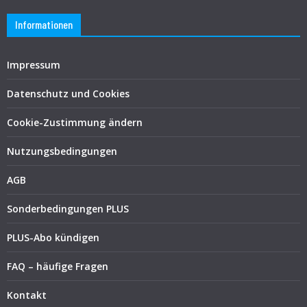
Informationen
Impressum
Datenschutz und Cookies
Cookie-Zustimmung ändern
Nutzungsbedingungen
AGB
Sonderbedingungen PLUS
PLUS-Abo kündigen
FAQ – häufige Fragen
Kontakt