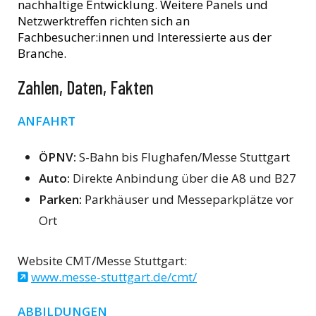
nachhaltige Entwicklung. Weitere Panels und
Netzwerktreffen richten sich an
Fachbesucher:innen und Interessierte aus der
Branche.
Zahlen, Daten, Fakten
ANFAHRT
ÖPNV:
S-Bahn bis Flughafen/Messe Stuttgart
Auto:
Direkte Anbindung über die A8 und B27
Parken:
Parkhäuser und Messeparkplätze vor
Ort
Website CMT/Messe Stuttgart:
www.messe-stuttgart.de/cmt/
ABBILDUNGEN