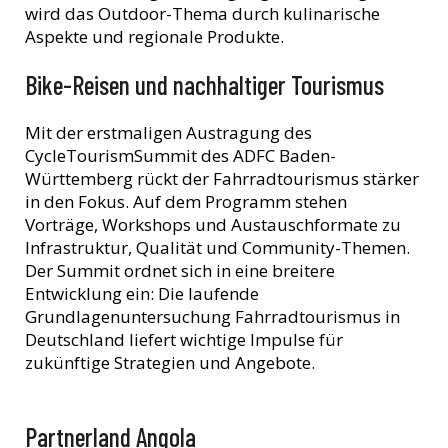
wird das Outdoor-Thema durch kulinarische
Aspekte und regionale Produkte.
Bike-Reisen und nachhaltiger Tourismus
Mit der erstmaligen Austragung des
CycleTourismSummit des ADFC Baden-
Württemberg rückt der Fahrradtourismus stärker
in den Fokus. Auf dem Programm stehen
Vorträge, Workshops und Austauschformate zu
Infrastruktur, Qualität und Community-Themen.
Der Summit ordnet sich in eine breitere
Entwicklung ein: Die laufende
Grundlagenuntersuchung Fahrradtourismus in
Deutschland liefert wichtige Impulse für
zukünftige Strategien und Angebote.
Partnerland Angola