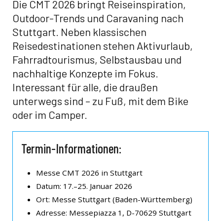
Die CMT 2026 bringt Reiseinspiration,
Outdoor-Trends und Caravaning nach
Stuttgart. Neben klassischen
Reisedestinationen stehen Aktivurlaub,
Fahrradtourismus, Selbstausbau und
nachhaltige Konzepte im Fokus.
Interessant für alle, die draußen
unterwegs sind – zu Fuß, mit dem Bike
oder im Camper.
Termin-Informationen:
Messe CMT 2026 in Stuttgart
Datum: 17.–25. Januar 2026
Ort: Messe Stuttgart (Baden-Württemberg)
Adresse: Messepiazza 1, D-70629 Stuttgart