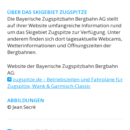
ÜBER DAS SKIGEBIET ZUGSPITZE
Die Bayerische Zugspitzbahn Bergbahn AG stellt
auf ihrer Website umfangreiche Information rund
um das Skigebiet Zugspitze zur Verfügung. Unter
anderem finden sich dort tagesaktuelle Webcams,
Wetterinformationen und Öffnungszeiten der
Bergbahnen.
Website der Bayerische Zugspitzbahn Bergbahn
AG:
zugspitze.de – Betriebszeiten und Fahrpläne für
Zugspitze, Wank & Garmisch-Classic
ABBILDUNGEN
© Jean Secré