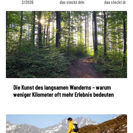
2/2026
das steckt drin
das steckt drin
Die Kunst des langsamen Wanderns – warum
weniger Kilometer oft mehr Erlebnis bedeuten