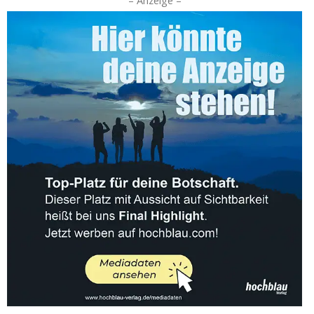
– Anzeige –