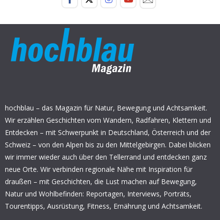
hochblau – das Magazin für Natur, Bewegung und Achtsamkeit.
Wir erzählen Geschichten vom Wandern, Radfahren, Klettern und
Entdecken – mit Schwerpunkt in Deutschland, Österreich und der
Schweiz – von den Alpen bis zu den Mittelgebirgen. Dabei blicken
wir immer wieder auch über den Tellerrand und entdecken ganz
neue Orte. Wir verbinden regionale Nähe mit Inspiration für
draußen – mit Geschichten, die Lust machen auf Bewegung,
Natur und Wohlbefinden: Reportagen, Interviews, Porträts,
Tourentipps, Ausrüstung, Fitness, Ernährung und Achtsamkeit.