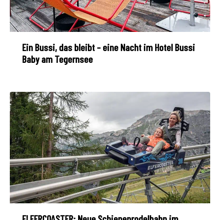
Ein Bussi, das bleibt – eine Nacht im Hotel Bussi
Baby am Tegernsee
ELFERCOASTER: Neue Schienenrodelbahn im