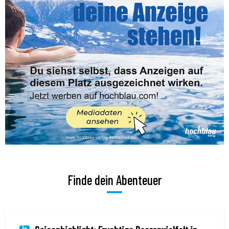
Finde dein Abenteuer