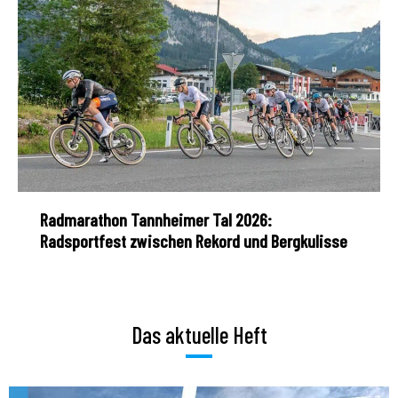
Radmarathon Tannheimer Tal 2026:
Radsportfest zwischen Rekord und Bergkulisse
Das aktuelle Heft