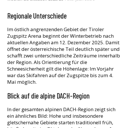
Regionale Unterschiede
Im östlich angrenzenden Gebiet der Tiroler
Zugspitz Arena beginnt der Winterbetrieb nach
aktuellen Angaben am 12. Dezember 2025. Damit
öffnet der österreichische Teil deutlich später und
schafft zwei unterschiedliche Zeiträume innerhalb
der Region. Als Orientierung für die
Schneesicherheit gilt die Höhenlage: Im Vorjahr
war das Skifahren auf der Zugspitze bis zum 4.
Mai möglich.
Blick auf die alpine DACH-Region
In der gesamten alpinen DACH-Region zeigt sich
ein ähnliches Bild: Hohe und insbesondere
gletschernahe Gebiete starten traditionell früh,