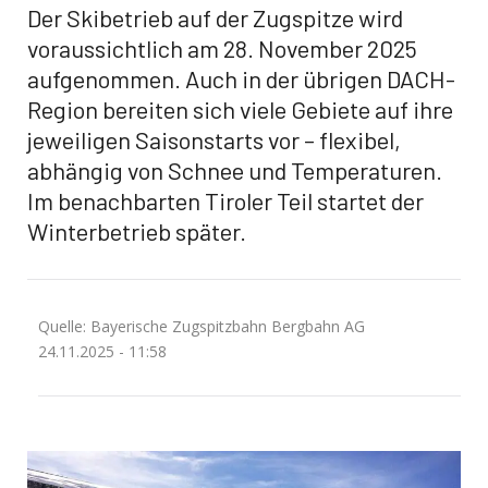
Der Skibetrieb auf der Zugspitze wird
voraussichtlich am 28. November 2025
aufgenommen. Auch in der übrigen DACH-
Region bereiten sich viele Gebiete auf ihre
jeweiligen Saisonstarts vor – flexibel,
abhängig von Schnee und Temperaturen.
Im benachbarten Tiroler Teil startet der
Winterbetrieb später.
Quelle: Bayerische Zugspitzbahn Bergbahn AG
24.11.2025 - 11:58