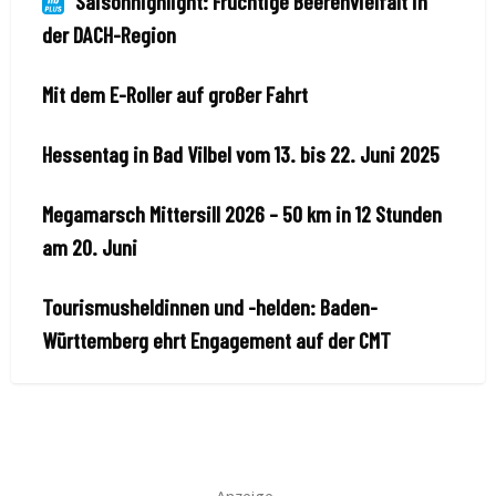
Saisonhighlight: Fruchtige Beerenvielfalt in
der DACH-Region
Mit dem E-Roller auf großer Fahrt
Hessentag in Bad Vilbel vom 13. bis 22. Juni 2025
Megamarsch Mittersill 2026 – 50 km in 12 Stunden
am 20. Juni
Tourismusheldinnen und -helden: Baden-
Württemberg ehrt Engagement auf der CMT