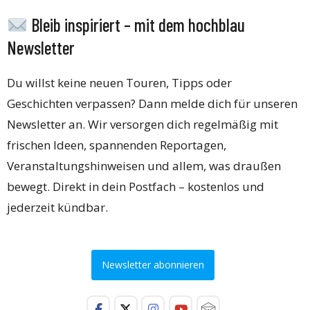
Bleib inspiriert – mit dem hochblau
Newsletter
Du willst keine neuen Touren, Tipps oder
Geschichten verpassen? Dann melde dich für unseren
Newsletter an. Wir versorgen dich regelmäßig mit
frischen Ideen, spannenden Reportagen,
Veranstaltungshinweisen und allem, was draußen
bewegt. Direkt in dein Postfach – kostenlos und
jederzeit kündbar.
Newsletter abonnieren