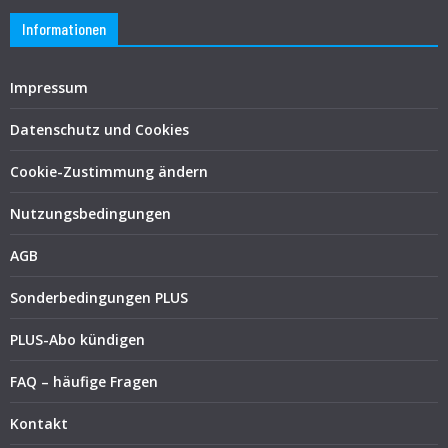
Informationen
Impressum
Datenschutz und Cookies
Cookie-Zustimmung ändern
Nutzungsbedingungen
AGB
Sonderbedingungen PLUS
PLUS-Abo kündigen
FAQ – häufige Fragen
Kontakt