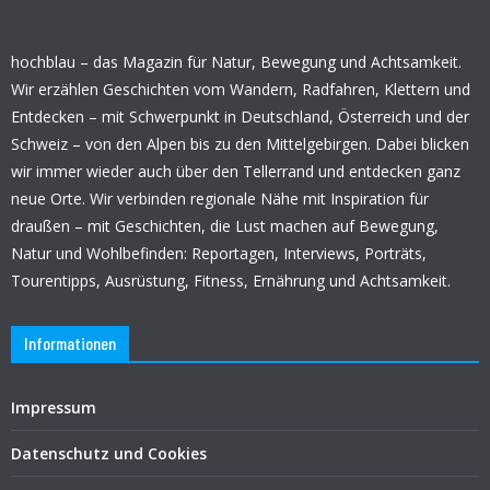
hochblau – das Magazin für Natur, Bewegung und Achtsamkeit.
Wir erzählen Geschichten vom Wandern, Radfahren, Klettern und
Entdecken – mit Schwerpunkt in Deutschland, Österreich und der
Schweiz – von den Alpen bis zu den Mittelgebirgen. Dabei blicken
wir immer wieder auch über den Tellerrand und entdecken ganz
neue Orte. Wir verbinden regionale Nähe mit Inspiration für
draußen – mit Geschichten, die Lust machen auf Bewegung,
Natur und Wohlbefinden: Reportagen, Interviews, Porträts,
Tourentipps, Ausrüstung, Fitness, Ernährung und Achtsamkeit.
Informationen
Impressum
Datenschutz und Cookies