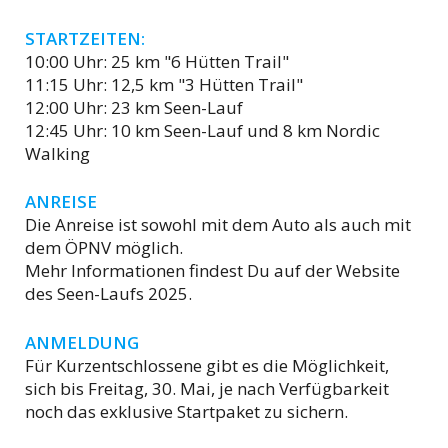
STARTZEITEN:
10:00 Uhr: 25 km "6 Hütten Trail"
11:15 Uhr: 12,5 km "3 Hütten Trail"
12:00 Uhr: 23 km Seen-Lauf
12:45 Uhr: 10 km Seen-Lauf und 8 km Nordic
Walking
ANREISE
Die Anreise ist sowohl mit dem Auto als auch mit
dem ÖPNV möglich.
Mehr Informationen findest Du auf der Website
des Seen-Laufs 2025.
ANMELDUNG
Für Kurzentschlossene gibt es die Möglichkeit,
sich bis Freitag, 30. Mai, je nach Verfügbarkeit
noch das exklusive Startpaket zu sichern.