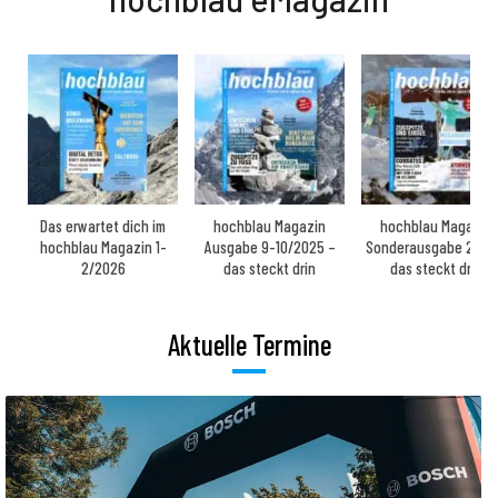
Das erwartet dich im
hochblau Magazin
hochblau Magazin
hochblau Magazin 1-
Ausgabe 9-10/2025 –
Sonderausgabe 2025
2/2026
das steckt drin
das steckt drin
Aktuelle Termine