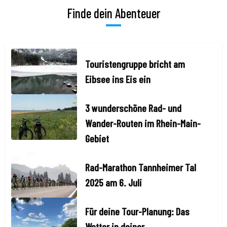
Finde dein Abenteuer
Touristengruppe bricht am
Eibsee ins Eis ein
3 wunderschöne Rad- und
Wander-Routen im Rhein-Main-
Gebiet
Rad-Marathon Tannheimer Tal
2025 am 6. Juli
Für deine Tour-Planung: Das
Wetter in deiner