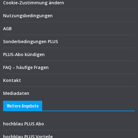
Cookie-Zustimmung ändern
Nutzungsbedingungen
AGB
Sonderbedingungen PLUS
PLUS-Abo kündigen
FAQ – häufige Fragen
Kontakt
Mediadaten
Weitere Angebote
hochblau PLUS Abo
hochblau PLUS Vorteile