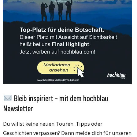
Bleib inspiriert – mit dem hochblau
Newsletter
Du willst keine neuen Touren, Tipps oder
Geschichten verpassen? Dann melde dich für unseren