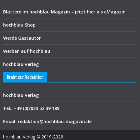
Blättere im hochblau Magazin – jetzt hier als eMagazin
hochblau Shop
Werde Gastautor
Werben auf hochblau
hochblau Verlag
Draht zur Redaktion
hochblau Verlag
Tel.: +49 (0)7033 52 39 189
Email: redaktion@hochblau-magazin.de
hochblau Verlag © 2019-2026