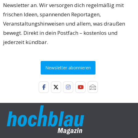
Newsletter an. Wir versorgen dich regelmäßig mit
frischen Ideen, spannenden Reportagen,
Veranstaltungshinweisen und allem, was draußen
bewegt. Direkt in dein Postfach – kostenlos und
jederzeit kündbar.
Newsletter abonnieren