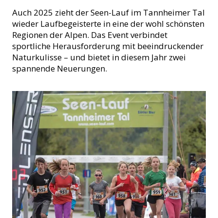
Auch 2025 zieht der Seen-Lauf im Tannheimer Tal
wieder Laufbegeisterte in eine der wohl schönsten
Regionen der Alpen. Das Event verbindet
sportliche Herausforderung mit beeindruckender
Naturkulisse – und bietet in diesem Jahr zwei
spannende Neuerungen.