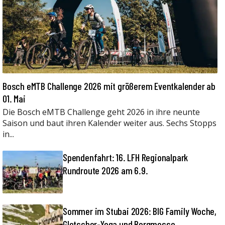
Bosch eMTB Challenge 2026 mit größerem Eventkalender ab
01. Mai
Die Bosch eMTB Challenge geht 2026 in ihre neunte
Saison und baut ihren Kalender weiter aus. Sechs Stopps
in...
Spendenfahrt: 16. LFH Regionalpark
Rundroute 2026 am 6.9.
Sommer im Stubai 2026: BIG Family Woche,
Gletscher-Yoga und Bergmesse