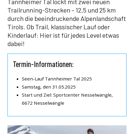
Tannheimer Tal lockt mit zwei neuen
Trailrunning-Strecken – 12,5 und 25 km
durch die beeindruckende Alpenlandschaft
Tirols. Ob Trail, klassischer Lauf oder
Kinderlauf: Hier ist für jedes Level etwas
dabei!
Termin-Informationen:
Seen-Lauf Tannheimer Tal 2025
Samstag, den 31.05.2025
Start und Ziel: Sportcenter Nesselwängle,
6672 Nesselwängle