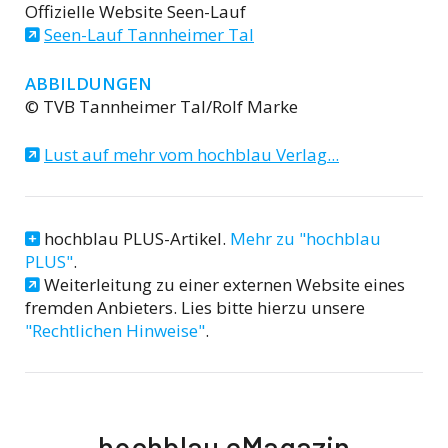
Offizielle Website Seen-Lauf
Seen-Lauf Tannheimer Tal
ABBILDUNGEN
© TVB Tannheimer Tal/Rolf Marke
Lust auf mehr vom hochblau Verlag...
hochblau PLUS-Artikel.
Mehr zu "hochblau
PLUS"
.
Weiterleitung zu einer externen Website eines
fremden Anbieters. Lies bitte hierzu unsere
"Rechtlichen Hinweise"
.
hochblau eMagazin