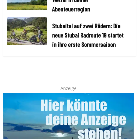
Abenteuerregion
Stubaital auf zwei Rädern: Die
neue Stubai Radroute 19 startet
in ihre erste Sommersaison
– Anzeige –