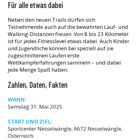
Für alle etwas dabei
Neben den neuen Trails dürfen sich
Teilnehmende auch auf die bewährten Lauf- und
Walking-Distanzen freuen. Von 8 bis 23 Kilometer
ist für jedes Fitnesslevel etwas dabei. Auch Kinder
und Jugendliche können bei speziell auf sie
zugeschnittenen Läufen erste
Wettkampferfahrungen sammeln – und dabei
jede Menge Spaß haben.
Zahlen, Daten, Fakten
WANN:
Samstag 31. Mai 2025
START UND ZIEL:
Sportcenter Nesselwängle, 6672 Nesselwängle,
Österreich