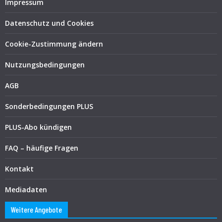
Impressum
Datenschutz und Cookies
Cookie-Zustimmung ändern
Nutzungsbedingungen
AGB
Sonderbedingungen PLUS
PLUS-Abo kündigen
FAQ – häufige Fragen
Kontakt
Mediadaten
Weitere Angebote