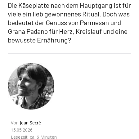
Die Käseplatte nach dem Hauptgang ist für
viele ein lieb gewonnenes Ritual. Doch was
bedeutet der Genuss von Parmesan und
Grana Padano für Herz, Kreislauf und eine
bewusste Ernährung?
Von
Jean Secré
15.05.2026
Lesezeit: ca. 6 Minuten