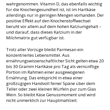
wahrgenommen. Vitamin D, das ebenfalls wichtig
für die Knochengesundheit ist, ist im Hartkäse
allerdings nur in geringen Mengen vorhanden. Der
positive Effekt auf den Knochenstoffwechsel
beruht vor allem auf dem hohen Kalziumgehalt –
und darauf, dass dieses Kalzium in der
Milchmatrix gut verfügbar ist.
Trotz aller Vorzüge bleibt Parmesan ein
konzentriertes Lebensmittel. Aus
ernährungswissenschaftlicher Sicht gelten etwa 20
bis 30 Gramm Hartkäse pro Tag als vernünftige
Portion im Rahmen einer ausgewogenen
Ernährung. Das entspricht in etwa einer
großzügigen Handvoll feiner Späne über dem
Teller oder zwei kleinen Würfeln pur zum Glas
Wein. So bleibt Käse Genussmoment und wird
nicht unmerklich zur Hauptmahlzeit.