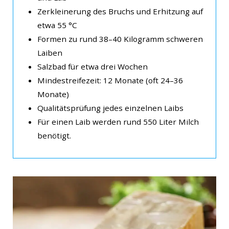
Zerkleinerung des Bruchs und Erhitzung auf
etwa 55 °C
Formen zu rund 38–40 Kilogramm schweren
Laiben
Salzbad für etwa drei Wochen
Mindestreifezeit: 12 Monate (oft 24–36
Monate)
Qualitätsprüfung jedes einzelnen Laibs
Für einen Laib werden rund 550 Liter Milch
benötigt.