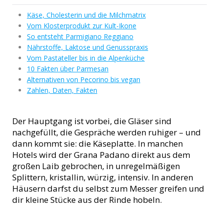
Käse, Cholesterin und die Milchmatrix
Vom Klosterprodukt zur Kult-Ikone
So entsteht Parmigiano Reggiano
Nährstoffe, Laktose und Genusspraxis
Vom Pastateller bis in die Alpenküche
10 Fakten über Parmesan
Alternativen von Pecorino bis vegan
Zahlen, Daten, Fakten
Der Hauptgang ist vorbei, die Gläser sind
nachgefüllt, die Gespräche werden ruhiger – und
dann kommt sie: die Käseplatte. In manchen
Hotels wird der Grana Padano direkt aus dem
großen Laib gebrochen, in unregelmäßigen
Splittern, kristallin, würzig, intensiv. In anderen
Häusern darfst du selbst zum Messer greifen und
dir kleine Stücke aus der Rinde hobeln.