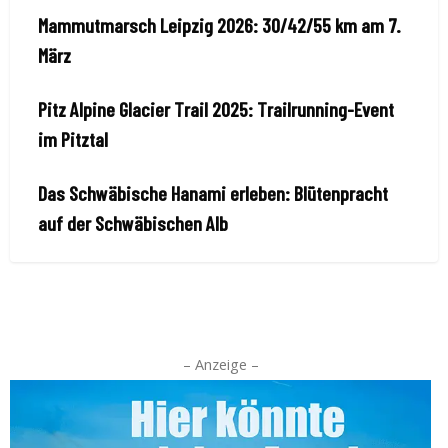
Mammutmarsch Leipzig 2026: 30/42/55 km am 7.
März
Pitz Alpine Glacier Trail 2025: Trailrunning-Event
im Pitztal
Das Schwäbische Hanami erleben: Blütenpracht
auf der Schwäbischen Alb
– Anzeige –