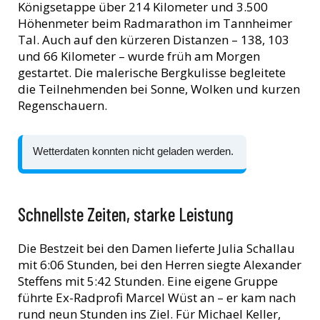
Königsetappe über 214 Kilometer und 3.500
Höhenmeter beim Radmarathon im Tannheimer
Tal. Auch auf den kürzeren Distanzen – 138, 103
und 66 Kilometer – wurde früh am Morgen
gestartet. Die malerische Bergkulisse begleitete
die Teilnehmenden bei Sonne, Wolken und kurzen
Regenschauern.
Wetterdaten konnten nicht geladen werden.
Schnellste Zeiten, starke Leistung
Die Bestzeit bei den Damen lieferte Julia Schallau
mit 6:06 Stunden, bei den Herren siegte Alexander
Steffens mit 5:42 Stunden. Eine eigene Gruppe
führte Ex-Radprofi Marcel Wüst an – er kam nach
rund neun Stunden ins Ziel. Für Michael Keller,