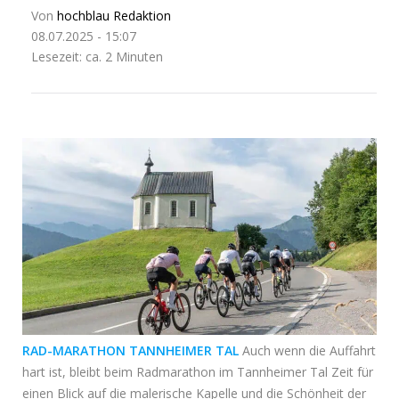
Von
hochblau Redaktion
08.07.2025 - 15:07
Lesezeit: ca. 2 Minuten
RAD-MARATHON TANNHEIMER TAL
Auch wenn die Auffahrt
hart ist, bleibt beim Radmarathon im Tannheimer Tal Zeit für
einen Blick auf die malerische Kapelle und die Schönheit der