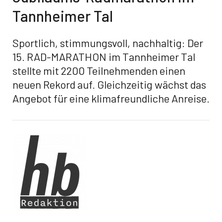
Tannheimer Tal
Sportlich, stimmungsvoll, nachhaltig: Der
15. RAD-MARATHON im Tannheimer Tal
stellte mit 2200 Teilnehmenden einen
neuen Rekord auf. Gleichzeitig wächst das
Angebot für eine klimafreundliche Anreise.