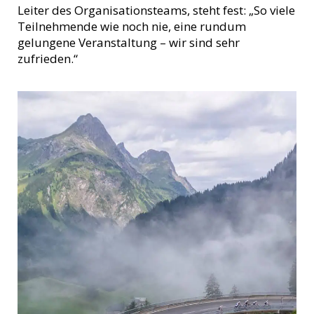
Leiter des Organisationsteams, steht fest: „So viele
Teilnehmende wie noch nie, eine rundum
gelungene Veranstaltung – wir sind sehr
zufrieden.“