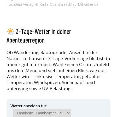
hochblau Verlag; © Karte OpenStreetMap-Mitwirkende
3-Tage-Wetter in deiner
Abenteuerregion
Ob Wanderung, Radtour oder Auszeit in der
Natur – mit unserer 3-Tage-Vorhersage bleibst du
immer gut informiert. Wähle einen Ort im Umfeld
aus dem Menü und sieh auf einen Blick, wie das
Wetter wird – inklusive Temperatur, gefühlter
Temperatur, Windspitzen, Sonnenauf- und -
untergang sowie UV-Belastung.
Wetter anzeigen für: