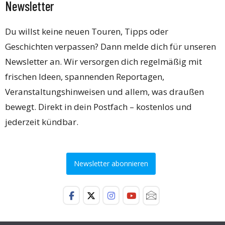
Newsletter
Du willst keine neuen Touren, Tipps oder
Geschichten verpassen? Dann melde dich für unseren
Newsletter an. Wir versorgen dich regelmäßig mit
frischen Ideen, spannenden Reportagen,
Veranstaltungshinweisen und allem, was draußen
bewegt. Direkt in dein Postfach – kostenlos und
jederzeit kündbar.
Newsletter abonnieren