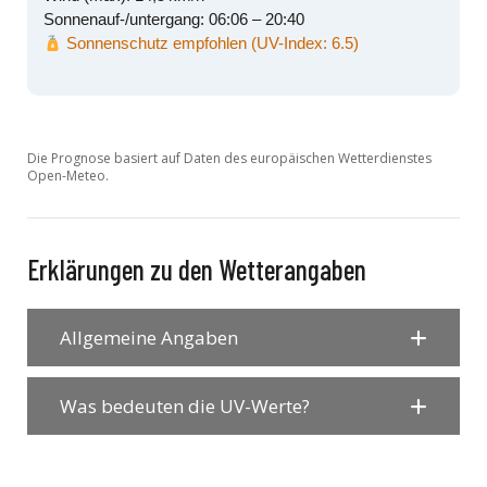
Sonnenauf-/untergang: 06:06 – 20:40
Sonnenschutz empfohlen (UV-Index: 6.5)
Die Prognose basiert auf Daten des europäischen Wetterdienstes
Open-Meteo.
Erklärungen zu den Wetterangaben
Allgemeine Angaben
Was bedeuten die UV-Werte?