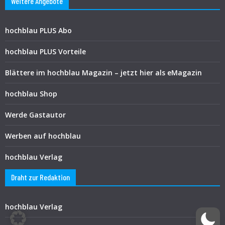
Weitere Angebote
hochblau PLUS Abo
hochblau PLUS Vorteile
Blättere im hochblau Magazin – jetzt hier als eMagazin
hochblau Shop
Werde Gastautor
Werben auf hochblau
hochblau Verlag
Draht zur Redaktion
hochblau Verlag