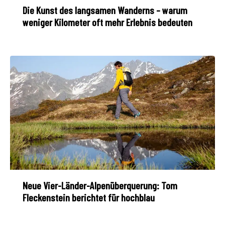
Die Kunst des langsamen Wanderns – warum
weniger Kilometer oft mehr Erlebnis bedeuten
Neue Vier-Länder-Alpenüberquerung: Tom
Fleckenstein berichtet für hochblau