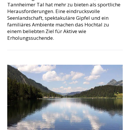
Tannheimer Tal hat mehr zu bieten als sportliche
Herausforderungen. Eine eindrucksvolle
Seenlandschaft, spektakuläre Gipfel und ein
familiäres Ambiente machen das Hochtal zu
einem beliebten Ziel für Aktive wie
Erholungssuchende.