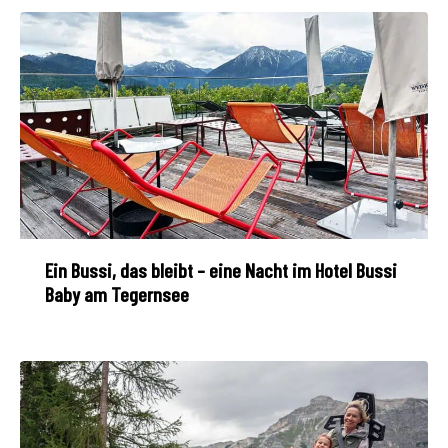
Ein Bussi, das bleibt – eine Nacht im Hotel Bussi
Baby am Tegernsee