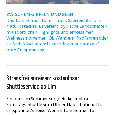
ZWISCHEN GIPFELN UND SEEN
Das Tannheimer Tal in Tirol (Österreich) ist ein
Naturparadies. Es vereint idyllische Landschaften
mit sportlichen Highlights und erholsamen
Wellnessmomenten. Ob Wandern, Radfahren oder
einfach Abschalten: Hier trifft Aktivurlaub auf
pure Entspannung.
Stressfrei anreisen: kostenloser
Shuttleservice ab Ulm
Seit diesem Sommer sorgt ein kostenloser
Samstags-Shuttle vom Ulmer Hauptbahnhof für
entspannte Anreise. Wer im Tannheimer Tal