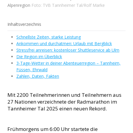
Alpenregion
Foto: TVB Tannheimer Tal/Rolf Marke
Inhaltsverzeichnis
Schnellste Zeiten, starke Leistung
Ankommen und durchatmen: Urlaub mit Bergblick
Stressfrei anreisen: kostenloser Shuttleservice ab Ulm
Die Region im Überblick
3-Tage-Wetter in deiner Abenteuerregion – Tannheim,
Füssen, Ehrwald
Zahlen, Daten, Fakten
Mit 2200 Teilnehmerinnen und Teilnehmern aus
27 Nationen verzeichnete der Radmarathon im
Tannheimer Tal 2025 einen neuen Rekord.
Frühmorgens um 6:00 Uhr startete die