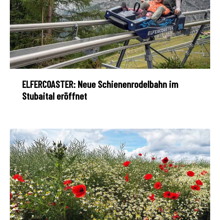
ELFERCOASTER: Neue Schienenrodelbahn im
Stubaital eröffnet