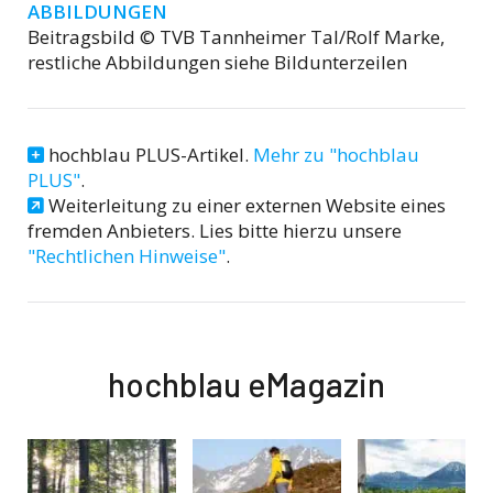
ABBILDUNGEN
Beitragsbild © TVB Tannheimer Tal/Rolf Marke,
restliche Abbildungen siehe Bildunterzeilen
hochblau PLUS-Artikel.
Mehr zu "hochblau
PLUS"
.
Weiterleitung zu einer externen Website eines
fremden Anbieters. Lies bitte hierzu unsere
"Rechtlichen Hinweise"
.
hochblau eMagazin