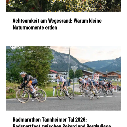
Achtsamkeit am Wegesrand: Warum kleine
Naturmomente erden
Radmarathon Tannheimer Tal 2026:
Radsportfest zwischen Rekord und Bergkulisse