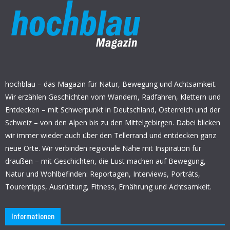
hochblau – das Magazin für Natur, Bewegung und Achtsamkeit.
Wir erzählen Geschichten vom Wandern, Radfahren, Klettern und
Entdecken – mit Schwerpunkt in Deutschland, Österreich und der
Schweiz – von den Alpen bis zu den Mittelgebirgen. Dabei blicken
wir immer wieder auch über den Tellerrand und entdecken ganz
neue Orte. Wir verbinden regionale Nähe mit Inspiration für
draußen – mit Geschichten, die Lust machen auf Bewegung,
Natur und Wohlbefinden: Reportagen, Interviews, Porträts,
Tourentipps, Ausrüstung, Fitness, Ernährung und Achtsamkeit.
Informationen