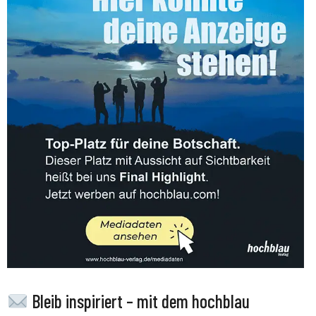
Bleib inspiriert – mit dem hochblau