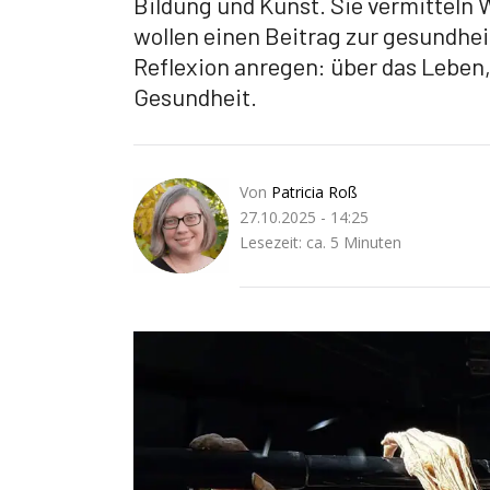
Bildung und Kunst. Sie vermitteln
wollen einen Beitrag zur gesundhei
Reflexion anregen: über das Leben
Gesundheit.
Von
Patricia Roß
27.10.2025 - 14:25
Lesezeit: ca. 5 Minuten