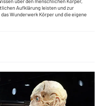
 Wissen über den menschlichen Körper,
tlichen Aufklärung leisten und zur
, das Wunderwerk Körper und die eigene