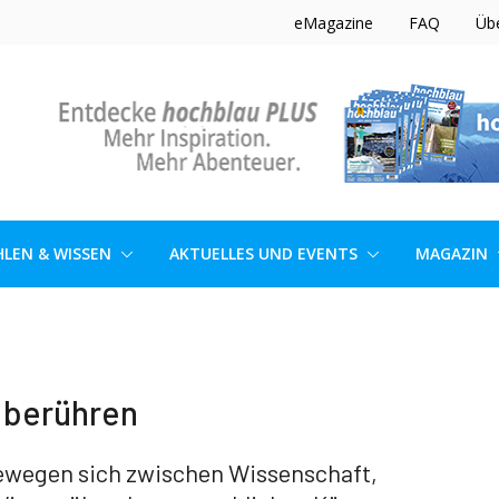
eMagazine
FAQ
Üb
LEN & WISSEN
AKTUELLES UND EVENTS
MAGAZIN
 berühren
ewegen sich zwischen Wissenschaft,