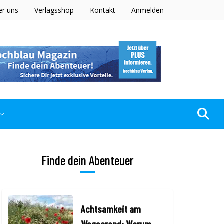
er uns
Verlagsshop
Kontakt
Anmelden
Finde dein Abenteuer
Achtsamkeit am