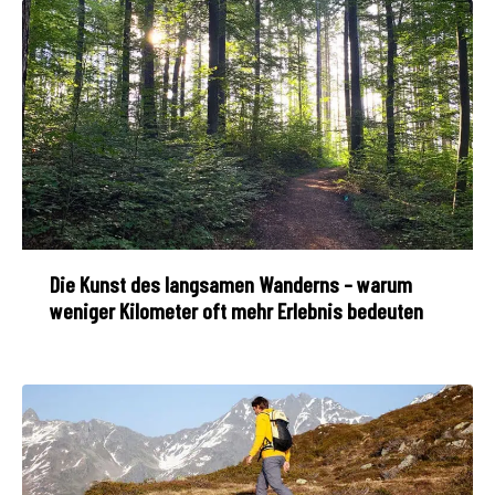
Die Kunst des langsamen Wanderns – warum
weniger Kilometer oft mehr Erlebnis bedeuten