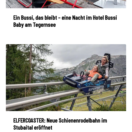
Ein Bussi, das bleibt – eine Nacht im Hotel Bussi
Baby am Tegernsee
ELFERCOASTER: Neue Schienenrodelbahn im
Stubaital eröffnet