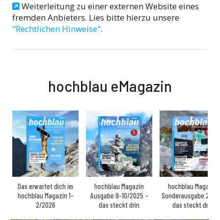
Weiterleitung zu einer externen Website eines
fremden Anbieters. Lies bitte hierzu unsere
"Rechtlichen Hinweise"
.
hochblau eMagazin
Das erwartet dich im
hochblau Magazin
hochblau Magazin
hochblau Magazin 1-
Ausgabe 9-10/2025 –
Sonderausgabe 2025
2/2026
das steckt drin
das steckt drin