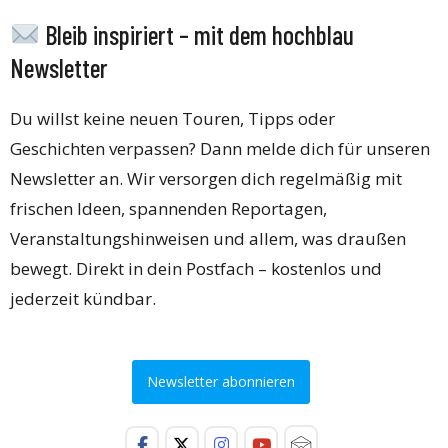
Bleib inspiriert – mit dem hochblau
Newsletter
Du willst keine neuen Touren, Tipps oder
Geschichten verpassen? Dann melde dich für unseren
Newsletter an. Wir versorgen dich regelmäßig mit
frischen Ideen, spannenden Reportagen,
Veranstaltungshinweisen und allem, was draußen
bewegt. Direkt in dein Postfach – kostenlos und
jederzeit kündbar.
Newsletter abonnieren