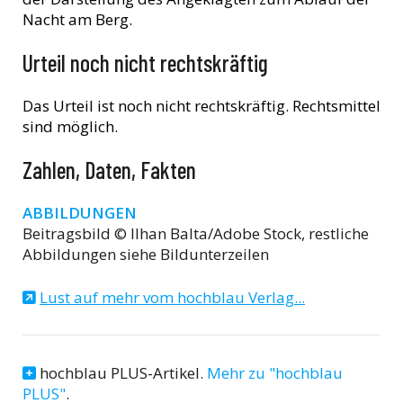
Nacht am Berg.
Urteil noch nicht rechtskräftig
Das Urteil ist noch nicht rechtskräftig. Rechtsmittel
sind möglich.
Zahlen, Daten, Fakten
ABBILDUNGEN
Beitragsbild © Ilhan Balta/Adobe Stock, restliche
Abbildungen siehe Bildunterzeilen
Lust auf mehr vom hochblau Verlag...
hochblau PLUS-Artikel.
Mehr zu "hochblau
PLUS"
.