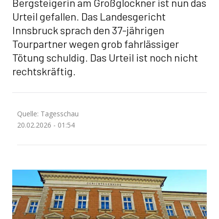
Bergsteigerin am Großglockner ist nun das
Urteil gefallen. Das Landesgericht
Innsbruck sprach den 37-jährigen
Tourpartner wegen grob fahrlässiger
Tötung schuldig. Das Urteil ist noch nicht
rechtskräftig.
Quelle: Tagesschau
20.02.2026 - 01:54