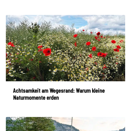
Achtsamkeit am Wegesrand: Warum kleine
Naturmomente erden