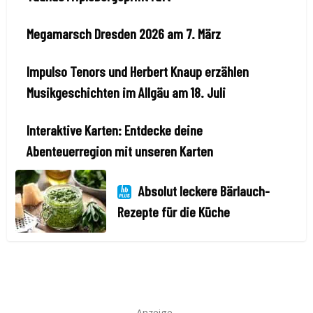
Megamarsch Dresden 2026 am 7. März
Impulso Tenors und Herbert Knaup erzählen
Musikgeschichten im Allgäu am 18. Juli
Interaktive Karten: Entdecke deine
Abenteuerregion mit unseren Karten
Absolut leckere Bärlauch-
Rezepte für die Küche
– Anzeige –