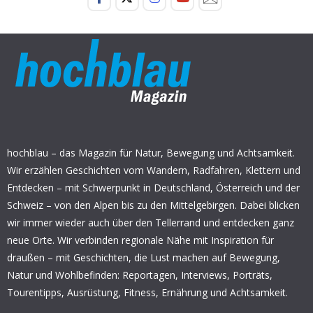
hochblau – das Magazin für Natur, Bewegung und Achtsamkeit.
Wir erzählen Geschichten vom Wandern, Radfahren, Klettern und
Entdecken – mit Schwerpunkt in Deutschland, Österreich und der
Schweiz – von den Alpen bis zu den Mittelgebirgen. Dabei blicken
wir immer wieder auch über den Tellerrand und entdecken ganz
neue Orte. Wir verbinden regionale Nähe mit Inspiration für
draußen – mit Geschichten, die Lust machen auf Bewegung,
Natur und Wohlbefinden: Reportagen, Interviews, Porträts,
Tourentipps, Ausrüstung, Fitness, Ernährung und Achtsamkeit.