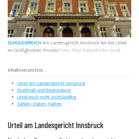
SCHULDSPRUCH
Am Landesgericht Innsbruck fiel das Urteil
im Großglockner-Prozess
Foto: Ilhan Balta/Adobe Stock
Inhaltsverzeichnis
Urteil am Landesgericht Innsbruck
Strafmaß und Begründung
Urteil noch nicht rechtskräftig
Zahlen, Daten, Fakten
Urteil am Landesgericht Innsbruck