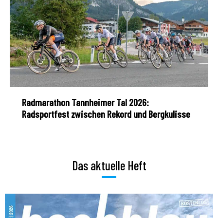
Radmarathon Tannheimer Tal 2026:
Radsportfest zwischen Rekord und Bergkulisse
Das aktuelle Heft