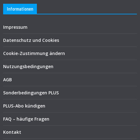
Informationen
Impressum
Datenschutz und Cookies
Cookie-Zustimmung ändern
Nutzungsbedingungen
AGB
Sonderbedingungen PLUS
PLUS-Abo kündigen
FAQ – häufige Fragen
Kontakt