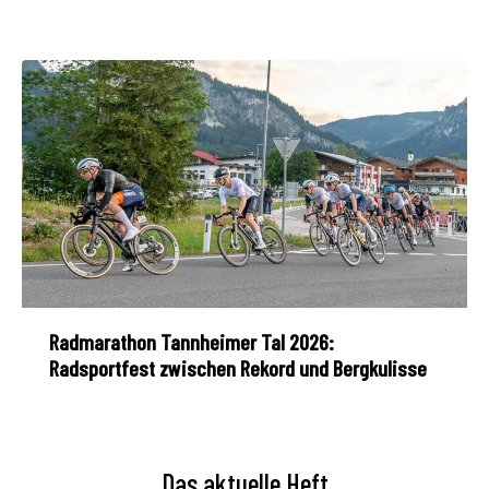
Radmarathon Tannheimer Tal 2026:
Radsportfest zwischen Rekord und Bergkulisse
Das aktuelle Heft