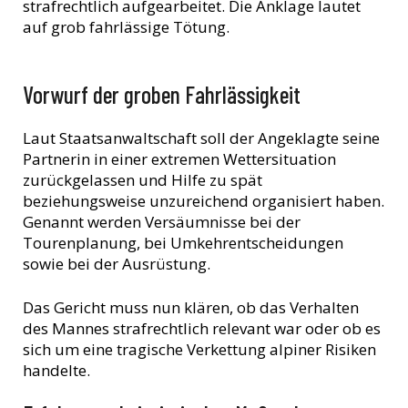
strafrechtlich aufgearbeitet. Die Anklage lautet
auf grob fahrlässige Tötung.
Vorwurf der groben Fahrlässigkeit
Laut Staatsanwaltschaft soll der Angeklagte seine
Partnerin in einer extremen Wettersituation
zurückgelassen und Hilfe zu spät
beziehungsweise unzureichend organisiert haben.
Genannt werden Versäumnisse bei der
Tourenplanung, bei Umkehrentscheidungen
sowie bei der Ausrüstung.
Das Gericht muss nun klären, ob das Verhalten
des Mannes strafrechtlich relevant war oder ob es
sich um eine tragische Verkettung alpiner Risiken
handelte.