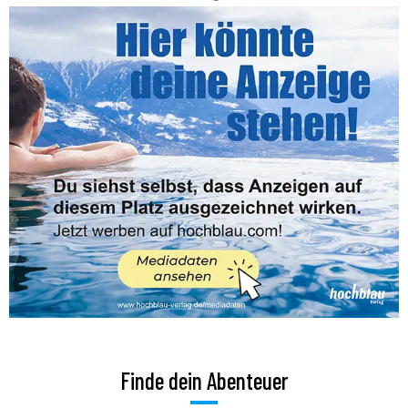
Finde dein Abenteuer