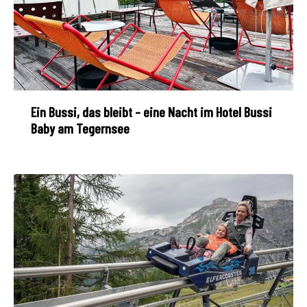
Ein Bussi, das bleibt – eine Nacht im Hotel Bussi
Baby am Tegernsee