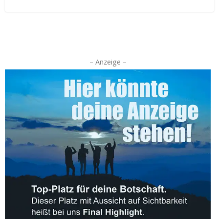
– Anzeige –