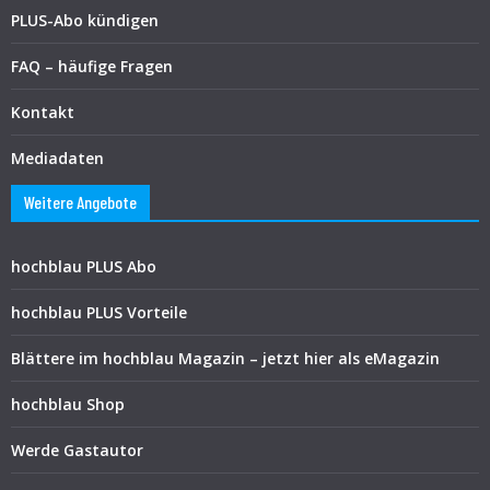
PLUS-Abo kündigen
FAQ – häufige Fragen
Kontakt
Mediadaten
Weitere Angebote
hochblau PLUS Abo
hochblau PLUS Vorteile
Blättere im hochblau Magazin – jetzt hier als eMagazin
hochblau Shop
Werde Gastautor