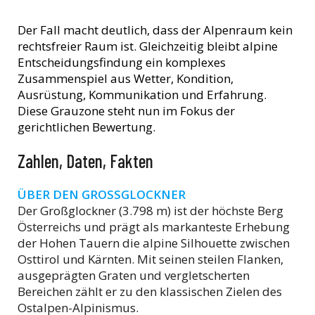
Der Fall macht deutlich, dass der Alpenraum kein
rechtsfreier Raum ist. Gleichzeitig bleibt alpine
Entscheidungsfindung ein komplexes
Zusammenspiel aus Wetter, Kondition,
Ausrüstung, Kommunikation und Erfahrung.
Diese Grauzone steht nun im Fokus der
gerichtlichen Bewertung.
Zahlen, Daten, Fakten
ÜBER DEN GROSSGLOCKNER
Der Großglockner (3.798 m) ist der höchste Berg
Österreichs und prägt als markanteste Erhebung
der Hohen Tauern die alpine Silhouette zwischen
Osttirol und Kärnten. Mit seinen steilen Flanken,
ausgeprägten Graten und vergletscherten
Bereichen zählt er zu den klassischen Zielen des
Ostalpen-Alpinismus.