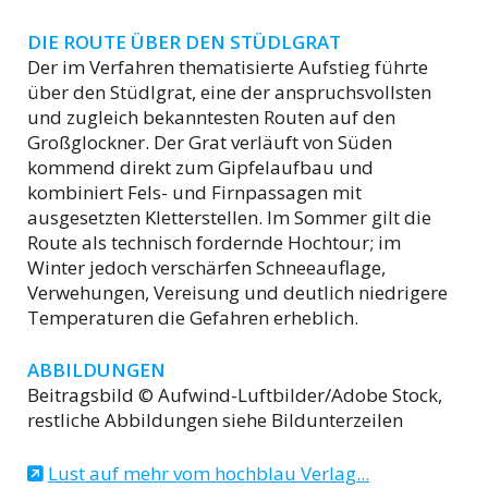
DIE ROUTE ÜBER DEN STÜDLGRAT
Der im Verfahren thematisierte Aufstieg führte
über den Stüdlgrat, eine der anspruchsvollsten
und zugleich bekanntesten Routen auf den
Großglockner. Der Grat verläuft von Süden
kommend direkt zum Gipfelaufbau und
kombiniert Fels- und Firnpassagen mit
ausgesetzten Kletterstellen. Im Sommer gilt die
Route als technisch fordernde Hochtour; im
Winter jedoch verschärfen Schneeauflage,
Verwehungen, Vereisung und deutlich niedrigere
Temperaturen die Gefahren erheblich.
ABBILDUNGEN
Beitragsbild © Aufwind-Luftbilder/Adobe Stock,
restliche Abbildungen siehe Bildunterzeilen
Lust auf mehr vom hochblau Verlag...