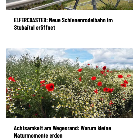
ELFERCOASTER: Neue Schienenrodelbahn im
Stubaital eröffnet
Achtsamkeit am Wegesrand: Warum kleine
Naturmomente erden