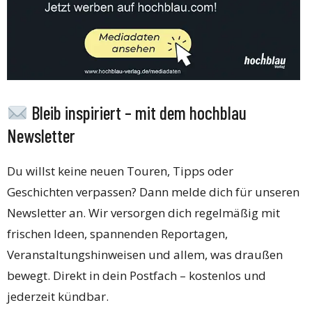
Bleib inspiriert – mit dem hochblau
Newsletter
Du willst keine neuen Touren, Tipps oder
Geschichten verpassen? Dann melde dich für unseren
Newsletter an. Wir versorgen dich regelmäßig mit
frischen Ideen, spannenden Reportagen,
Veranstaltungshinweisen und allem, was draußen
bewegt. Direkt in dein Postfach – kostenlos und
jederzeit kündbar.