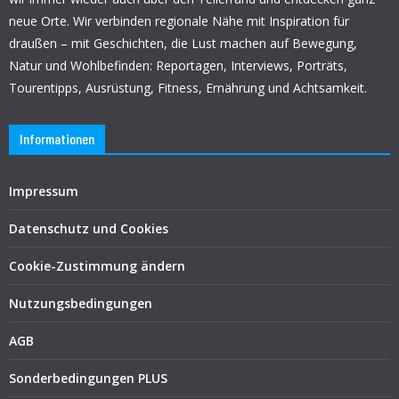
neue Orte. Wir verbinden regionale Nähe mit Inspiration für
draußen – mit Geschichten, die Lust machen auf Bewegung,
Natur und Wohlbefinden: Reportagen, Interviews, Porträts,
Tourentipps, Ausrüstung, Fitness, Ernährung und Achtsamkeit.
Informationen
Impressum
Datenschutz und Cookies
Cookie-Zustimmung ändern
Nutzungsbedingungen
AGB
Sonderbedingungen PLUS