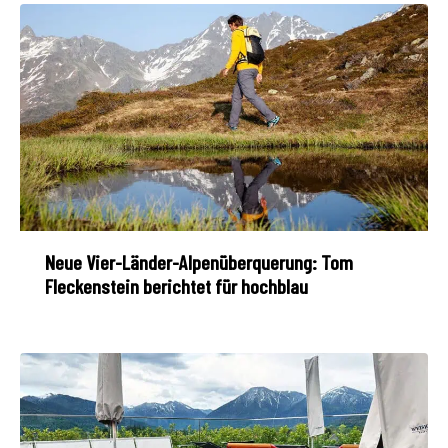
Neue Vier-Länder-Alpenüberquerung: Tom
Fleckenstein berichtet für hochblau