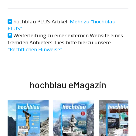
hochblau PLUS-Artikel.
Mehr zu "hochblau
PLUS"
.
Weiterleitung zu einer externen Website eines
fremden Anbieters. Lies bitte hierzu unsere
"Rechtlichen Hinweise"
.
hochblau eMagazin