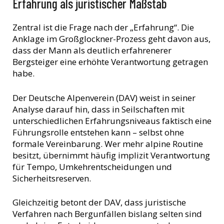
Erfahrung als juristischer Maßstab
Zentral ist die Frage nach der „Erfahrung“. Die
Anklage im Großglockner-Prozess geht davon aus,
dass der Mann als deutlich erfahrenerer
Bergsteiger eine erhöhte Verantwortung getragen
habe.
Der Deutsche Alpenverein (DAV) weist in seiner
Analyse darauf hin, dass in Seilschaften mit
unterschiedlichen Erfahrungsniveaus faktisch eine
Führungsrolle entstehen kann – selbst ohne
formale Vereinbarung. Wer mehr alpine Routine
besitzt, übernimmt häufig implizit Verantwortung
für Tempo, Umkehrentscheidungen und
Sicherheitsreserven.
Gleichzeitig betont der DAV, dass juristische
Verfahren nach Bergunfällen bislang selten sind