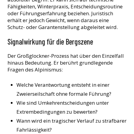
Fähigkeiten, Winterpraxis, Entscheidungsroutine
oder Führungserfahrung beziehen. Juristisch
erhält er jedoch Gewicht, wenn daraus eine
Schutz- oder Garantenstellung abgeleitet wird.
Signalwirkung für die Bergszene
Der Großglockner-Prozess hat über den Einzelfall
hinaus Bedeutung. Er berührt grundlegende
Fragen des Alpinismus:
Welche Verantwortung entsteht in einer
Zweierseilschaft ohne formale Führung?
Wie sind Umkehrentscheidungen unter
Extrembedingungen zu bewerten?
Wann wird ein tragischer Verlauf zu strafbarer
Fahrlässigkeit?