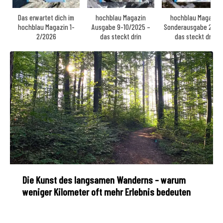
Das erwartet dich im
hochblau Magazin
hochblau Magazin
hochblau Magazin 1-
Ausgabe 9-10/2025 –
Sonderausgabe 2025
2/2026
das steckt drin
das steckt drin
Die Kunst des langsamen Wanderns – warum
weniger Kilometer oft mehr Erlebnis bedeuten