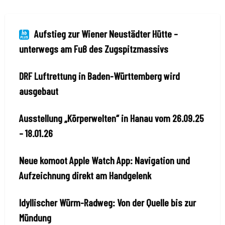
Aufstieg zur Wiener Neustädter Hütte –
unterwegs am Fuß des Zugspitzmassivs
DRF Luftrettung in Baden-Württemberg wird
ausgebaut
Ausstellung „Körperwelten“ in Hanau vom 26.09.25
– 18.01.26
Neue komoot Apple Watch App: Navigation und
Aufzeichnung direkt am Handgelenk
Idyllischer Würm-Radweg: Von der Quelle bis zur
Mündung