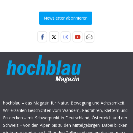
Newsletter abonnieren
hochblau – das Magazin für Natur, Bewegung und Achtsamkeit.
Wir erzählen Geschichten vom Wandern, Radfahren, Klettern und
Entdecken – mit Schwerpunkt in Deutschland, Österreich und der
Schweiz – von den Alpen bis zu den Mittelgebirgen. Dabei blicken
wir immer wieder auch über den Tellerrand und entdecken ganz