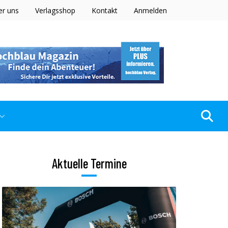
er uns
Verlagsshop
Kontakt
Anmelden
Aktuelle Termine