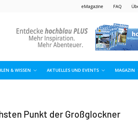
eMagazine
FAQ
Üb
LEN & WISSEN
AKTUELLES UND EVENTS
MAGAZIN
hsten Punkt der Großglockner