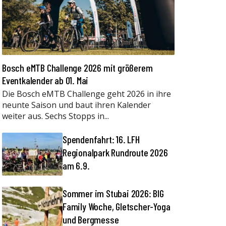
Bosch eMTB Challenge 2026 mit größerem
Eventkalender ab 01. Mai
Die Bosch eMTB Challenge geht 2026 in ihre
neunte Saison und baut ihren Kalender
weiter aus. Sechs Stopps in...
Spendenfahrt: 16. LFH
Regionalpark Rundroute 2026
am 6.9.
Sommer im Stubai 2026: BIG
Family Woche, Gletscher-Yoga
und Bergmesse