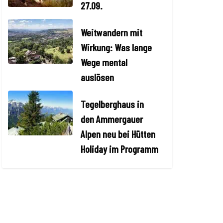
27.09.
Weitwandern mit
Wirkung: Was lange
Wege mental
auslösen
Tegelberghaus in
den Ammergauer
Alpen neu bei Hütten
Holiday im Programm