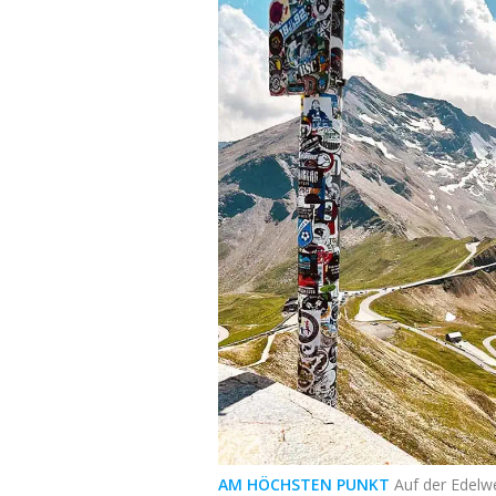
AM HÖCHSTEN PUNKT
Auf der Edelw