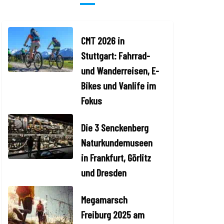
CMT 2026 in
Stuttgart: Fahrrad-
und Wanderreisen, E-
Bikes und Vanlife im
Fokus
Die 3 Senckenberg
Naturkundemuseen
in Frankfurt, Görlitz
und Dresden
Megamarsch
Freiburg 2025 am