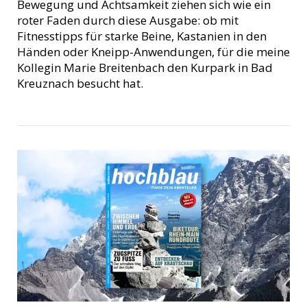
Bewegung und Achtsamkeit ziehen sich wie ein
roter Faden durch diese Ausgabe: ob mit
Fitnesstipps für starke Beine, Kastanien in den
Händen oder Kneipp-Anwendungen, für die meine
Kollegin Marie Breitenbach den Kurpark in Bad
Kreuznach besucht hat.