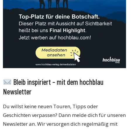
Bleib inspiriert – mit dem hochblau
Newsletter
Du willst keine neuen Touren, Tipps oder
Geschichten verpassen? Dann melde dich für unseren
Newsletter an. Wir versorgen dich regelmäßig mit