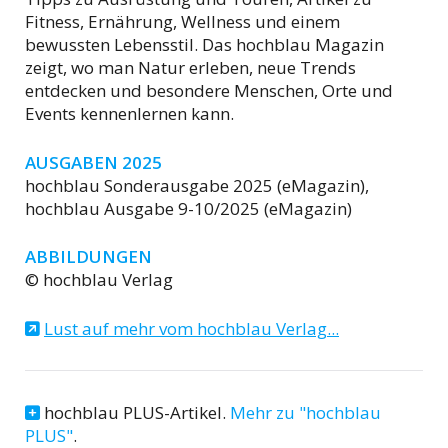
Fitness, Ernährung, Wellness und einem
bewussten Lebensstil. Das hochblau Magazin
zeigt, wo man Natur erleben, neue Trends
entdecken und besondere Menschen, Orte und
Events kennenlernen kann.
AUSGABEN 2025
hochblau Sonderausgabe 2025 (eMagazin),
hochblau Ausgabe 9-10/2025 (eMagazin)
ABBILDUNGEN
© hochblau Verlag
Lust auf mehr vom hochblau Verlag...
hochblau PLUS-Artikel.
Mehr zu "hochblau
PLUS"
.