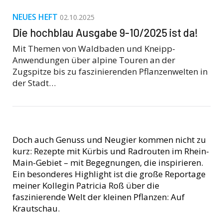
NEUES HEFT
02.10.2025
Die hochblau Ausgabe 9-10/2025 ist da!
Mit Themen von Waldbaden und Kneipp-
Anwendungen über alpine Touren an der
Zugspitze bis zu faszinierenden Pflanzenwelten in
der Stadt…
Doch auch Genuss und Neugier kommen nicht zu
kurz: Rezepte mit Kürbis und Radrouten im Rhein-
Main-Gebiet – mit Begegnungen, die inspirieren.
Ein besonderes Highlight ist die große Reportage
meiner Kollegin Patricia Roß über die
faszinierende Welt der kleinen Pflanzen: Auf
Krautschau.