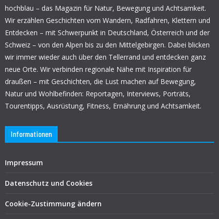
hochblau – das Magazin für Natur, Bewegung und Achtsamkeit.
Wir erzählen Geschichten vom Wandern, Radfahren, Klettern und
Entdecken – mit Schwerpunkt in Deutschland, Österreich und der
Schweiz – von den Alpen bis zu den Mittelgebirgen. Dabei blicken
wir immer wieder auch über den Tellerrand und entdecken ganz
neue Orte. Wir verbinden regionale Nähe mit Inspiration für
draußen – mit Geschichten, die Lust machen auf Bewegung,
Natur und Wohlbefinden: Reportagen, Interviews, Porträts,
Tourentipps, Ausrüstung, Fitness, Ernährung und Achtsamkeit.
Informationen
Impressum
Datenschutz und Cookies
Cookie-Zustimmung ändern