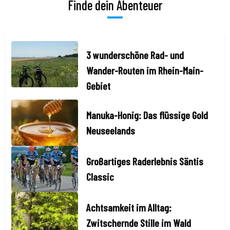
Finde dein Abenteuer
3 wunderschöne Rad- und
Wander-Routen im Rhein-Main-
Gebiet
Manuka-Honig: Das flüssige Gold
Neuseelands
Großartiges Raderlebnis Säntis
Classic
Achtsamkeit im Alltag:
Zwitschernde Stille im Wald