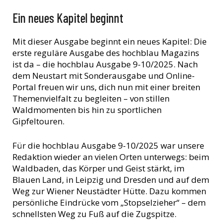
Ein neues Kapitel beginnt
Mit dieser Ausgabe beginnt ein neues Kapitel: Die
erste reguläre Ausgabe des hochblau Magazins
ist da – die hochblau Ausgabe 9-10/2025. Nach
dem Neustart mit Sonderausgabe und Online-
Portal freuen wir uns, dich nun mit einer breiten
Themenvielfalt zu begleiten – von stillen
Waldmomenten bis hin zu sportlichen
Gipfeltouren.
Für die hochblau Ausgabe 9-10/2025 war unsere
Redaktion wieder an vielen Orten unterwegs: beim
Waldbaden, das Körper und Geist stärkt, im
Blauen Land, in Leipzig und Dresden und auf dem
Weg zur Wiener Neustädter Hütte. Dazu kommen
persönliche Eindrücke vom „Stopselzieher“ – dem
schnellsten Weg zu Fuß auf die Zugspitze.