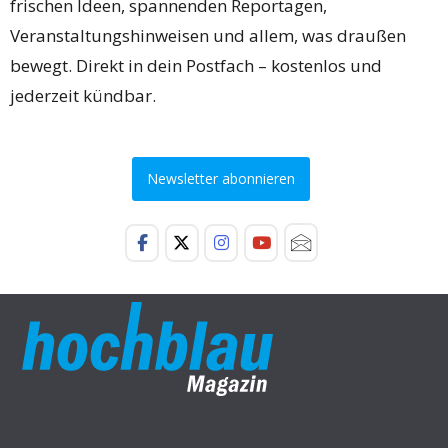
frischen Ideen, spannenden Reportagen,
Veranstaltungshinweisen und allem, was draußen
bewegt. Direkt in dein Postfach – kostenlos und
jederzeit kündbar.
Newsletter abonnieren