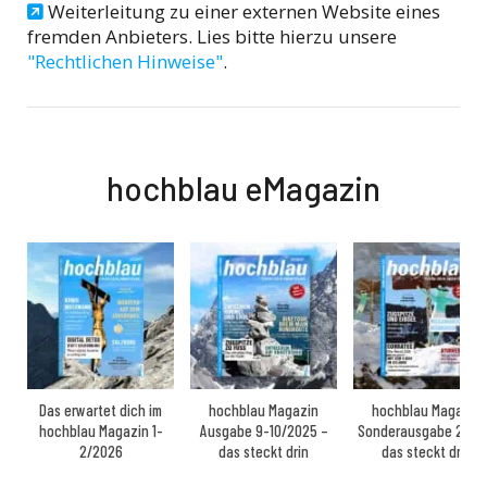
Weiterleitung zu einer externen Website eines
fremden Anbieters. Lies bitte hierzu unsere
"Rechtlichen Hinweise"
.
hochblau eMagazin
Das erwartet dich im
hochblau Magazin
hochblau Magazin
hochblau Magazin 1-
Ausgabe 9-10/2025 –
Sonderausgabe 2025
2/2026
das steckt drin
das steckt drin