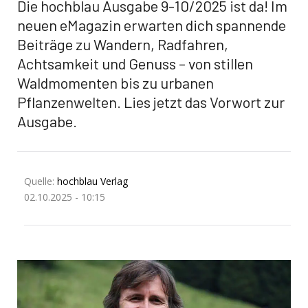
Die hochblau Ausgabe 9-10/2025 ist da! Im
neuen eMagazin erwarten dich spannende
Beiträge zu Wandern, Radfahren,
Achtsamkeit und Genuss – von stillen
Waldmomenten bis zu urbanen
Pflanzenwelten. Lies jetzt das Vorwort zur
Ausgabe.
Quelle:
hochblau Verlag
02.10.2025 - 10:15