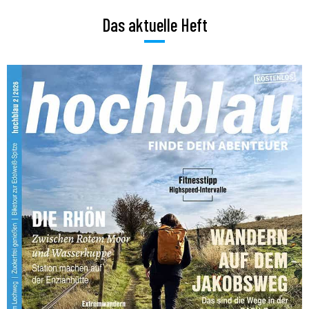
Das aktuelle Heft