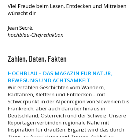
Viel Freude beim Lesen, Entdecken und Mitreisen
wünscht dir
Jean Secré,
hochblau-Chefredaktion
Zahlen, Daten, Fakten
HOCHBLAU – DAS MAGAZIN FÜR NATUR,
BEWEGUNG UND ACHTSAMKEIT
Wir erzählen Geschichten vom Wandern,
Radfahren, Klettern und Entdecken – mit
Schwerpunkt in der Alpenregion von Slowenien bis
Frankreich, aber auch darüber hinaus in
Deutschland, Österreich und der Schweiz. Unsere
Reportagen verbinden regionale Nähe mit
Inspiration für draußen. Ergänzt wird das durch
Tipps zu Ausrüstung und Touren, Artikel zu