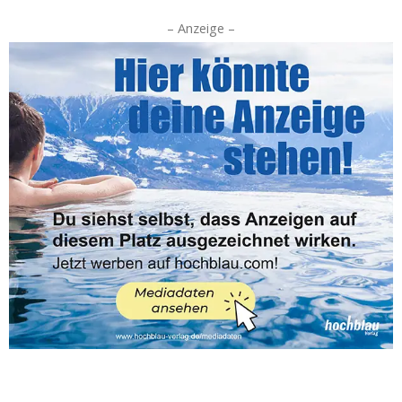
– Anzeige –