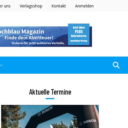
er uns
Verlagsshop
Kontakt
Anmelden
Aktuelle Termine