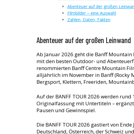
Abenteuer auf der großen Leinwa
Filmbilder – eine Auswahl
Zahlen, Daten, Fakten
Abenteuer auf der großen Leinwand
Ab Januar 2026 geht die Banff Mountain F
mit den besten Outdoor- und Abenteuerf
renommierten Banff Centre Mountain Film
alljährlich im November in Banff (Rocky 
Bergsport, Klettern, Freeriden, Mountain
Auf der BANFF TOUR 2026 werden rund 1
Originalfassung mit Untertiteln – erg
Pausen und Gewinnspiel.
Die BANFF TOUR 2026 gastiert von Ende Ja
Deutschland, Österreich, der Schweiz un