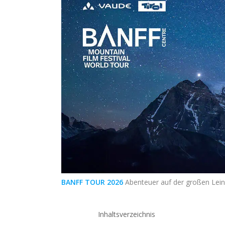
BANFF TOUR 2026
Abenteuer auf der großen Lei
Inhaltsverzeichnis