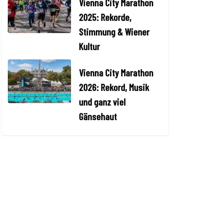
Vienna City Marathon
2025: Rekorde,
Stimmung & Wiener
Kultur
Vienna City Marathon
2026: Rekord, Musik
und ganz viel
Gänsehaut