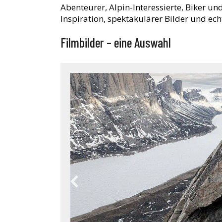
Abenteurer, Alpin-Interessierte, Biker un
Inspiration, spektakulärer Bilder und ech
Filmbilder – eine Auswahl