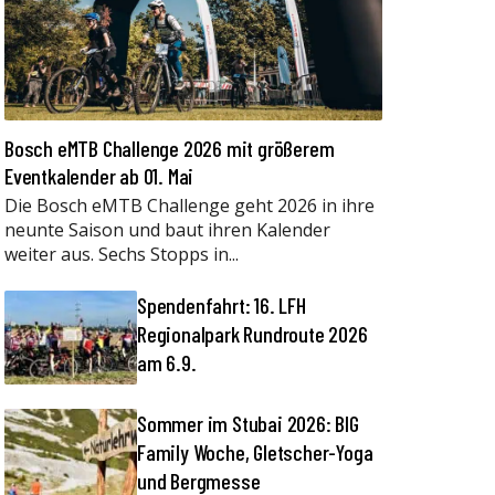
Bosch eMTB Challenge 2026 mit größerem
Eventkalender ab 01. Mai
Die Bosch eMTB Challenge geht 2026 in ihre
neunte Saison und baut ihren Kalender
weiter aus. Sechs Stopps in...
Spendenfahrt: 16. LFH
Regionalpark Rundroute 2026
am 6.9.
Sommer im Stubai 2026: BIG
Family Woche, Gletscher-Yoga
und Bergmesse