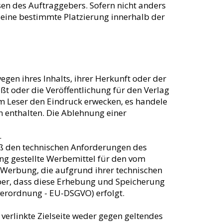
en des Auftraggebers. Sofern nicht anders
eine bestimmte Platzierung innerhalb der
gen ihres Inhalts, ihrer Herkunft oder der
ßt oder die Veröffentlichung für den Verlag
 Leser den Eindruck erwecken, es handele
n enthalten. Die Ablehnung einer
.
 den technischen Anforderungen des
ung gestellte Werbemittel für den vom
-Werbung, die aufgrund ihrer technischen
ber, dass diese Erhebung und Speicherung
erordnung - EU-DSGVO) erfolgt.
verlinkte Zielseite weder gegen geltendes