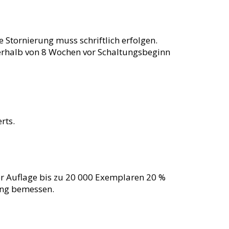
Stornierung muss schriftlich erfolgen.
nnerhalb von 8 Wochen vor Schaltungsbeginn
rts.
er Auflage bis zu 20 000 Exemplaren 20 %
ung bemessen.