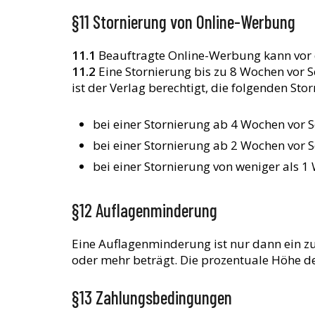
§11 Stornierung von Online-Werbung
11.1
Beauftragte Online-Werbung kann vor d
11.2
Eine Stornierung bis zu 8 Wochen vor S
ist der Verlag berechtigt, die folgenden Sto
bei einer Stornierung ab 4 Wochen vor 
bei einer Stornierung ab 2 Wochen vor 
bei einer Stornierung von weniger als 
§12 Auflagenminderung
Eine Auflagenminderung ist nur dann ein zu
oder mehr beträgt. Die prozentuale Höhe d
§13 Zahlungsbedingungen