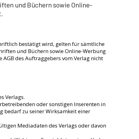
iften und Büchern sowie Online-
t.
ftlich bestätigt wird, gelten für sämtliche
hriften und Büchern sowie Online-Werbung
de AGB des Auftraggebers vom Verlag nicht
s Verlags.
rbetreibenden oder sonstigen Inserenten in
g bedarf zu seiner Wirksamkeit einer
ültigen Mediadaten des Verlags oder davon