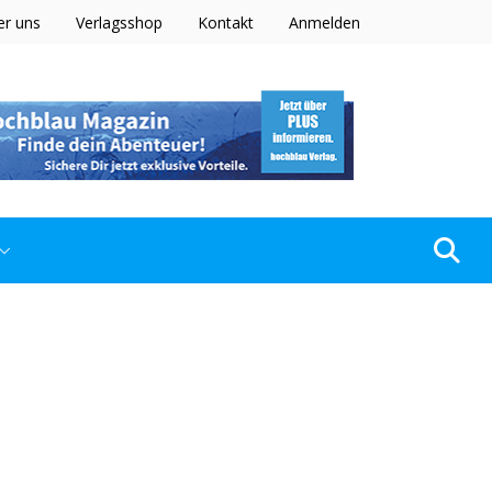
er uns
Verlagsshop
Kontakt
Anmelden