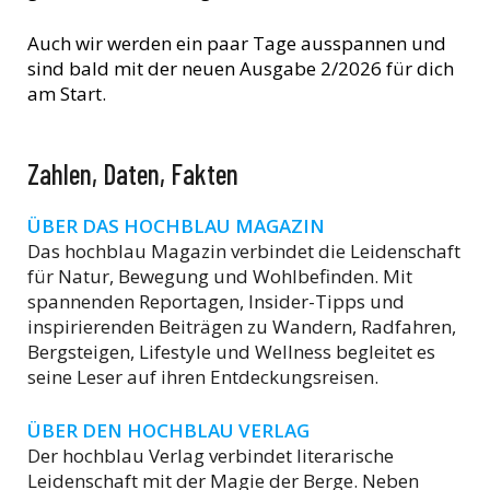
Auch wir werden ein paar Tage ausspannen und
sind bald mit der neuen Ausgabe 2/2026 für dich
am Start.
Zahlen, Daten, Fakten
ÜBER DAS HOCHBLAU MAGAZIN
Das hochblau Magazin verbindet die Leidenschaft
für Natur, Bewegung und Wohlbefinden. Mit
spannenden Reportagen, Insider-Tipps und
inspirierenden Beiträgen zu Wandern, Radfahren,
Bergsteigen, Lifestyle und Wellness begleitet es
seine Leser auf ihren Entdeckungsreisen.
ÜBER DEN HOCHBLAU VERLAG
Der hochblau Verlag verbindet literarische
Leidenschaft mit der Magie der Berge. Neben