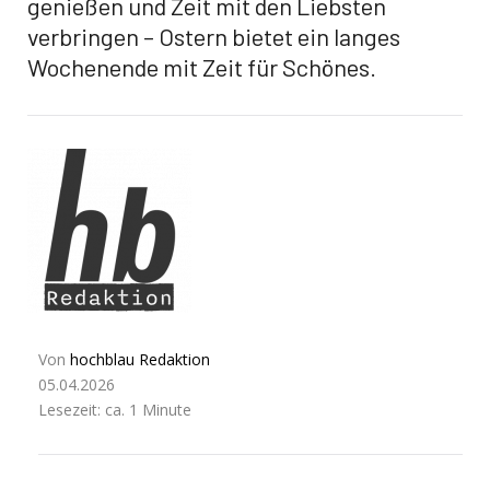
genießen und Zeit mit den Liebsten
verbringen – Ostern bietet ein langes
Wochenende mit Zeit für Schönes.
Von
hochblau Redaktion
05.04.2026
Lesezeit: ca. 1 Minute