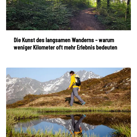
Die Kunst des langsamen Wanderns – warum
weniger Kilometer oft mehr Erlebnis bedeuten