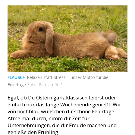
FLAUSCH
Relaxen statt Stress – unser Motto für die
Feiertage
Foto: Patricia Roß
Egal, ob Du Ostern ganz klassisch feierst oder
einfach nur das lange Wochenende genießt: Wir
von hochblau wünschen dir schöne Feiertage.
Atme mal durch, nimm dir Zeit für
Unternehmungen, die dir Freude machen und
genieße den Frühling.