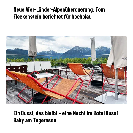
Neue Vier-Länder-Alpenüberquerung: Tom
Fleckenstein berichtet für hochblau
Ein Bussi, das bleibt – eine Nacht im Hotel Bussi
Baby am Tegernsee