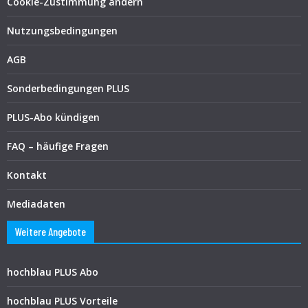
Cookie-Zustimmung ändern
Nutzungsbedingungen
AGB
Sonderbedingungen PLUS
PLUS-Abo kündigen
FAQ – häufige Fragen
Kontakt
Mediadaten
Weitere Angebote
hochblau PLUS Abo
hochblau PLUS Vorteile