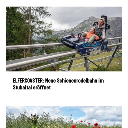
ELFERCOASTER: Neue Schienenrodelbahn im
Stubaital eröffnet