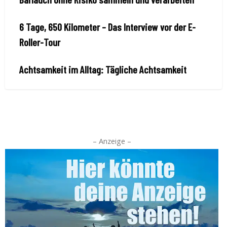
6 Tage, 650 Kilometer – Das Interview vor der E-
Roller-Tour
Achtsamkeit im Alltag: Tägliche Achtsamkeit
– Anzeige –