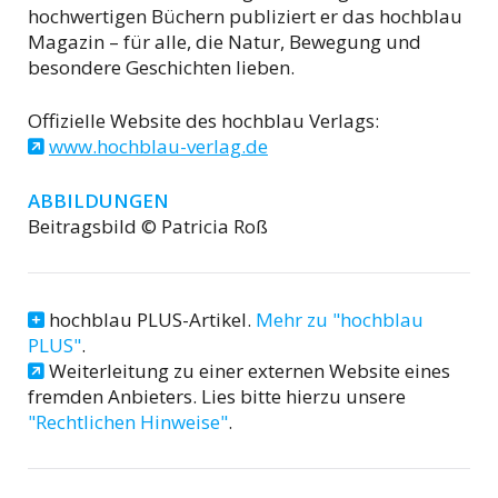
hochwertigen Büchern publiziert er das hochblau
Magazin – für alle, die Natur, Bewegung und
besondere Geschichten lieben.
Offizielle Website des hochblau Verlags:
www.hochblau-verlag.de
ABBILDUNGEN
Beitragsbild © Patricia Roß
hochblau PLUS-Artikel.
Mehr zu "hochblau
PLUS"
.
Weiterleitung zu einer externen Website eines
fremden Anbieters. Lies bitte hierzu unsere
"Rechtlichen Hinweise"
.