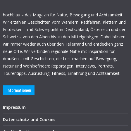
hochblau – das Magazin für Natur, Bewegung und Achtsamkeit.
Wir erzählen Geschichten vom Wandern, Radfahren, Klettern und
Entdecken – mit Schwerpunkt in Deutschland, Österreich und der
Schweiz – von den Alpen bis zu den Mittelgebirgen. Dabei blicken
wir immer wieder auch über den Tellerrand und entdecken ganz
neue Orte. Wir verbinden regionale Nähe mit Inspiration für
draußen – mit Geschichten, die Lust machen auf Bewegung,
Natur und Wohlbefinden: Reportagen, Interviews, Porträts,
Tourentipps, Ausrüstung, Fitness, Ernährung und Achtsamkeit.
Informationen
Impressum
Datenschutz und Cookies