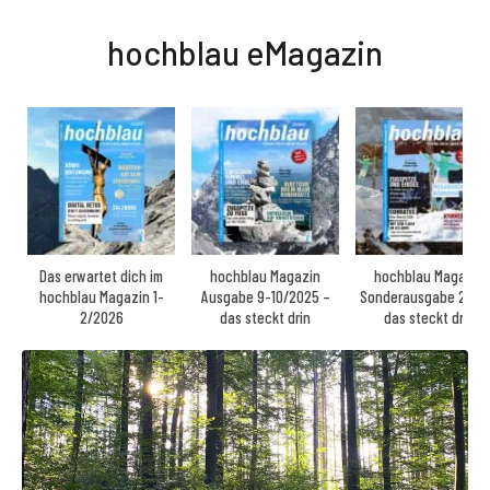
hochblau eMagazin
Das erwartet dich im
hochblau Magazin
hochblau Magazin
hochblau Magazin 1-
Ausgabe 9-10/2025 –
Sonderausgabe 2025
2/2026
das steckt drin
das steckt drin