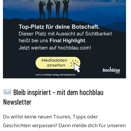
Bleib inspiriert – mit dem hochblau
Newsletter
Du willst keine neuen Touren, Tipps oder
Geschichten verpassen? Dann melde dich für unseren