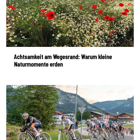
Achtsamkeit am Wegesrand: Warum kleine
Naturmomente erden