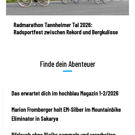
Radmarathon Tannheimer Tal 2026:
Radsportfest zwischen Rekord und Bergkulisse
Finde dein Abenteuer
Das erwartet dich im hochblau Magazin 1-2/2026
Marion Fromberger holt EM-Silber im Mountainbike
Eliminator in Sakarya
Bärlauch ohne Risiko sammeln und verarbeiten