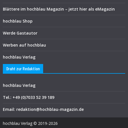
Blättere im hochblau Magazin – jetzt hier als eMagazin
hochblau Shop
Werde Gastautor
Werben auf hochblau
hochblau Verlag
Draht zur Redaktion
hochblau Verlag
Tel.: +49 (0)7033 52 39 189
Email: redaktion@hochblau-magazin.de
hochblau Verlag © 2019-2026