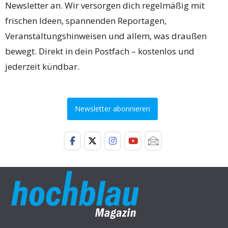
Newsletter an. Wir versorgen dich regelmäßig mit
frischen Ideen, spannenden Reportagen,
Veranstaltungshinweisen und allem, was draußen
bewegt. Direkt in dein Postfach – kostenlos und
jederzeit kündbar.
Newsletter abonnieren