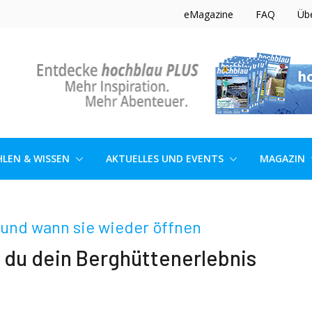
eMagazine
FAQ
Üb
LEN & WISSEN
AKTUELLES UND EVENTS
MAGAZIN
und wann sie wieder öffnen
 du dein Berghüttenerlebnis