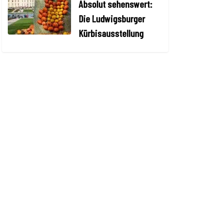
Absolut sehenswert:
Die Ludwigsburger
Kürbisausstellung