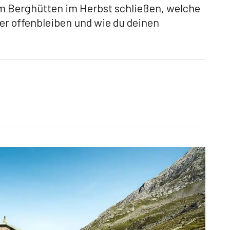
um Berghütten im Herbst schließen, welche
er offenbleiben und wie du deinen