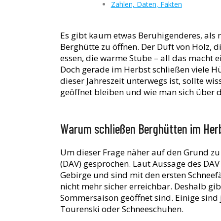
Zahlen, Daten, Fakten
Es gibt kaum etwas Beruhigenderes, als 
Berghütte zu öffnen. Der Duft von Holz, d
essen, die warme Stube – all das macht 
Doch gerade im Herbst schließen viele Hüt
dieser Jahreszeit unterwegs ist, sollte wi
geöffnet bleiben und wie man sich über d
Warum schließen Berghütten im Her
Um dieser Frage näher auf den Grund zu
(DAV) gesprochen. Laut Aussage des DAV 
Gebirge und sind mit den ersten Schneefä
nicht mehr sicher erreichbar. Deshalb gib
Sommersaison geöffnet sind. Einige sind
Tourenski oder Schneeschuhen.