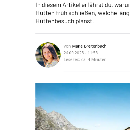
In diesem Artikel erfährst du, war
Hütten früh schließen, welche läng
Hüttenbesuch planst.
Von
Marie Breitenbach
24.09.2025 - 11:53
Lesezeit: ca. 4 Minuten