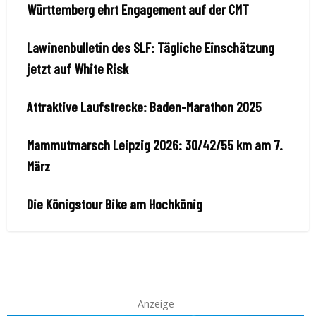
Württemberg ehrt Engagement auf der CMT
Lawinenbulletin des SLF: Tägliche Einschätzung
jetzt auf White Risk
Attraktive Laufstrecke: Baden-Marathon 2025
Mammutmarsch Leipzig 2026: 30/42/55 km am 7.
März
Die Königstour Bike am Hochkönig
– Anzeige –