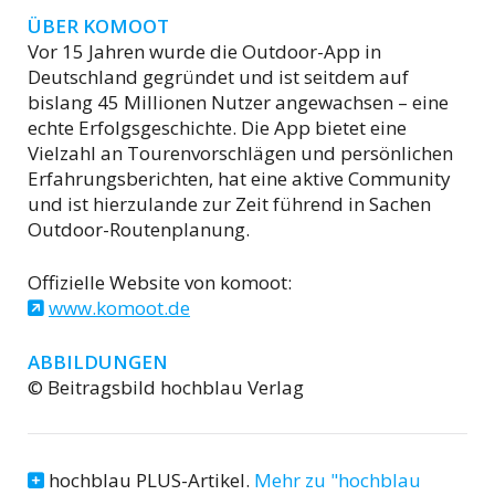
ÜBER KOMOOT
Vor 15 Jahren wurde die Outdoor-App in
Deutschland gegründet und ist seitdem auf
bislang 45 Millionen Nutzer angewachsen – eine
echte Erfolgsgeschichte. Die App bietet eine
Vielzahl an Tourenvorschlägen und persönlichen
Erfahrungsberichten, hat eine aktive Community
und ist hierzulande zur Zeit führend in Sachen
Outdoor-Routenplanung.
Offizielle Website von komoot:
www.komoot.de
ABBILDUNGEN
© Beitragsbild hochblau Verlag
hochblau PLUS-Artikel.
Mehr zu "hochblau