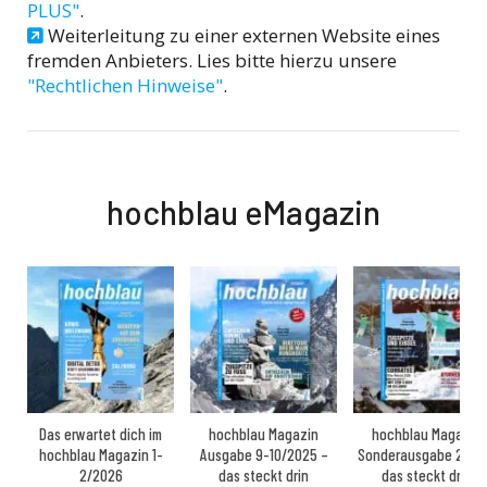
PLUS"
.
Weiterleitung zu einer externen Website eines
fremden Anbieters. Lies bitte hierzu unsere
"Rechtlichen Hinweise"
.
hochblau eMagazin
Das erwartet dich im
hochblau Magazin
hochblau Magazin
hochblau Magazin 1-
Ausgabe 9-10/2025 –
Sonderausgabe 2025
2/2026
das steckt drin
das steckt drin