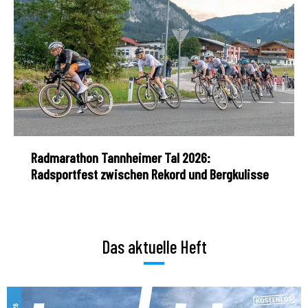
Radmarathon Tannheimer Tal 2026:
Radsportfest zwischen Rekord und Bergkulisse
Das aktuelle Heft