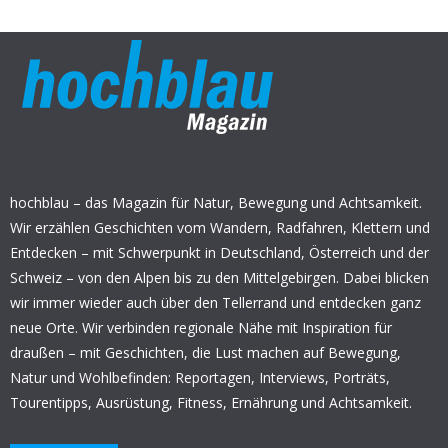
hochblau – das Magazin für Natur, Bewegung und Achtsamkeit.
Wir erzählen Geschichten vom Wandern, Radfahren, Klettern und
Entdecken – mit Schwerpunkt in Deutschland, Österreich und der
Schweiz – von den Alpen bis zu den Mittelgebirgen. Dabei blicken
wir immer wieder auch über den Tellerrand und entdecken ganz
neue Orte. Wir verbinden regionale Nähe mit Inspiration für
draußen – mit Geschichten, die Lust machen auf Bewegung,
Natur und Wohlbefinden: Reportagen, Interviews, Porträts,
Tourentipps, Ausrüstung, Fitness, Ernährung und Achtsamkeit.