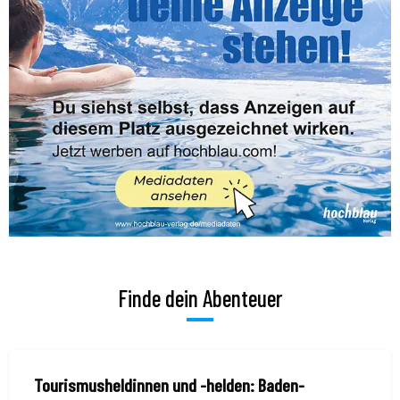
Finde dein Abenteuer
Tourismusheldinnen und -helden: Baden-