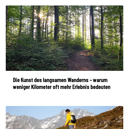
Die Kunst des langsamen Wanderns – warum
weniger Kilometer oft mehr Erlebnis bedeuten