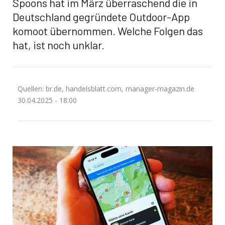
Spoons hat im März überraschend die in
Deutschland gegründete Outdoor-App
komoot übernommen. Welche Folgen das
hat, ist noch unklar.
Quellen: br.de, handelsblatt.com, manager-magazin.de
30.04.2025 - 18:00