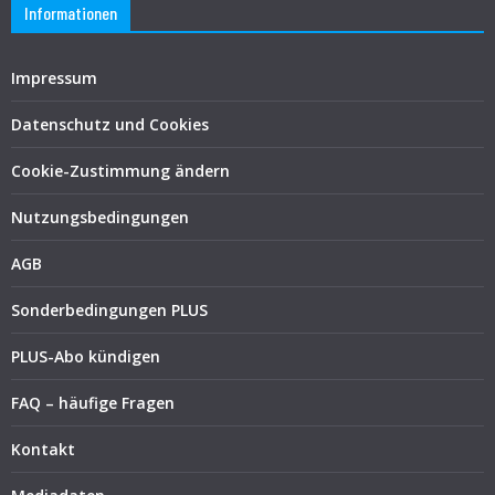
Informationen
Impressum
Datenschutz und Cookies
Cookie-Zustimmung ändern
Nutzungsbedingungen
AGB
Sonderbedingungen PLUS
PLUS-Abo kündigen
FAQ – häufige Fragen
Kontakt