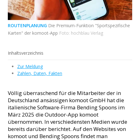
ROUTENPLANUNG
Die Premium-Funktion "Sportspezifische
Karten" der komoot-App
Foto: hochblau Verlag
Inhaltsverzeichnis
Zur Meldung
Zahlen, Daten, Fakten
Völlig überraschend für die Mitarbeiter der in
Deutschland ansässigen komoot GmbH hat die
italienische Software-Firma Bending Spoons im
März 2025 die Outdoor-App komoot
übernommen. In verschiedensten Medien wurde
bereits darüber berichtet. Auf den Websites von
komoot und Bending Spoons findet man