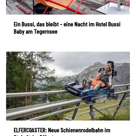
Ein Bussi, das bleibt – eine Nacht im Hotel Bussi
Baby am Tegernsee
ELFERCOASTER: Neue Schienenrodelbahn im