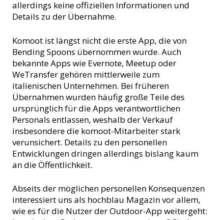
allerdings keine offiziellen Informationen und
Details zu der Übernahme.
Komoot ist längst nicht die erste App, die von
Bending Spoons übernommen wurde. Auch
bekannte Apps wie Evernote, Meetup oder
WeTransfer gehören mittlerweile zum
italienischen Unternehmen. Bei früheren
Übernahmen wurden häufig große Teile des
ursprünglich für die Apps verantwortlichen
Personals entlassen, weshalb der Verkauf
insbesondere die komoot-Mitarbeiter stark
verunsichert. Details zu den personellen
Entwicklungen dringen allerdings bislang kaum
an die Öffentlichkeit.
Abseits der möglichen personellen Konsequenzen
interessiert uns als hochblau Magazin vor allem,
wie es für die Nutzer der Outdoor-App weitergeht: