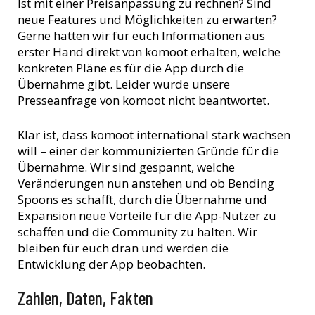
Ist mit einer Preisanpassung zu rechnen? Sind
neue Features und Möglichkeiten zu erwarten?
Gerne hätten wir für euch Informationen aus
erster Hand direkt von komoot erhalten, welche
konkreten Pläne es für die App durch die
Übernahme gibt. Leider wurde unsere
Presseanfrage von komoot nicht beantwortet.
Klar ist, dass komoot international stark wachsen
will – einer der kommunizierten Gründe für die
Übernahme. Wir sind gespannt, welche
Veränderungen nun anstehen und ob Bending
Spoons es schafft, durch die Übernahme und
Expansion neue Vorteile für die App-Nutzer zu
schaffen und die Community zu halten. Wir
bleiben für euch dran und werden die
Entwicklung der App beobachten.
Zahlen, Daten, Fakten