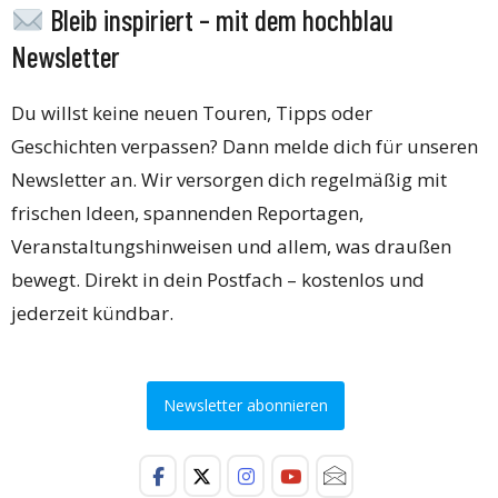
Bleib inspiriert – mit dem hochblau
Newsletter
Du willst keine neuen Touren, Tipps oder
Geschichten verpassen? Dann melde dich für unseren
Newsletter an. Wir versorgen dich regelmäßig mit
frischen Ideen, spannenden Reportagen,
Veranstaltungshinweisen und allem, was draußen
bewegt. Direkt in dein Postfach – kostenlos und
jederzeit kündbar.
Newsletter abonnieren