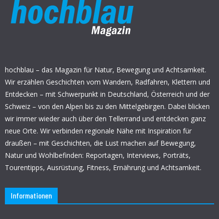
hochblau – das Magazin für Natur, Bewegung und Achtsamkeit.
Wir erzählen Geschichten vom Wandern, Radfahren, Klettern und
Entdecken – mit Schwerpunkt in Deutschland, Österreich und der
Schweiz – von den Alpen bis zu den Mittelgebirgen. Dabei blicken
wir immer wieder auch über den Tellerrand und entdecken ganz
neue Orte. Wir verbinden regionale Nähe mit Inspiration für
draußen – mit Geschichten, die Lust machen auf Bewegung,
Natur und Wohlbefinden: Reportagen, Interviews, Porträts,
Tourentipps, Ausrüstung, Fitness, Ernährung und Achtsamkeit.
Informationen