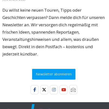
Du willst keine neuen Touren, Tipps oder
Geschichten verpassen? Dann melde dich für unseren
Newsletter an. Wir versorgen dich regelmäßig mit
frischen Ideen, spannenden Reportagen,
Veranstaltungshinweisen und allem, was draußen
bewegt. Direkt in dein Postfach – kostenlos und
jederzeit kündbar.
Newsletter abonnieren