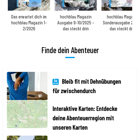
Das erwartet dich im
hochblau Magazin
hochblau Magazin
hochblau Magazin 1-
Ausgabe 9-10/2025 –
Sonderausgabe 2025
2/2026
das steckt drin
das steckt drin
Finde dein Abenteuer
Bleib fit mit Dehnübungen
für zwischendurch
Interaktive Karten: Entdecke
deine Abenteuerregion mit
unseren Karten