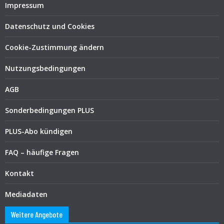
Impressum
Datenschutz und Cookies
Cookie-Zustimmung ändern
Nutzungsbedingungen
AGB
Sonderbedingungen PLUS
PLUS-Abo kündigen
FAQ – häufige Fragen
Kontakt
Mediadaten
Weitere Angebote