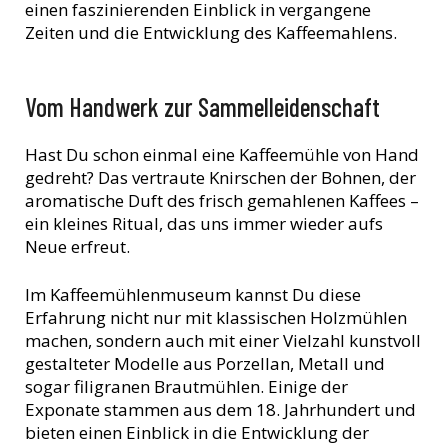
einen faszinierenden Einblick in vergangene
Zeiten und die Entwicklung des Kaffeemahlens.
Vom Handwerk zur Sammelleidenschaft
Hast Du schon einmal eine Kaffeemühle von Hand
gedreht? Das vertraute Knirschen der Bohnen, der
aromatische Duft des frisch gemahlenen Kaffees –
ein kleines Ritual, das uns immer wieder aufs
Neue erfreut.
Im Kaffeemühlenmuseum kannst Du diese
Erfahrung nicht nur mit klassischen Holzmühlen
machen, sondern auch mit einer Vielzahl kunstvoll
gestalteter Modelle aus Porzellan, Metall und
sogar filigranen Brautmühlen. Einige der
Exponate stammen aus dem 18. Jahrhundert und
bieten einen Einblick in die Entwicklung der