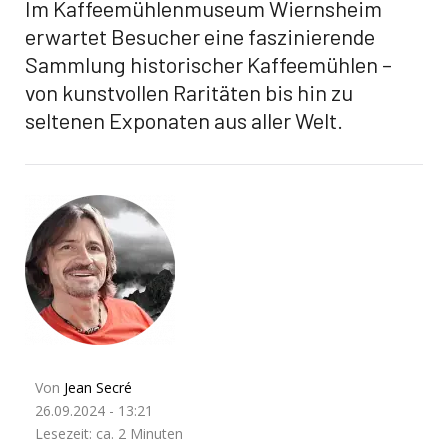
Im Kaffeemühlenmuseum Wiernsheim
erwartet Besucher eine faszinierende
Sammlung historischer Kaffeemühlen –
von kunstvollen Raritäten bis hin zu
seltenen Exponaten aus aller Welt.
Von
Jean Secré
26.09.2024 - 13:21
Lesezeit: ca. 2 Minuten