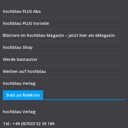
hochblau PLUS Abo
hochblau PLUS Vorteile
Blättere im hochblau Magazin – jetzt hier als eMagazin
hochblau Shop
Werde Gastautor
Werben auf hochblau
hochblau Verlag
Draht zur Redaktion
hochblau Verlag
Tel.: +49 (0)7033 52 39 189