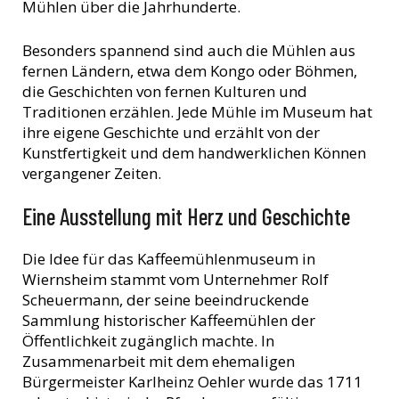
Mühlen über die Jahrhunderte.
Besonders spannend sind auch die Mühlen aus
fernen Ländern, etwa dem Kongo oder Böhmen,
die Geschichten von fernen Kulturen und
Traditionen erzählen. Jede Mühle im Museum hat
ihre eigene Geschichte und erzählt von der
Kunstfertigkeit und dem handwerklichen Können
vergangener Zeiten.
Eine Ausstellung mit Herz und Geschichte
Die Idee für das Kaffeemühlenmuseum in
Wiernsheim stammt vom Unternehmer Rolf
Scheuermann, der seine beeindruckende
Sammlung historischer Kaffeemühlen der
Öffentlichkeit zugänglich machte. In
Zusammenarbeit mit dem ehemaligen
Bürgermeister Karlheinz Oehler wurde das 1711