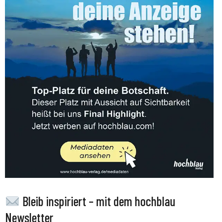
Bleib inspiriert – mit dem hochblau
Newsletter