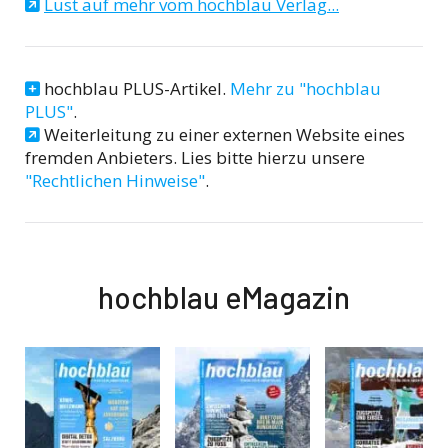
Lust auf mehr vom hochblau Verlag...
hochblau PLUS-Artikel.
Mehr zu "hochblau
PLUS"
.
Weiterleitung zu einer externen Website eines
fremden Anbieters. Lies bitte hierzu unsere
"Rechtlichen Hinweise"
.
hochblau eMagazin