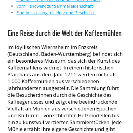
Vom Handwerk zur Sammelleidenschaft
Eine Ausstellung mit Herz und Geschichte
Eine Reise durch die Welt der Kaffeemühlen
Im idyllischen Wiernsheim im Enzkreis
(Deutschland, Baden-Württemberg) befindet sich
ein besonderes Museum, das sich der Kunst des
Kaffeemahlens widmet. In einem historischen
Pfarrhaus aus dem Jahr 1711 werden mehr als
1.000 Kaffeemühlen aus verschiedenen
Jahrhunderten ausgestellt. Die Sammlung führt
die Besucher:innen durch die Geschichte des
Kaffeegenusses und zeigt eine beeindruckende
Vielfalt an Mühlen aus verschiedenen Epochen
und Kulturen – von schlichten Holzmodellen bis
hin zu kunstvoll verzierten Sammlerstücken. Jede
Mühle erzählt ihre eigene Geschichte und gibt