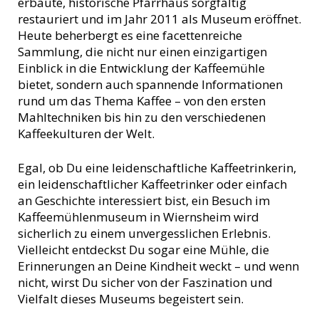
erbaute, historische Pfarrhaus sorgfältig
restauriert und im Jahr 2011 als Museum eröffnet.
Heute beherbergt es eine facettenreiche
Sammlung, die nicht nur einen einzigartigen
Einblick in die Entwicklung der Kaffeemühle
bietet, sondern auch spannende Informationen
rund um das Thema Kaffee – von den ersten
Mahltechniken bis hin zu den verschiedenen
Kaffeekulturen der Welt.
Egal, ob Du eine leidenschaftliche Kaffeetrinkerin,
ein leidenschaftlicher Kaffeetrinker oder einfach
an Geschichte interessiert bist, ein Besuch im
Kaffeemühlenmuseum in Wiernsheim wird
sicherlich zu einem unvergesslichen Erlebnis.
Vielleicht entdeckst Du sogar eine Mühle, die
Erinnerungen an Deine Kindheit weckt – und wenn
nicht, wirst Du sicher von der Faszination und
Vielfalt dieses Museums begeistert sein.