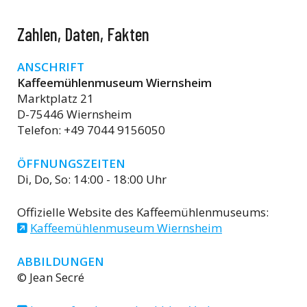
Zahlen, Daten, Fakten
ANSCHRIFT
Kaffeemühlenmuseum Wiernsheim
Marktplatz 21
D-75446 Wiernsheim
Telefon: +49 7044 9156050
ÖFFNUNGSZEITEN
Di, Do, So: 14:00 - 18:00 Uhr
Offizielle Website des Kaffeemühlenmuseums:
Kaffeemühlenmuseum Wiernsheim
ABBILDUNGEN
© Jean Secré