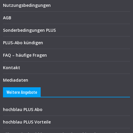
Nutzungsbedingungen
AGB
Sonderbedingungen PLUS
PLUS-Abo kündigen
FAQ – häufige Fragen
Kontakt
Mediadaten
Weitere Angebote
hochblau PLUS Abo
hochblau PLUS Vorteile