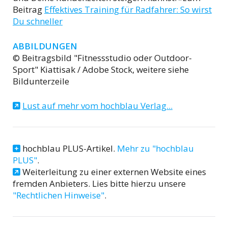
Beitrag
Effektives Training für Radfahrer: So wirst
Du schneller
ABBILDUNGEN
© Beitragsbild "Fitnessstudio oder Outdoor-
Sport" Kiattisak / Adobe Stock, weitere siehe
Bildunterzeile
Lust auf mehr vom hochblau Verlag...
hochblau PLUS-Artikel.
Mehr zu "hochblau
PLUS"
.
Weiterleitung zu einer externen Website eines
fremden Anbieters. Lies bitte hierzu unsere
"Rechtlichen Hinweise"
.