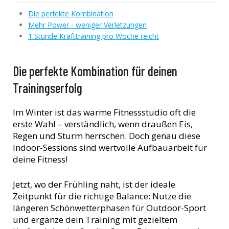
Die perfekte Kombination
Mehr Power - weniger Verletzungen
1 Stunde Krafttraining pro Woche reicht
Die perfekte Kombination für deinen
Trainingserfolg
Im Winter ist das warme Fitnessstudio oft die
erste Wahl – verständlich, wenn draußen Eis,
Regen und Sturm herrschen. Doch genau diese
Indoor-Sessions sind wertvolle Aufbauarbeit für
deine Fitness!
Jetzt, wo der Frühling naht, ist der ideale
Zeitpunkt für die richtige Balance: Nutze die
längeren Schönwetterphasen für Outdoor-Sport
und ergänze dein Training mit gezieltem