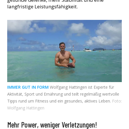
langfristige Leistungsfähigkeit.
IMMER GUT IN FORM
Wolfgang Hattingen ist Experte für
Aktivität, Sport und Ernährung und teilt regelmäßig wertvolle
Tipps rund um Fitness und ein gesundes, aktives Leben.
Foto:
Wolfgang Hattingen
Mehr Power, weniger Verletzungen!