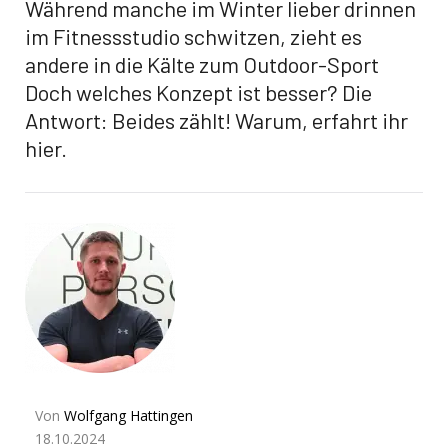
Während manche im Winter lieber drinnen
im Fitnessstudio schwitzen, zieht es
andere in die Kälte zum Outdoor-Sport
Doch welches Konzept ist besser? Die
Antwort: Beides zählt! Warum, erfahrt ihr
hier.
Von
Wolfgang Hattingen
18.10.2024