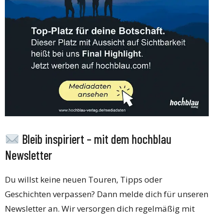
Bleib inspiriert – mit dem hochblau
Newsletter
Du willst keine neuen Touren, Tipps oder
Geschichten verpassen? Dann melde dich für unseren
Newsletter an. Wir versorgen dich regelmäßig mit