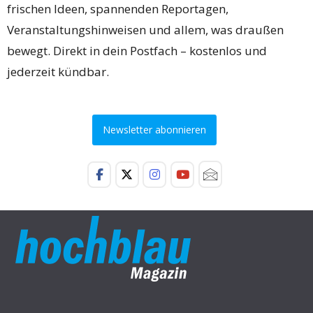
frischen Ideen, spannenden Reportagen,
Veranstaltungshinweisen und allem, was draußen
bewegt. Direkt in dein Postfach – kostenlos und
jederzeit kündbar.
Newsletter abonnieren