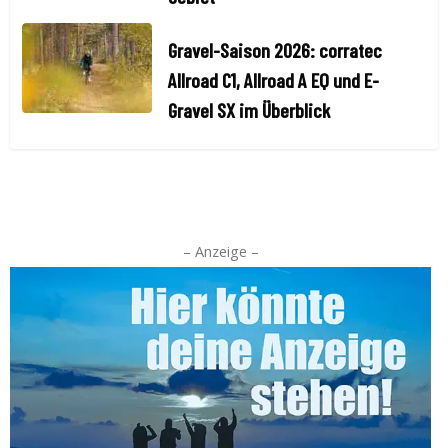
Gravel-Saison 2026: corratec
Allroad C1, Allroad A EQ und E-
Gravel SX im Überblick
– Anzeige –