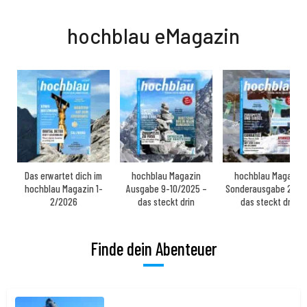
hochblau eMagazin
Das erwartet dich im
hochblau Magazin
hochblau Magazin
hochblau Magazin 1-
Ausgabe 9-10/2025 –
Sonderausgabe 2025
2/2026
das steckt drin
das steckt drin
Finde dein Abenteuer