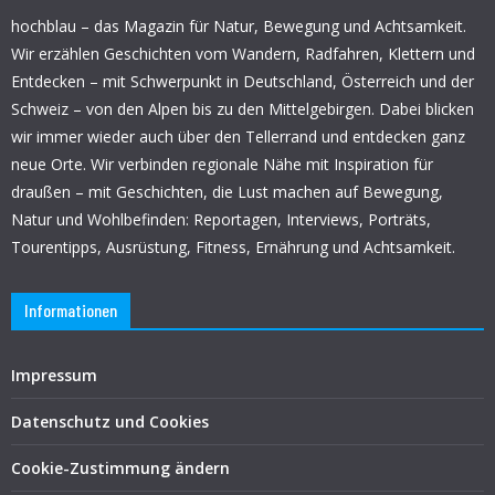
hochblau – das Magazin für Natur, Bewegung und Achtsamkeit.
Wir erzählen Geschichten vom Wandern, Radfahren, Klettern und
Entdecken – mit Schwerpunkt in Deutschland, Österreich und der
Schweiz – von den Alpen bis zu den Mittelgebirgen. Dabei blicken
wir immer wieder auch über den Tellerrand und entdecken ganz
neue Orte. Wir verbinden regionale Nähe mit Inspiration für
draußen – mit Geschichten, die Lust machen auf Bewegung,
Natur und Wohlbefinden: Reportagen, Interviews, Porträts,
Tourentipps, Ausrüstung, Fitness, Ernährung und Achtsamkeit.
Informationen
Impressum
Datenschutz und Cookies
Cookie-Zustimmung ändern