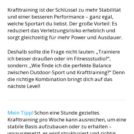
Krafttraining ist der Schlüssel zu mehr Stabilität
und einer besseren Performance – ganz egal,
welche Sportart du liebst. Der große Vorteil: Es
reduziert das Verletzungsrisiko erheblich und
sorgt gleichzeitig für mehr Power und Ausdauer.
Deshalb sollte die Frage nicht lauten: „Trainiere
ich besser draußen oder im Fitnessstudio?“,
sondern: „Wie finde ich die perfekte Balance
zwischen Outdoor-Sport und Krafttraining?“ Denn
die richtige Kombination bringt dich auf das
nächste Level!
Mein Tipp!
Schon eine Stunde gezieltes
Krafttraining pro Woche kann ausreichen, um eine
stabile Basis aufzubauen oder zu erhalten –
vorausgesetzt, es wird strukturiert und richtig