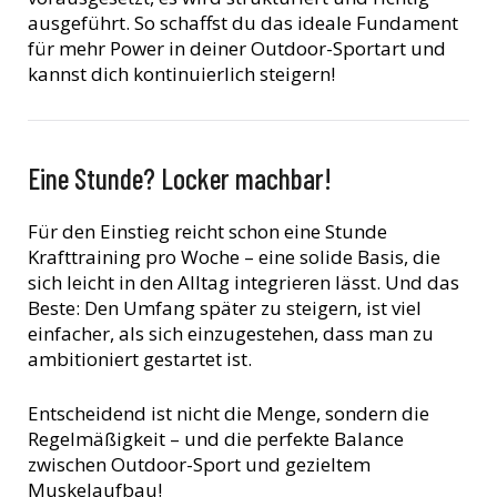
ausgeführt. So schaffst du das ideale Fundament
für mehr Power in deiner Outdoor-Sportart und
kannst dich kontinuierlich steigern!
Eine Stunde? Locker machbar!
Für den Einstieg reicht schon eine Stunde
Krafttraining pro Woche – eine solide Basis, die
sich leicht in den Alltag integrieren lässt. Und das
Beste: Den Umfang später zu steigern, ist viel
einfacher, als sich einzugestehen, dass man zu
ambitioniert gestartet ist.
Entscheidend ist nicht die Menge, sondern die
Regelmäßigkeit – und die perfekte Balance
zwischen Outdoor-Sport und gezieltem
Muskelaufbau!