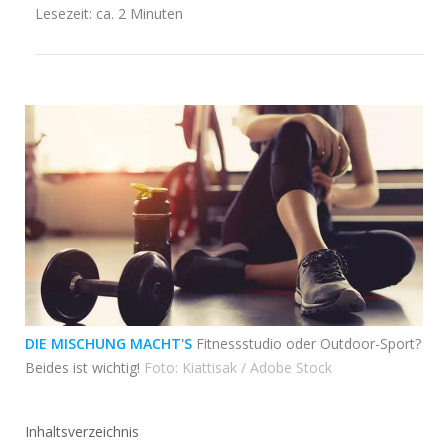
Lesezeit: ca. 2 Minuten
DIE MISCHUNG MACHT'S
Fitnessstudio oder Outdoor-Sport?
Beides ist wichtig!
Foto: Kiattisak / Adobe Stock
Inhaltsverzeichnis