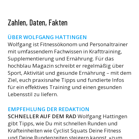
Zahlen, Daten, Fakten
ÜBER WOLFGANG HATTINGEN
Wolfgang ist Fitnessökonom und Personaltrainer
mit umfassendem Fachwissen in Krafttraining,
Supplementierung und Ernährung. Für das
hochblau Magazin schreibt er regelmäßig über
Sport, Aktivität und gesunde Ernährung – mit dem
Ziel, euch praxisnahe Tipps und fundierte Infos
für ein effektives Training und einen gesunden
Lebensstil zu liefern.
EMPFEHLUNG DER REDAKTION
SCHNELLER AUF DEM RAD
Wolfgang Hattingen
gibt Tipps, wie Du mit schnellen Runden und
Krafteinheiten wie Cyclist Squats Deine Fitness
und Deine Rundenzeiten steigern kannst. »zum